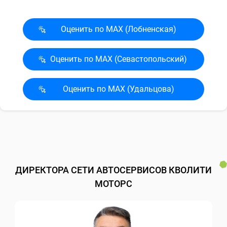
Оценить по MAX (Лобненская)
Оценить по MAX (Севасто­польский)
Оценить по MAX (Удальцова)
ДИРЕКТОРА СЕТИ АВТОСЕРВИСОВ КВОЛИТИ
МОТОРС