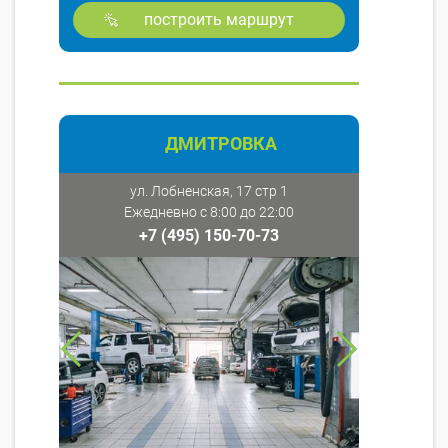
построить маршрут
ДМИТРОВКА
ул. Лобненская, 17 стр 1
Ежедневно с 8:00 до 22:00
+7 (495) 150-70-73