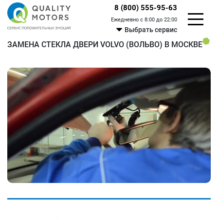
8 (800) 555-95-63
Ежедневно с 8:00 до 22:00
Выбрать сервис
ЗАМЕНА СТЕКЛА ДВЕРИ VOLVO (ВОЛЬВО) В МОСКВЕ