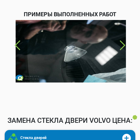
ПРИМЕРЫ ВЫПОЛНЕННЫХ РАБОТ
ЗАМЕНА СТЕКЛА ДВЕРИ VOLVO ЦЕНА:
Стекла дверей