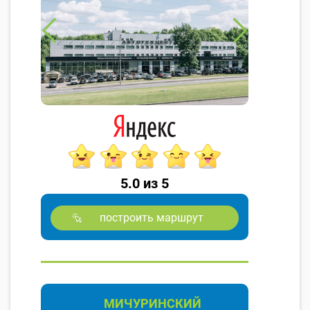
5.0 из 5
построить маршрут
МИЧУРИНСКИЙ