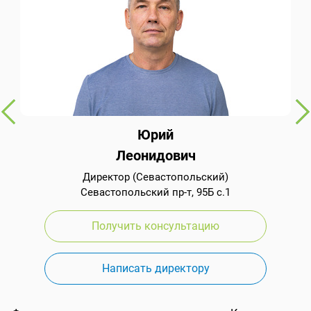
Юрий
Леонидович
Директор (Севастопольский)
Севастопольский пр-т, 95Б с.1
Получить консультацию
Написать директору