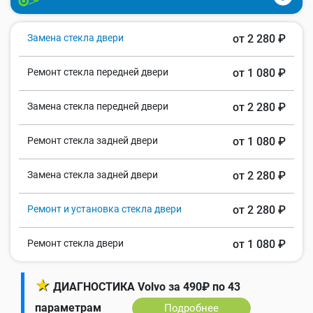
Замена стекла двери
от 2 280 ₽
Ремонт стекла передней двери
от 1 080 ₽
Замена стекла передней двери
от 2 280 ₽
Ремонт стекла задней двери
от 1 080 ₽
Замена стекла задней двери
от 2 280 ₽
Ремонт и установка стекла двери
от 2 280 ₽
Ремонт стекла двери
от 1 080 ₽
★
ДИАГНОСТИКА Volvo за 490₽ по 43
параметрам
Подробнее