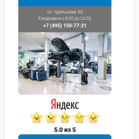
ул. Удальцова, 60
Ежедневно с 8:00 до 22:00
+7 (495) 150-77-21
5.0 из 5