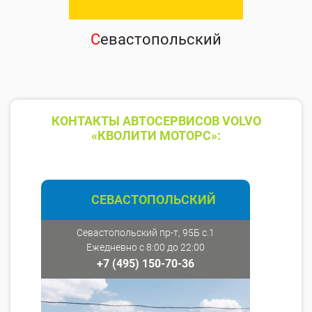
С
евастопольский
КОНТАКТЫ АВТОСЕРВИСОВ VOLVO
«КВОЛИТИ МОТОРС»:
СЕВАСТОПОЛЬСКИЙ
Севастопольский пр-т, 95Б с.1
Ежедневно с 8:00 до 22:00
+7 (495) 150-70-36