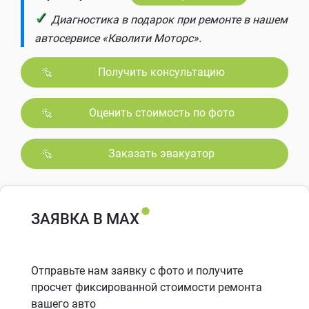
✓
Диагностика в подарок при ремонте в нашем
автосервисе «Кволити Моторс».
Получить консультацию
Оценить стоимость по фото
Заказать эвакуатор
ЗАЯВКА В MAX
Отправьте нам заявку с фото и получите
просчет фиксированной стоимости ремонта
вашего авто