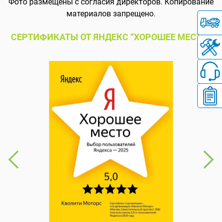
Фото размещены с согласия директоров. Копирование
материалов запрещено.
СЕРТИФИКАТЫ ОТ ЯНДЕКС “ХОРОШЕЕ МЕСТО”