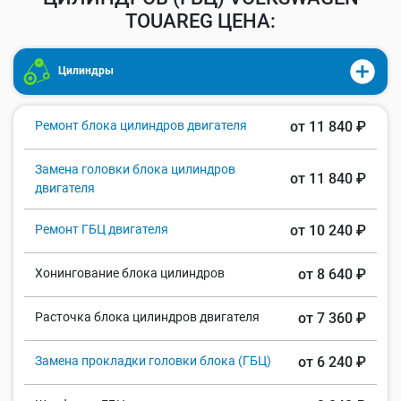
TOUAREG ЦЕНА:
Цилиндры
Ремонт блока цилиндров двигателя
от 11 840 ₽
Замена головки блока цилиндров
от 11 840 ₽
двигателя
Ремонт ГБЦ двигателя
от 10 240 ₽
Хонингование блока цилиндров
от 8 640 ₽
Расточка блока цилиндров двигателя
от 7 360 ₽
Замена прокладки головки блока (ГБЦ)
от 6 240 ₽