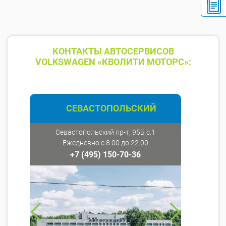
КОНТАКТЫ АВТОСЕРВИСОВ
VOLKSWAGEN «КВОЛИТИ МОТОРС»:
СЕВАСТОПОЛЬСКИЙ
Севастопольский пр-т, 95Б с.1
Ежедневно с 8:00 до 22:00
+7 (495) 150-70-36