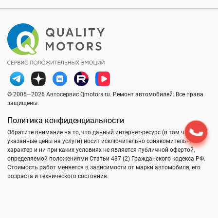
© 2005—2026 Автосервис Qmotors.ru. Ремонт автомобилей. Все права
защищены.
Политика конфиденциальности
Обратите внимание на то, что данный интернет-ресурс (в том числе
указанные цены на услуги) носит исключительно ознакомительный
характер и ни при каких условиях не является публичной офертой,
определяемой положениями Статьи 437 (2) Гражданского кодекса РФ.
Стоимость работ меняется в зависимости от марки автомобиля, его
возраста и технического состояния.