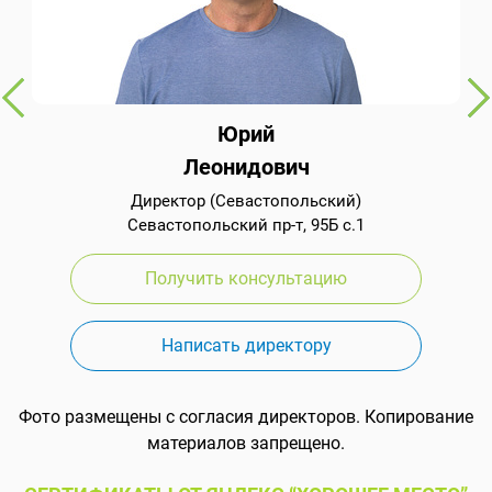
Юрий
Леонидович
Директор (Севастопольский)
Севастопольский пр-т, 95Б с.1
Получить консультацию
Написать директору
Фото размещены с согласия директоров. Копирование
материалов запрещено.