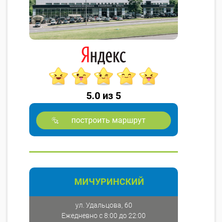
5.0 из 5
построить маршрут
МИЧУРИНСКИЙ
ул. Удальцова, 60
Ежедневно с 8:00 до 22:00