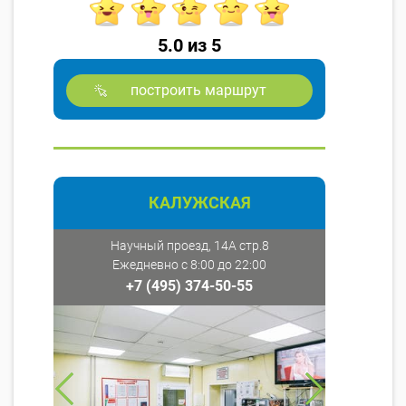
5.0 из 5
построить маршрут
КАЛУЖСКАЯ
Научный проезд, 14А стр.8
Ежедневно с 8:00 до 22:00
+7 (495) 374-50-55