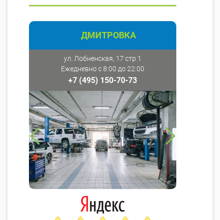
ДМИТРОВКА
ул. Лобненская, 17 стр 1
Ежедневно с 8:00 до 22:00
+7 (495) 150-70-73