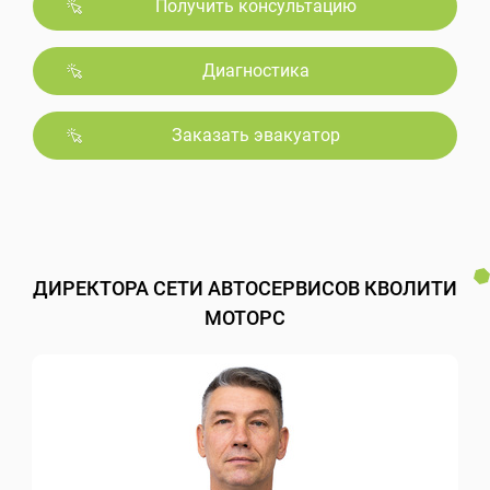
Получить консультацию
Диагностика
Заказать эвакуатор
ДИРЕКТОРА СЕТИ АВТОСЕРВИСОВ КВОЛИТИ
МОТОРС