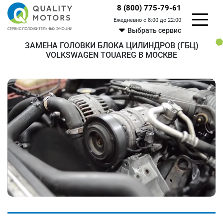
8 (800) 775-79-61
Ежедневно с 8:00 до 22:00
Выбрать сервис
ЗАМЕНА ГОЛОВКИ БЛОКА ЦИЛИНДРОВ (ГБЦ)
VOLKSWAGEN TOUAREG В МОСКВЕ