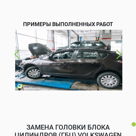
ПРИМЕРЫ ВЫПОЛНЕННЫХ РАБОТ
ЗАМЕНА ГОЛОВКИ БЛОКА
ЦИЛИНДРОВ (ГБЦ) VOLKSWAGEN