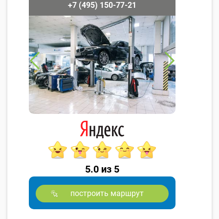
+7 (495) 150-77-21
5.0 из 5
построить маршрут