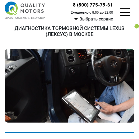
8 (800) 775-79-61
Ежедневно с 8:00 до 22:00
Выбрать сервис
ДИАГНОСТИКА ТОРМОЗНОЙ СИСТЕМЫ LEXUS
(ЛЕКСУС) В МОСКВЕ