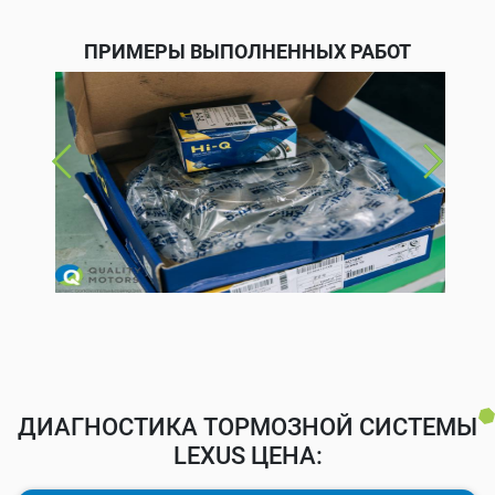
ПРИМЕРЫ ВЫПОЛНЕННЫХ РАБОТ
ДИАГНОСТИКА ТОРМОЗНОЙ СИСТЕМЫ
LEXUS ЦЕНА: