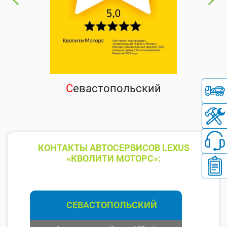
С
евастопольский
КОНТАКТЫ АВТОСЕРВИСОВ LEXUS
«КВОЛИТИ МОТОРС»:
СЕВАСТОПОЛЬСКИЙ