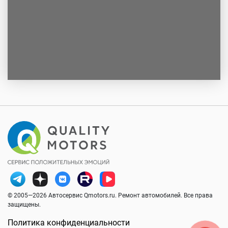
© 2005—2026 Автосервис Qmotors.ru. Ремонт автомобилей. Все права
защищены.
Политика конфиденциальности