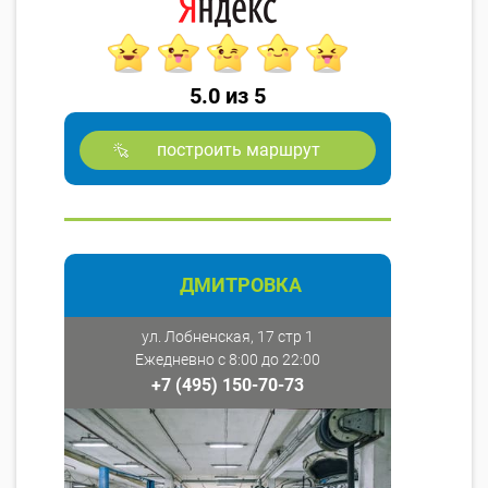
5.0 из 5
построить маршрут
ДМИТРОВКА
ул. Лобненская, 17 стр 1
Ежедневно с 8:00 до 22:00
+7 (495) 150-70-73