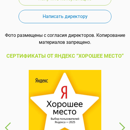
Написать директору
Фото размещены с согласия директоров. Копирование
материалов запрещено.
СЕРТИФИКАТЫ ОТ ЯНДЕКС “ХОРОШЕЕ МЕСТО”