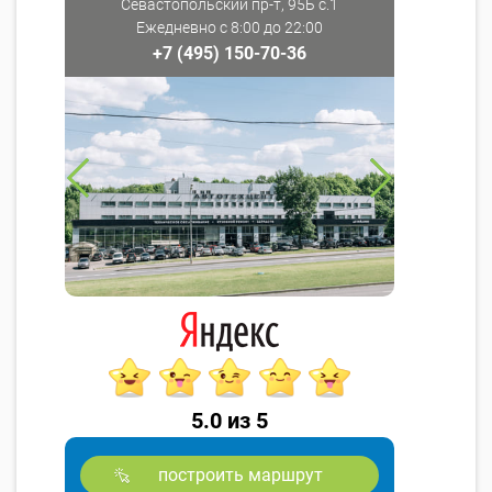
Севастопольский пр-т, 95Б с.1
Ежедневно с 8:00 до 22:00
+7 (495) 150-70-36
5.0 из 5
построить маршрут