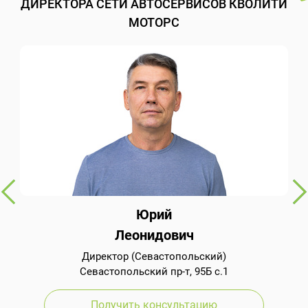
ДИРЕКТОРА СЕТИ АВТОСЕРВИСОВ КВОЛИТИ
МОТОРС
Юрий
Леонидович
Директор (Севастопольский)
Севастопольский пр-т, 95Б с.1
Получить консультацию