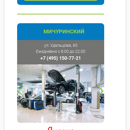
МИЧУРИНСКИЙ
ул. Удальцова, 60
Ежедневно с 8:00 до 22:00
+7 (495) 150-77-21