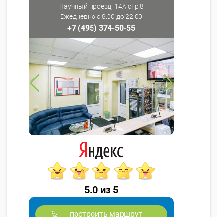
Научный проезд, 14А стр.8
Ежедневно с 8:00 до 22:00
+7 (495) 374-50-55
5.0 из 5
построить маршрут