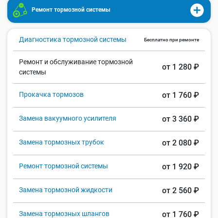
Ремонт тормозной системы
Диагностика тормозной системы
Бесплатно при ремонте
Ремонт и обслуживание тормозной
от 1 280 ₽
системы
Прокачка тормозов
от 1 760 ₽
Замена вакуумного усилителя
от 3 360 ₽
Замена тормозных трубок
от 2 080 ₽
Ремонт тормозной системы
от 1 920 ₽
Замена тормозной жидкости
от 2 560 ₽
Замена тормозных шлангов
от 1 760 ₽