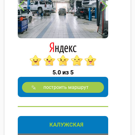
5.0 из 5
построить маршрут
КАЛУЖСКАЯ