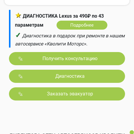
★
ДИАГНОСТИКА Lexus за 490₽ по 43
параметрам
Подробнее
✓
Диагностика в подарок при ремонте в нашем
автосервисе «Кволити Моторс».
Получить консультацию
Диагностика
Заказать эвакуатор