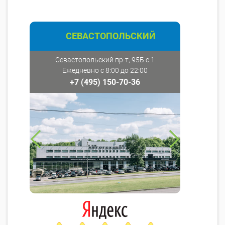
СЕВАСТОПОЛЬСКИЙ
Севастопольский пр-т, 95Б с.1
Ежедневно с 8:00 до 22:00
+7 (495) 150-70-36