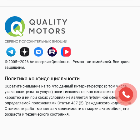
© 2005—2026 Автосервис Qmotors.ru. Ремонт автомобилей. Все права
защищены.
Политика конфиденциальности
Обратите внимание на то, что данный интернет-ресурс (в том числе
указанные цены на услуги) носит исключительно ознакомительный
характер и ни при каких условиях не является публичной офертой,
определяемой положениями Статьи 437 (2) Гражданского кодекса РФ.
Стоимость работ меняется в зависимости от марки автомобиля, его
возраста и технического состояния.