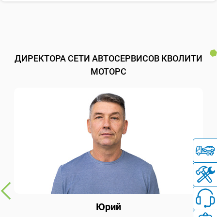
ДИРЕКТОРА СЕТИ АВТОСЕРВИСОВ КВОЛИТИ
МОТОРС
Юрий