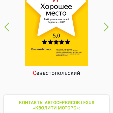
С
евастопольский
КОНТАКТЫ АВТОСЕРВИСОВ LEXUS
«КВОЛИТИ МОТОРС»: