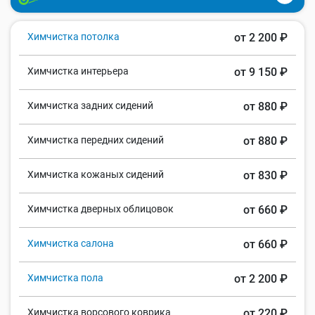
Химчистка потолка
от 2 200 ₽
Химчистка интерьера
от 9 150 ₽
Химчистка задних сидений
от 880 ₽
Химчистка передних сидений
от 880 ₽
Химчистка кожаных сидений
от 830 ₽
Химчистка дверных облицовок
от 660 ₽
Химчистка салона
от 660 ₽
Химчистка пола
от 2 200 ₽
Химчистка ворсового коврика
от 220 ₽