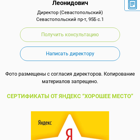
Леонидович
Директор (Севастопольский)
Севастопольский пр-т, 95Б с.1
Получить консультацию
Написать директору
Фото размещены с согласия директоров. Копирование
материалов запрещено.
СЕРТИФИКАТЫ ОТ ЯНДЕКС “ХОРОШЕЕ МЕСТО”