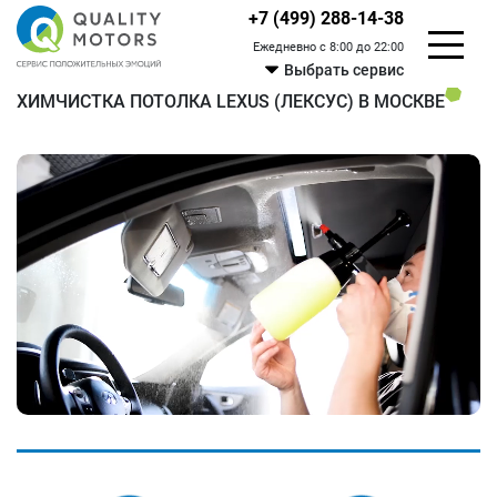
+7 (499) 288-14-38
Ежедневно с 8:00 до 22:00
Выбрать сервис
ХИМЧИСТКА ПОТОЛКА LEXUS (ЛЕКСУС) В МОСКВЕ