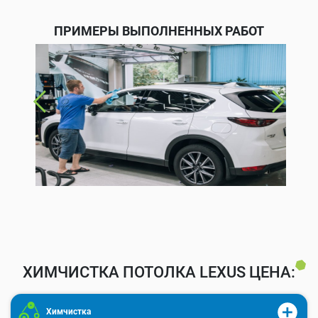
ПРИМЕРЫ ВЫПОЛНЕННЫХ РАБОТ
ХИМЧИСТКА ПОТОЛКА LEXUS ЦЕНА:
Химчистка