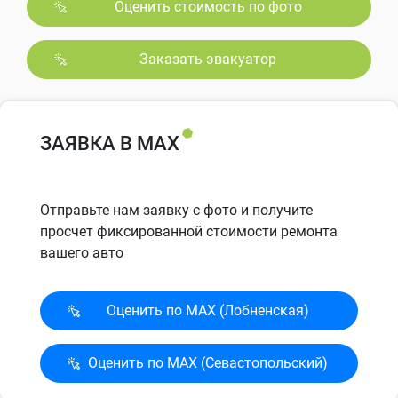
Оценить стоимость по фото
Заказать эвакуатор
ЗАЯВКА В MAX
Отправьте нам заявку с фото и получите
просчет фиксированной стоимости ремонта
вашего авто
Оценить по MAX (Лобненская)
Оценить по MAX (Севасто­польский)