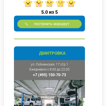
5.0 из 5
построить маршрут
ДМИТРОВКА
ул. Лобненская, 17 стр 1
Ежедневно с 8:00 до 22:00
+7 (495) 150-70-73