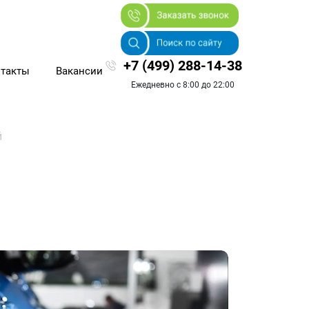
+7 (499) 288-14-38
такты
Вакансии
Ежедневно с 8:00 до 22:00
й