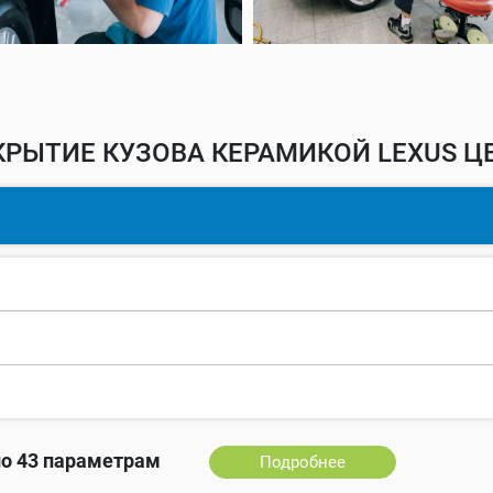
РЫТИЕ КУЗОВА КЕРАМИКОЙ LEXUS Ц
о 43 параметрам
Подробнее