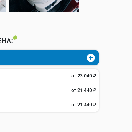
ЕНА:
от 23 040 ₽
от 21 440 ₽
от 21 440 ₽