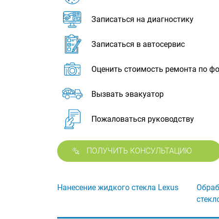
Записаться на диагностику
Записаться в автосервис
Оценить стоимость ремонта по ф
Вызвать эвакуатор
Пожаловаться руководству
ПОЛУЧИТЬ КОНСУЛЬТАЦИЮ
Нанесение жидкого стекла Lexus
Обраб
стекл