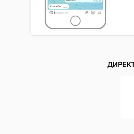
ДИРЕК