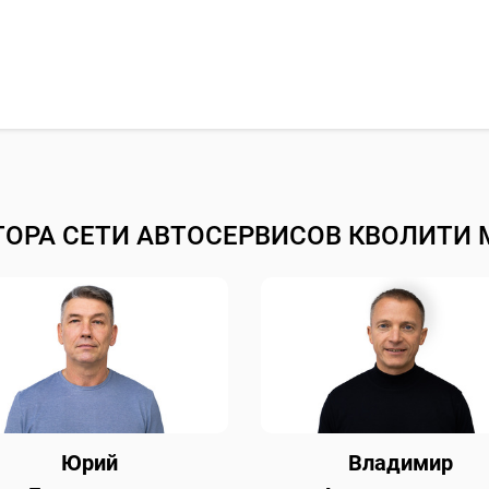
ТОРА СЕТИ АВТОСЕРВИСОВ КВОЛИТИ 
Юрий
Владимир