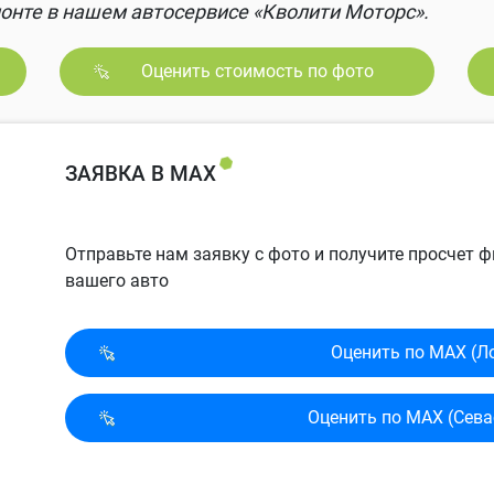
онте в нашем автосервисе «Кволити Моторс».
Оценить стоимость по фото
ЗАЯВКА В MAX
Отправьте нам заявку с фото и получите просчет
вашего авто
Оценить по MAX (Л
Оценить по MAX (Сева