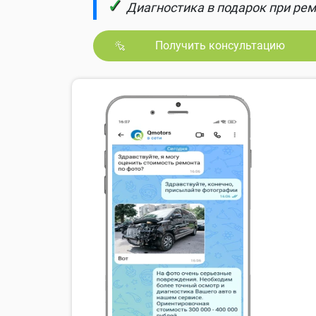
✓
Диагностика в подарок при рем
Получить консультацию