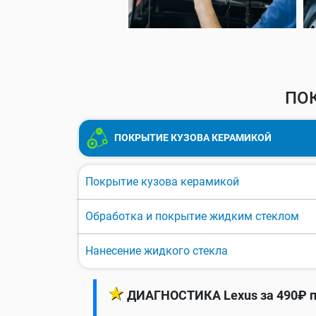
ПОК
ПОКРЫТИЕ КУЗОВА КЕРАМИКОЙ
Покрытие кузова керамикой
Обработка и покрытие жидким стеклом
Нанесение жидкого стекла
★
ДИАГНОСТИКА Lexus за 490₽ п