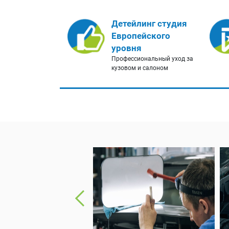
Детейлинг студия
Европейского
уровня
Профессиональный уход за
кузовом и салоном