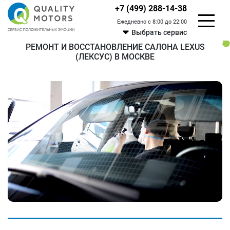
+7 (499) 288-14-38
Ежедневно с 8:00 до 22:00
Выбрать сервис
РЕМОНТ И ВОССТАНОВЛЕНИЕ САЛОНА LEXUS
(ЛЕКСУС) В МОСКВЕ