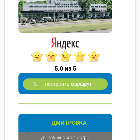
5.0 из 5
построить маршрут
ДМИТРОВКА
ул. Лобненская, 17 стр 1