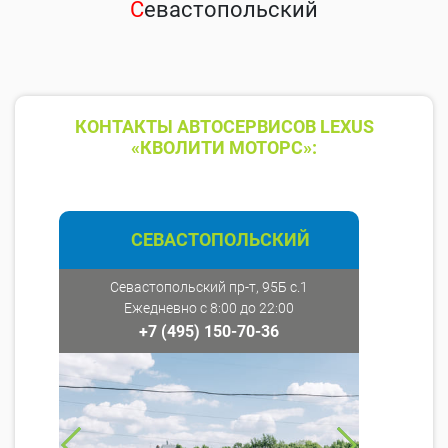
С
евастопольский
КОНТАКТЫ АВТОСЕРВИСОВ LEXUS
«КВОЛИТИ МОТОРС»:
СЕВАСТОПОЛЬСКИЙ
Севастопольский пр-т, 95Б с.1
Ежедневно с 8:00 до 22:00
+7 (495) 150-70-36