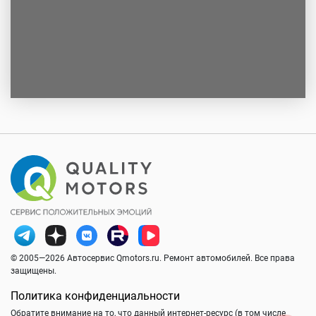
© 2005—2026 Автосервис Qmotors.ru. Ремонт автомобилей. Все права
защищены.
Политика конфиденциальности
Обратите внимание на то, что данный интернет-ресурс (в том числе