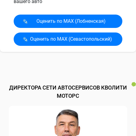
вашего авто
Оценить по MAX (Лобненская)
Оценить по MAX (Севасто­польский)
ДИРЕКТОРА СЕТИ АВТОСЕРВИСОВ КВОЛИТИ
МОТОРС