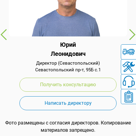
Юрий
Леонидович
Директор (Севастопольский)
Севастопольский пр-т, 95Б с.1
Получить консультацию
Написать директору
Фото размещены с согласия директоров. Копирование
материалов запрещено.