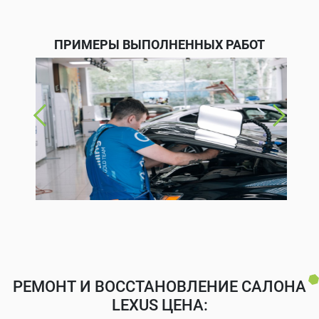
ПРИМЕРЫ ВЫПОЛНЕННЫХ РАБОТ
РЕМОНТ И ВОССТАНОВЛЕНИЕ САЛОНА
LEXUS ЦЕНА: