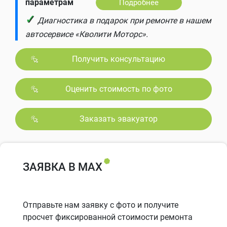
параметрам
Подробнее
✓
Диагностика в подарок при ремонте в нашем
автосервисе «Кволити Моторс».
Получить консультацию
Оценить стоимость по фото
Заказать эвакуатор
ЗАЯВКА В MAX
Отправьте нам заявку с фото и получите
просчет фиксированной стоимости ремонта