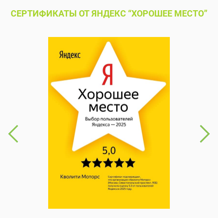
СЕРТИФИКАТЫ ОТ ЯНДЕКС “ХОРОШЕЕ МЕСТО”