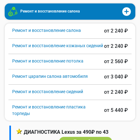
Ремонт и восстановление салона
Ремонт и восстановление салона
от 2 240 ₽
Ремонт и восстановление кожаных сидений
от 2 240 ₽
Ремонт и восстановление потолка
от 2 560 ₽
Ремонт царапин салона автомобиля
от 3 040 ₽
Ремонт и восстановление сидений
от 2 240 ₽
Ремонт и восстановление пластика
от 5 440 ₽
торпеды
★
ДИАГНОСТИКА Lexus за 490₽ по 43