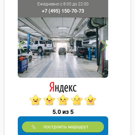
Ежедневно с 8:00 до 22:00
+7 (495) 150-70-73
5.0 из 5
построить маршрут