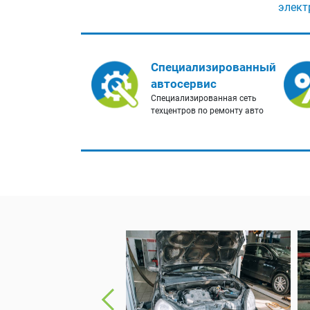
элект
Специализированный
автосервис
Специализированная сеть
техцентров по ремонту авто