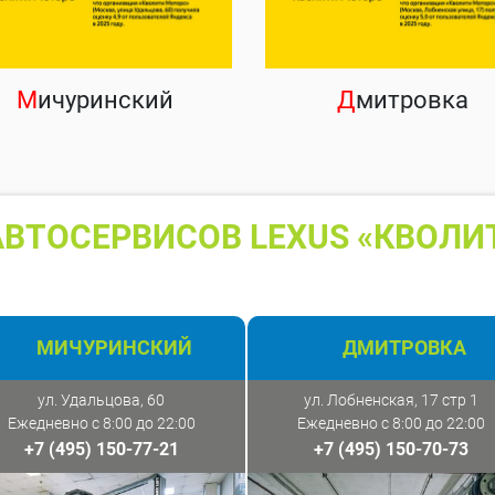
М
ичуринский
Д
митровка
ВТОСЕРВИСОВ LEXUS «КВОЛИ
МИЧУРИНСКИЙ
ДМИТРОВКА
ул. Удальцова, 60
ул. Лобненская, 17 стр 1
Ежедневно с 8:00 до 22:00
Ежедневно с 8:00 до 22:00
+7 (495) 150-77-21
+7 (495) 150-70-73