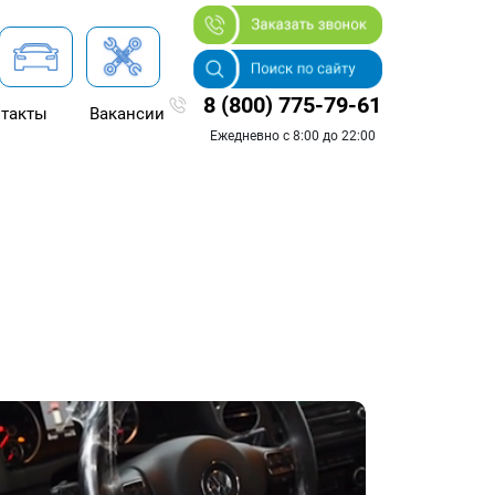
8 (800) 775-79-61
такты
Вакансии
Ежедневно с 8:00 до 22:00