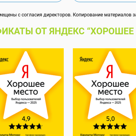
мещены с согласия директоров. Копирование материалов з
ИКАТЫ ОТ ЯНДЕКС “ХОРОШЕЕ