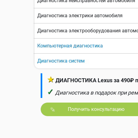
Диагностика неисправностей автомобиля
Диагностика электрики автомобиля
Диагностика электрооборудования автом
Компьютерная диагностика
Диагностика систем
★
ДИАГНОСТИКА Lexus за 490₽ п
✓
Диагностика в подарок при рем
Получить консультацию