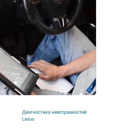
Диагностика неисправностей
Lexus