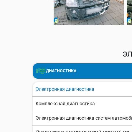
ЭЛ
ДИАГНОСТИКА
Электронная диагностика
Комплексная диагностика
Электронная диагностика систем автомоб