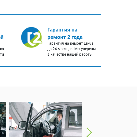
Гарантия на
ей
ремонт 2 года
Гарантия на ремонт Lexus
ько
до 24 месяцев. Мы уверены
сти
в качестве нашей работы