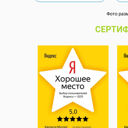
Фото раз
СЕРТИФ