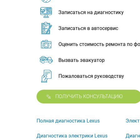
Записаться на диагностику
Записаться в автосервис
Оценить стоимость ремонта по ф
Вызвать эвакуатор
Пожаловаться руководству
ПОЛУЧИТЬ КОНСУЛЬТАЦИЮ
Полная диагностика Lexus
Элект
Диагностика электрики Lexus
Диагн