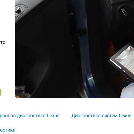
ото
ронная диагностика Lexus
Диагностика систем Lexus
остика