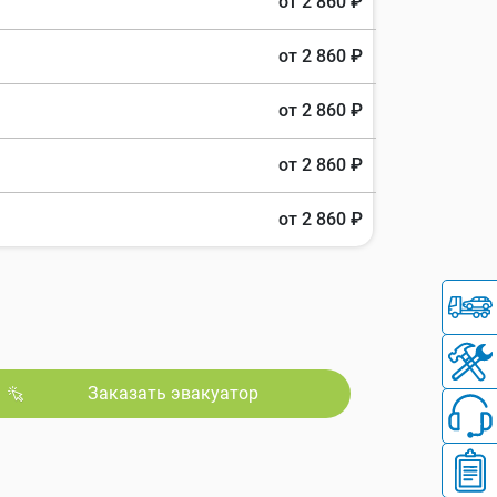
от 2 860 ₽
от 2 860 ₽
от 2 860 ₽
от 2 860 ₽
от 2 860 ₽
Заказать эвакуатор