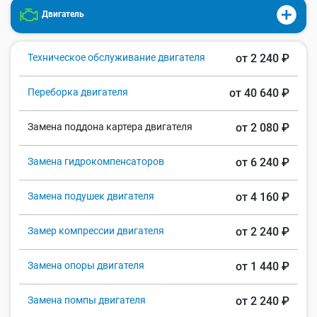
Двигатель
Техническое обслуживание двигателя
от 2 240 ₽
Переборка двигателя
от 40 640 ₽
Замена поддона картера двигателя
от 2 080 ₽
Замена гидрокомпенсаторов
от 6 240 ₽
Замена подушек двигателя
от 4 160 ₽
Замер компрессии двигателя
от 2 240 ₽
Замена опоры двигателя
от 1 440 ₽
Замена помпы двигателя
от 2 240 ₽