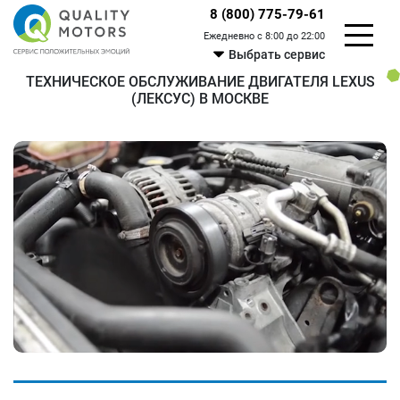
8 (800) 775-79-61
Ежедневно с 8:00 до 22:00
Выбрать сервис
ТЕХНИЧЕСКОЕ ОБСЛУЖИВАНИЕ ДВИГАТЕЛЯ LEXUS
(ЛЕКСУС) В МОСКВЕ