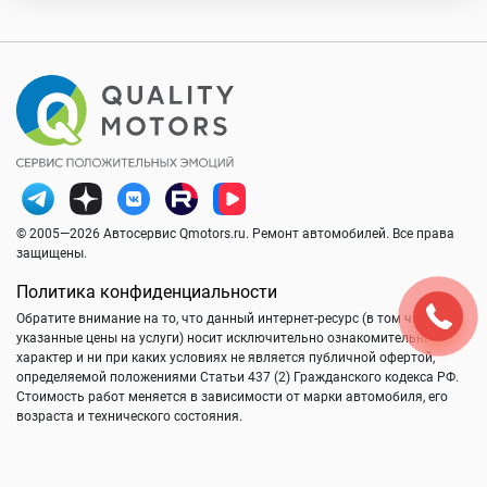
© 2005—2026 Автосервис Qmotors.ru. Ремонт автомобилей. Все права
защищены.
Политика конфиденциальности
Обратите внимание на то, что данный интернет-ресурс (в том числе
указанные цены на услуги) носит исключительно ознакомительный
характер и ни при каких условиях не является публичной офертой,
определяемой положениями Статьи 437 (2) Гражданского кодекса РФ.
Стоимость работ меняется в зависимости от марки автомобиля, его
возраста и технического состояния.