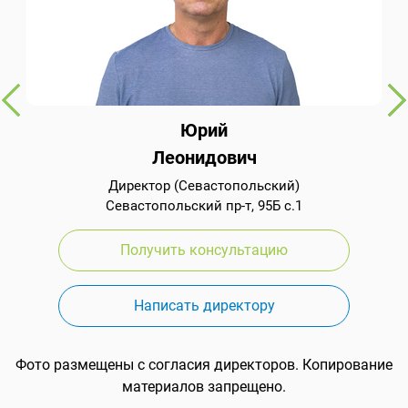
Юрий
Леонидович
Директор (Севастопольский)
Севастопольский пр-т, 95Б с.1
Получить консультацию
Написать директору
Фото размещены с согласия директоров. Копирование
материалов запрещено.