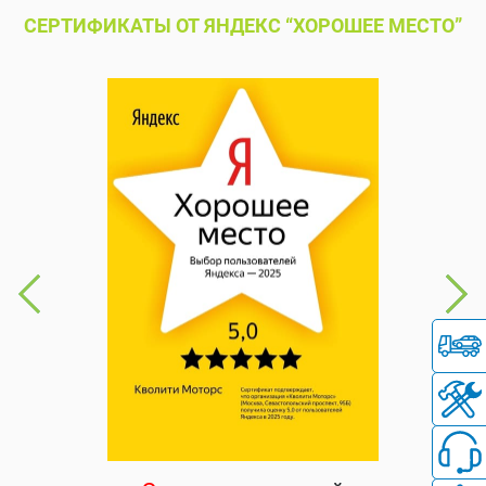
СЕРТИФИКАТЫ ОТ ЯНДЕКС “ХОРОШЕЕ МЕСТО”