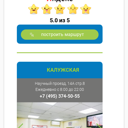
5.0 из 5
построить маршрут
КАЛУЖСКАЯ
Научный проезд, 14А стр.8
Ежедневно с 8:00 до 22:00
+7 (495) 374-50-55