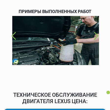
ПРИМЕРЫ ВЫПОЛНЕННЫХ РАБОТ
ТЕХНИЧЕСКОЕ ОБСЛУЖИВАНИЕ
ДВИГАТЕЛЯ LEXUS ЦЕНА: