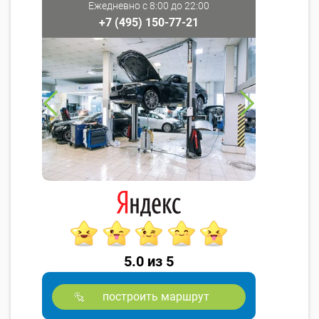
Ежедневно с 8:00 до 22:00
+7 (495) 150-77-21
5.0 из 5
построить маршрут