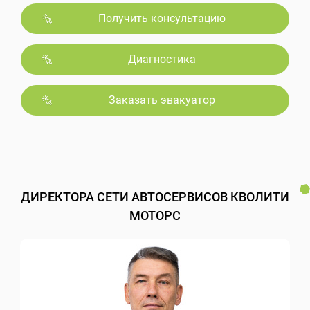
Получить консультацию
Диагностика
Заказать эвакуатор
ДИРЕКТОРА СЕТИ АВТОСЕРВИСОВ КВОЛИТИ
МОТОРС