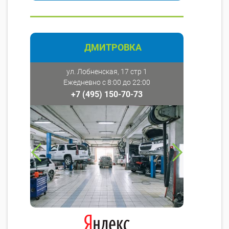
ДМИТРОВКА
ул. Лобненская, 17 стр 1
Ежедневно с 8:00 до 22:00
+7 (495) 150-70-73