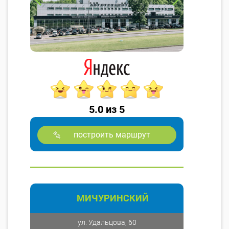
5.0 из 5
построить маршрут
МИЧУРИНСКИЙ
ул. Удальцова, 60