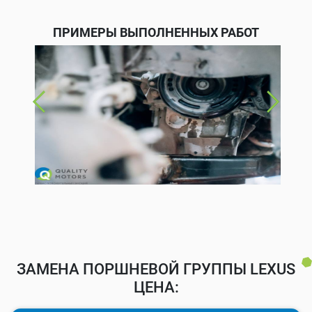
ПРИМЕРЫ ВЫПОЛНЕННЫХ РАБОТ
ЗАМЕНА ПОРШНЕВОЙ ГРУППЫ LEXUS
ЦЕНА: