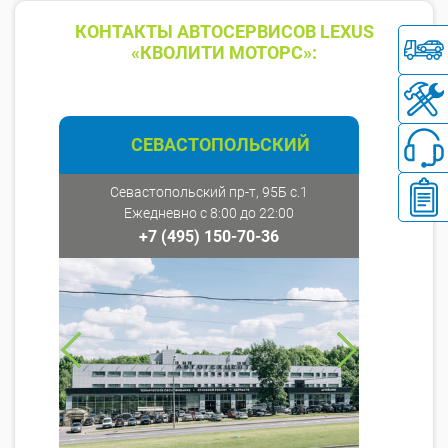
КОНТАКТЫ АВТОСЕРВИСОВ LEXUS
«КВОЛИТИ МОТОРС»:
СЕВАСТОПОЛЬСКИЙ
Севастопольский пр-т, 95Б с.1
Ежедневно с 8:00 до 22:00
+7 (495) 150-70-36