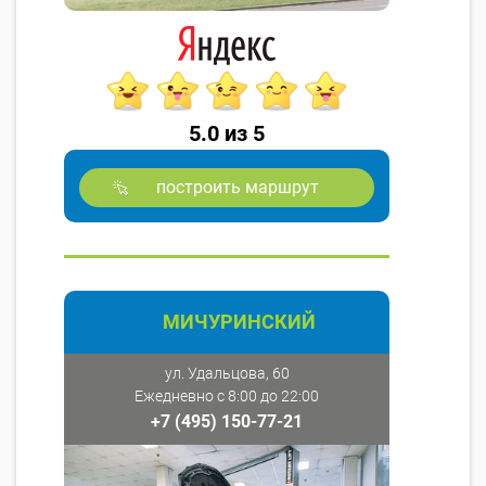
5.0 из 5
построить маршрут
МИЧУРИНСКИЙ
ул. Удальцова, 60
Ежедневно с 8:00 до 22:00
+7 (495) 150-77-21