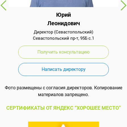
Юрий
Леонидович
Директор (Севастопольский)
Севастопольский пр-т, 95Б с.1
Получить консультацию
Написать директору
Фото размещены с согласия директоров. Копирование
материалов запрещено.
СЕРТИФИКАТЫ ОТ ЯНДЕКС “ХОРОШЕЕ МЕСТО”