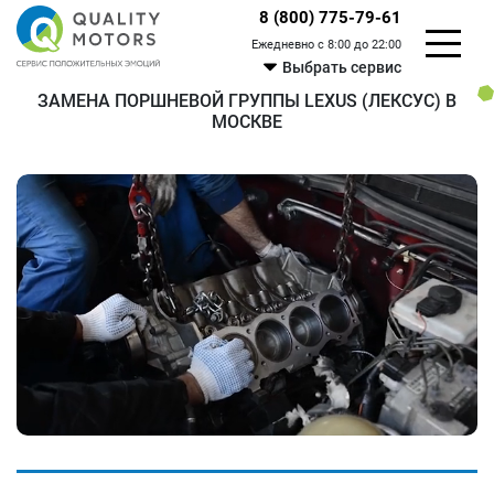
8 (800) 775-79-61
Ежедневно с 8:00 до 22:00
Выбрать сервис
ЗАМЕНА ПОРШНЕВОЙ ГРУППЫ LEXUS (ЛЕКСУС) В
МОСКВЕ