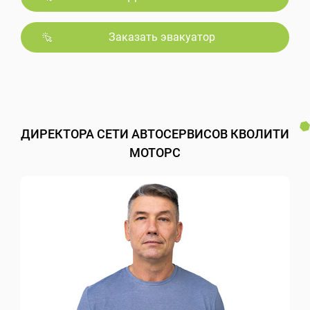
Заказать эвакуатор
ДИРЕКТОРА СЕТИ АВТОСЕРВИСОВ КВОЛИТИ
МОТОРС