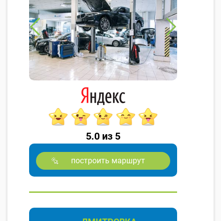
5.0 из 5
построить маршрут