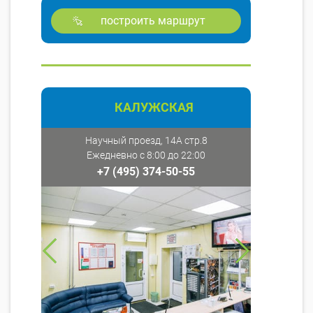
построить маршрут
КАЛУЖСКАЯ
Научный проезд, 14А стр.8
Ежедневно с 8:00 до 22:00
+7 (495) 374-50-55