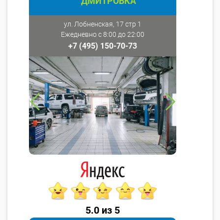
ДМИТРОВКА
ул. Лобненская, 17 стр 1
Ежедневно с 8:00 до 22:00
+7 (495) 150-70-73
5.0 из 5