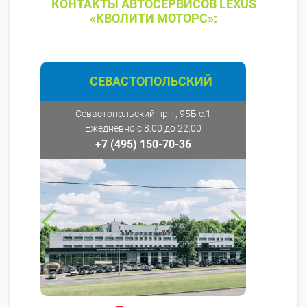
КОНТАКТЫ АВТОСЕРВИСОВ LEXUS
«КВОЛИТИ МОТОРС»:
СЕВАСТОПОЛЬСКИЙ
Севастопольский пр-т, 95Б с.1
Ежедневно с 8:00 до 22:00
+7 (495) 150-70-36