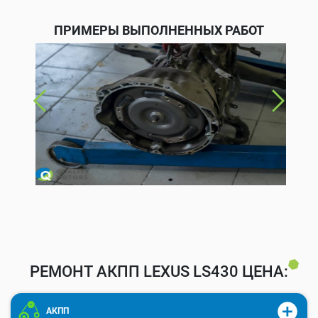
ПРИМЕРЫ ВЫПОЛНЕННЫХ РАБОТ
РЕМОНТ АКПП LEXUS LS430 ЦЕНА:
АКПП