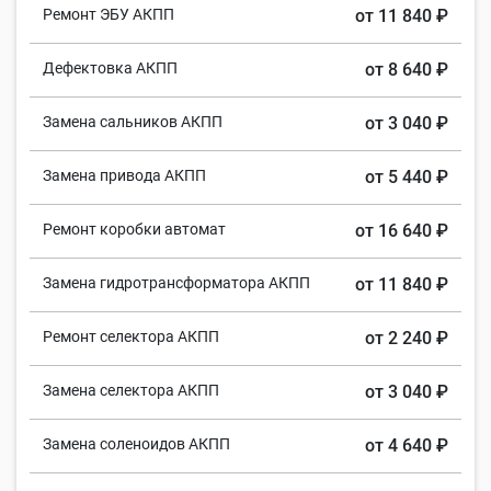
Ремонт ЭБУ АКПП
от 11 840 ₽
Дефектовка АКПП
от 8 640 ₽
Замена сальников АКПП
от 3 040 ₽
Замена привода АКПП
от 5 440 ₽
Ремонт коробки автомат
от 16 640 ₽
Замена гидротрансформатора АКПП
от 11 840 ₽
Ремонт селектора АКПП
от 2 240 ₽
Замена селектора АКПП
от 3 040 ₽
Замена соленоидов АКПП
от 4 640 ₽