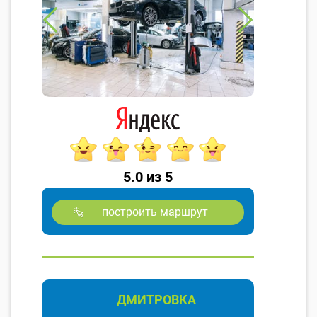
5.0 из 5
построить маршрут
ДМИТРОВКА