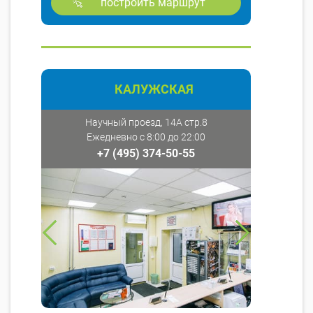
построить маршрут
КАЛУЖСКАЯ
Научный проезд, 14А стр.8
Ежедневно с 8:00 до 22:00
+7 (495) 374-50-55