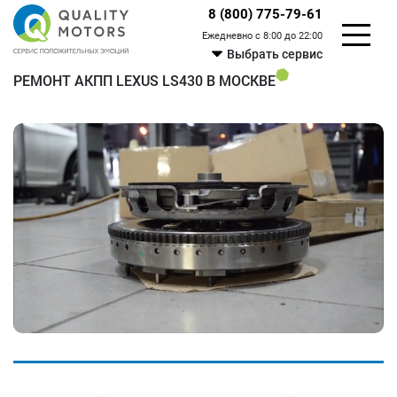
8 (800) 775-79-61
Ежедневно с 8:00 до 22:00
Выбрать сервис
РЕМОНТ АКПП LEXUS LS430 В МОСКВЕ