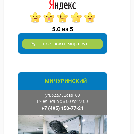
5.0 из 5
построить маршрут
МИЧУРИНСКИЙ
ул. Удальцова, 60
Ежедневно с 8:00 до 22:00
+7 (495) 150-77-21