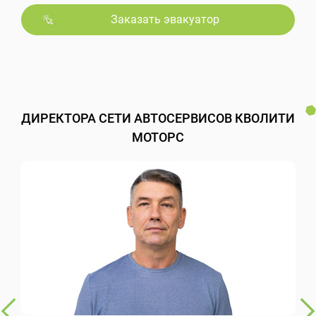
Заказать эвакуатор
ДИРЕКТОРА СЕТИ АВТОСЕРВИСОВ КВОЛИТИ
МОТОРС