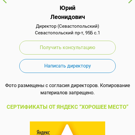
Юрий
Леонидович
Директор (Севастопольский)
Севастопольский пр-т, 95Б с.1
Получить консультацию
Написать директору
Фото размещены с согласия директоров. Копирование
материалов запрещено.
СЕРТИФИКАТЫ ОТ ЯНДЕКС “ХОРОШЕЕ МЕСТО”