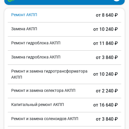
Ремонт АКПП
от 8 640 ₽
Замена АКПП
от 10 240 ₽
Ремонт гидроблока АКПП
от 11 840 ₽
Замена гидроблока АКПП
от 3 840 ₽
Ремонт и замена гидротрансформатора
от 10 240 ₽
АКПП
Ремонт и замена селектора АКПП
от 2 240 ₽
Капитальный ремонт АКПП
от 16 640 ₽
Ремонт и замена соленоидов АКПП
от 3 840 ₽