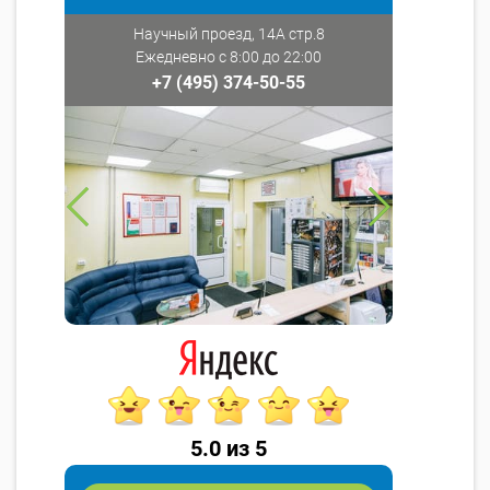
Научный проезд, 14А стр.8
Ежедневно с 8:00 до 22:00
+7 (495) 374-50-55
5.0 из 5