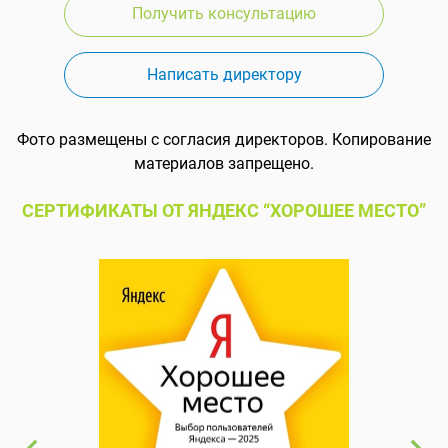
Получить консультацию
Написать директору
Фото размещены с согласия директоров. Копирование
материалов запрещено.
СЕРТИФИКАТЫ ОТ ЯНДЕКС “ХОРОШЕЕ МЕСТО”