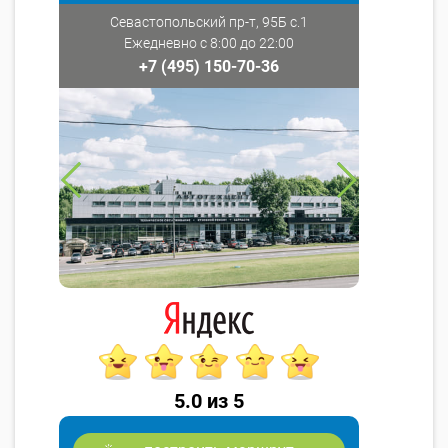
Севастопольский пр-т, 95Б с.1
Ежедневно с 8:00 до 22:00
+7 (495) 150-70-36
5.0 из 5