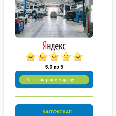
5.0 из 5
построить маршрут
КАЛУЖСКАЯ