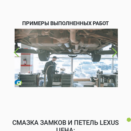
ПРИМЕРЫ ВЫПОЛНЕННЫХ РАБОТ
СМАЗКА ЗАМКОВ И ПЕТЕЛЬ LEXUS
ЦЕНА: