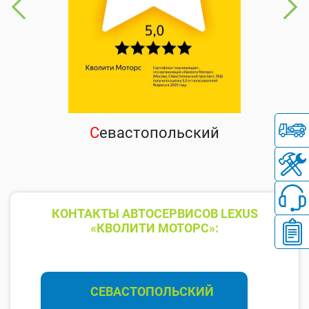
С
евастопольский
КОНТАКТЫ АВТОСЕРВИСОВ LEXUS
«КВОЛИТИ МОТОРС»:
СЕВАСТОПОЛЬСКИЙ