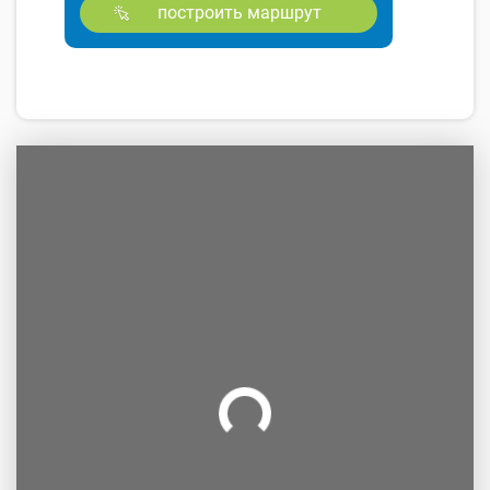
построить маршрут