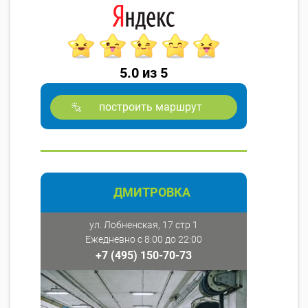
5.0 из 5
построить маршрут
ДМИТРОВКА
ул. Лобненская, 17 стр 1
Ежедневно с 8:00 до 22:00
+7 (495) 150-70-73