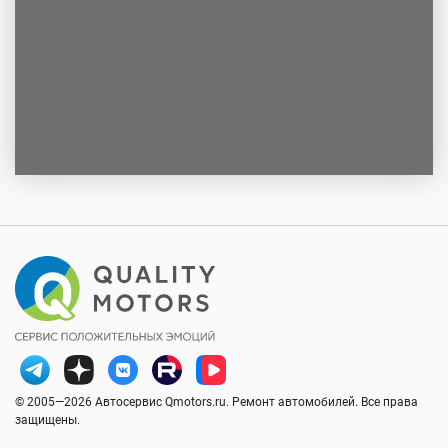
© 2005—2026 Автосервис Qmotors.ru. Ремонт автомобилей. Все права
защищены.