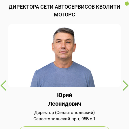
ДИРЕКТОРА СЕТИ АВТОСЕРВИСОВ КВОЛИТИ
МОТОРС
Юрий
Леонидович
Директор (Севастопольский)
Севастопольский пр-т, 95Б с.1