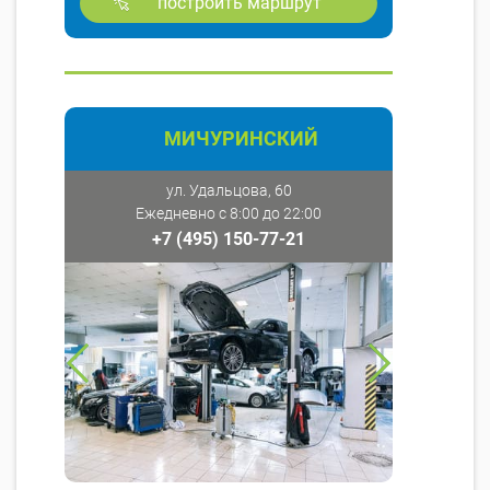
построить маршрут
МИЧУРИНСКИЙ
ул. Удальцова, 60
Ежедневно с 8:00 до 22:00
+7 (495) 150-77-21