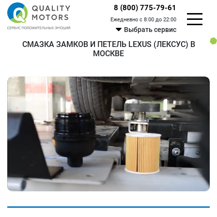
8 (800) 775-79-61
Ежедневно с 8:00 до 22:00
Выбрать сервис
СМАЗКА ЗАМКОВ И ПЕТЕЛЬ LEXUS (ЛЕКСУС) В
МОСКВЕ