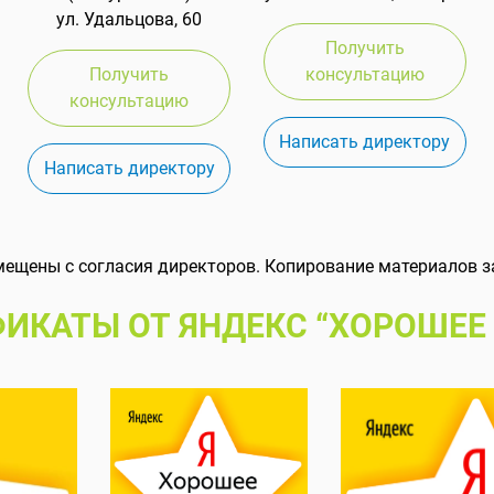
ул. Удальцова, 60
Получить
Получить
консультацию
консультацию
Написать директору
Написать директору
мещены с согласия директоров. Копирование материалов з
ИКАТЫ ОТ ЯНДЕКС “ХОРОШЕЕ