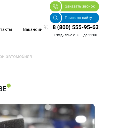
8 (800) 555-95-63
такты
Вакансии
Ежедневно с 8:00 до 22:00
ри автомобиля
ВЕ