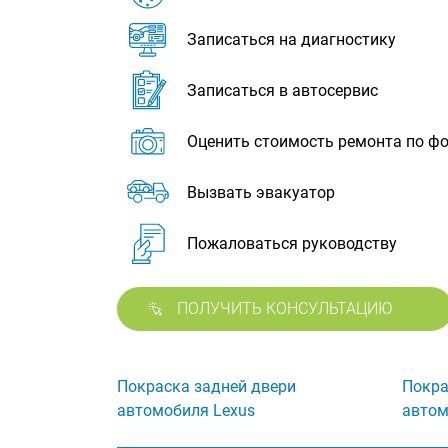
Записаться на диагностику
Записаться в автосервис
Оценить стоимость ремонта по ф
Вызвать эвакуатор
Пожаловаться руководству
ПОЛУЧИТЬ КОНСУЛЬТАЦИЮ
Покраска задней двери
Покра
автомобиля Lexus
автом