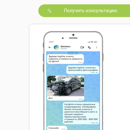
Получить консультацию