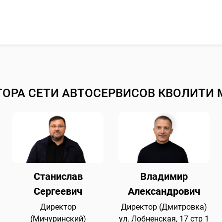
ТОРА СЕТИ АВТОСЕРВИСОВ КВОЛИТИ 
Станислав
Владимир
Сергеевич
Александрович
Директор
Директор (Дмитровка)
(Мичуринский)
ул. Лобненская, 17 стр 1