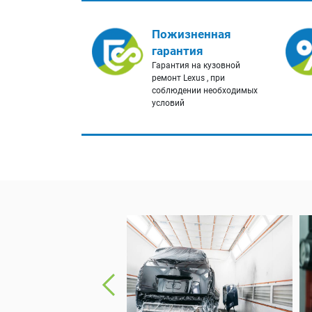
Пожизненная
гарантия
Гарантия на кузовной
ремонт Lexus , при
соблюдении необходимых
условий