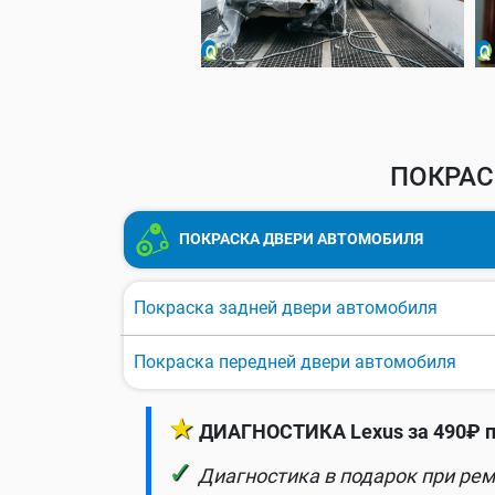
ПОКРАС
ПОКРАСКА ДВЕРИ АВТОМОБИЛЯ
Покраска задней двери автомобиля
Покраска передней двери автомобиля
★
ДИАГНОСТИКА Lexus за 490₽ п
✓
Диагностика в подарок при рем