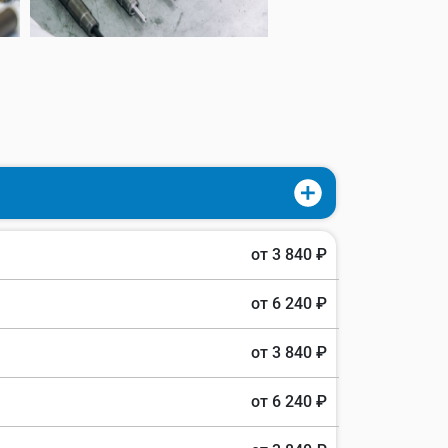
от 3 840 ₽
от 6 240 ₽
от 3 840 ₽
от 6 240 ₽