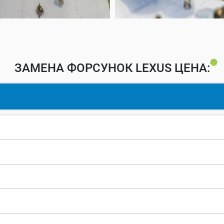
ЗАМЕНА ФОРСУНОК LEXUS ЦЕНА: