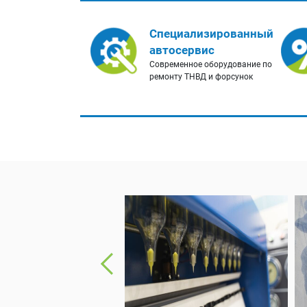
Специализированный
автосервис
Современное оборудование по
ремонту ТНВД и форсунок