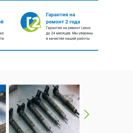
Гарантия на
ей
ремонт 2 года
Гарантия на ремонт Lexus
ько
до 24 месяцев. Мы уверены
сти
в качестве нашей работы