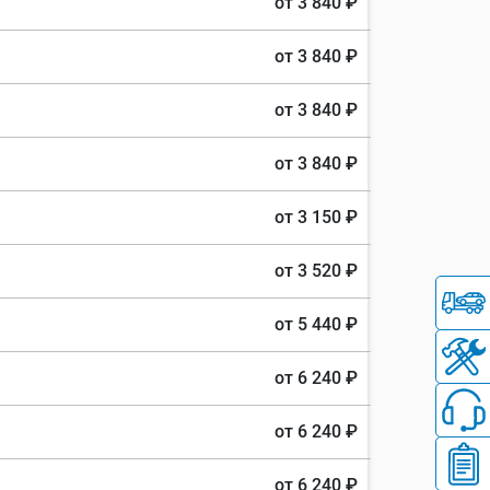
от 3 840 ₽
от 3 840 ₽
от 3 840 ₽
от 3 840 ₽
от 3 150 ₽
от 3 520 ₽
от 5 440 ₽
от 6 240 ₽
от 6 240 ₽
от 6 240 ₽