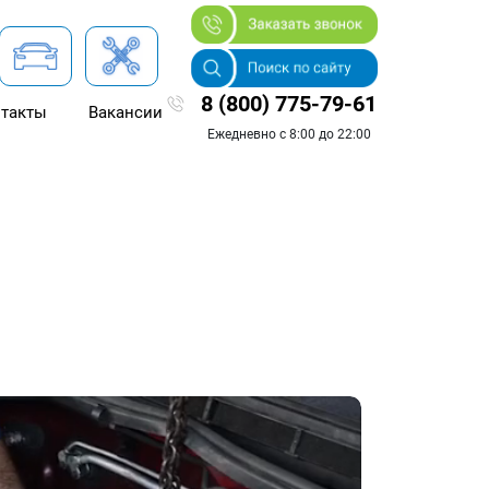
8 (800) 775-79-61
такты
Вакансии
Ежедневно с 8:00 до 22:00