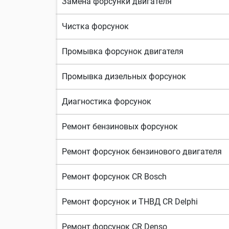
Замена форсунки двигателя
Чистка форсунок
Промывка форсунок двигателя
Промывка дизельных форсунок
Диагностика форсунок
Ремонт бензиновых форсунок
Ремонт форсунок бензинового двигателя
Ремонт форсунок CR Bosch
Ремонт форсунок и ТНВД CR Delphi
Ремонт форсунок CR Denso