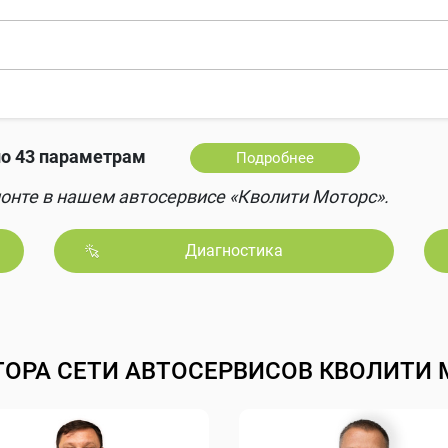
о 43 параметрам
Подробнее
онте в нашем автосервисе «Кволити Моторс».
Диагностика
ТОРА СЕТИ АВТОСЕРВИСОВ КВОЛИТИ 