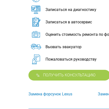
Записаться на диагностику
Записаться в автосервис
Оценить стоимость ремонта по ф
Вызвать эвакуатор
Пожаловаться руководству
ПОЛУЧИТЬ КОНСУЛЬТАЦИЮ
Замена форсунок Lexus
Замен