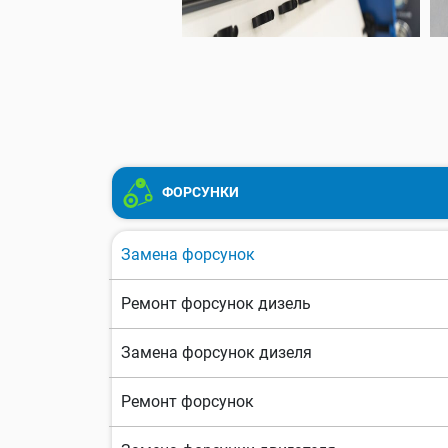
ФОРСУНКИ
Замена форсунок
Ремонт форсунок дизель
Замена форсунок дизеля
Ремонт форсунок