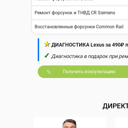
Ремонт форсунок и ТНВД CR Siemens
Восстановленные форсунки Common Rail
★
ДИАГНОСТИКА Lexus за 490₽ п
✓
Диагностика в подарок при рем
Получить консультацию
ДИРЕК