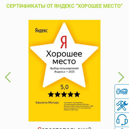
СЕРТИФИКАТЫ ОТ ЯНДЕКС “ХОРОШЕЕ МЕСТО”