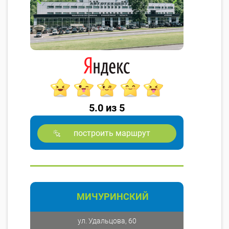
5.0 из 5
построить маршрут
МИЧУРИНСКИЙ
ул. Удальцова, 60