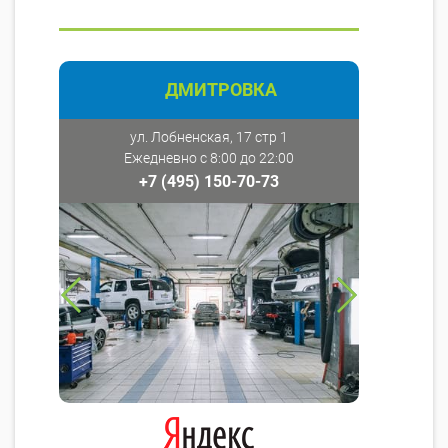
ДМИТРОВКА
ул. Лобненская, 17 стр 1
Ежедневно с 8:00 до 22:00
+7 (495) 150-70-73