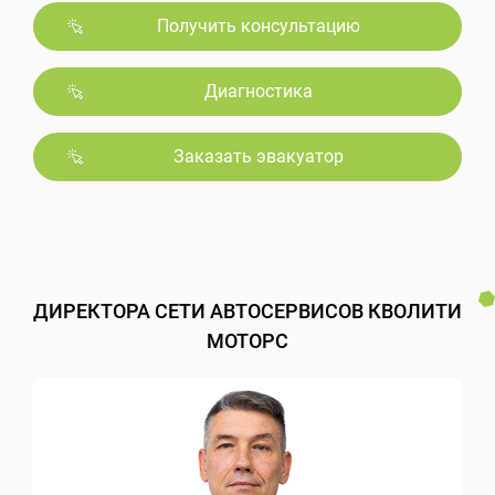
Получить консультацию
Диагностика
Заказать эвакуатор
ДИРЕКТОРА СЕТИ АВТОСЕРВИСОВ КВОЛИТИ
МОТОРС