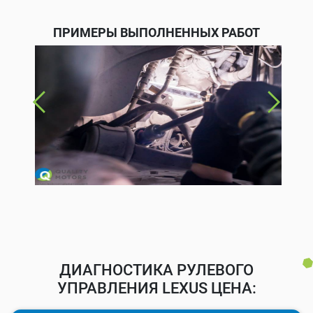
ПРИМЕРЫ ВЫПОЛНЕННЫХ РАБОТ
ДИАГНОСТИКА РУЛЕВОГО
УПРАВЛЕНИЯ LEXUS ЦЕНА: