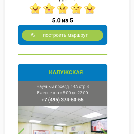
5.0 из 5
построить маршрут
КАЛУЖСКАЯ
Научный проезд, 14А стр.8
Ежедневно с 8:00 до 22:00
+7 (495) 374-50-55