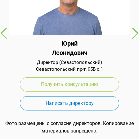
Юрий
Леонидович
Директор (Севастопольский)
Севастопольский пр-т, 95Б с.1
Получить консультацию
Написать директору
Фото размещены с согласия директоров. Копирование
материалов запрещено.