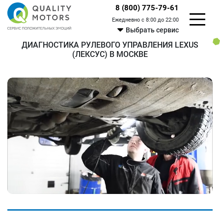
8 (800) 775-79-61
Ежедневно с 8:00 до 22:00
Выбрать сервис
ДИАГНОСТИКА РУЛЕВОГО УПРАВЛЕНИЯ LEXUS
(ЛЕКСУС) В МОСКВЕ