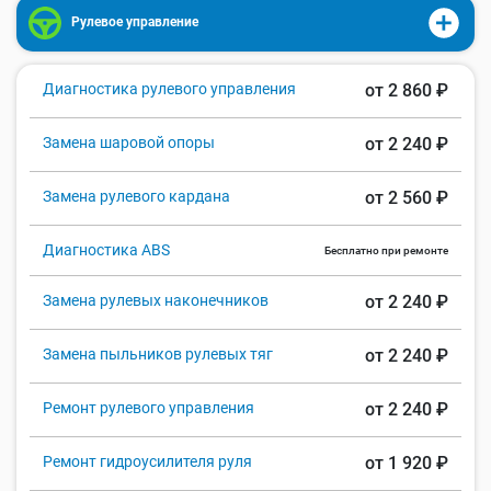
Рулевое управление
Диагностика рулевого управления
от 2 860 ₽
Замена шаровой опоры
от 2 240 ₽
Замена рулевого кардана
от 2 560 ₽
Диагностика ABS
Бесплатно при ремонте
Замена рулевых наконечников
от 2 240 ₽
Замена пыльников рулевых тяг
от 2 240 ₽
Ремонт рулевого управления
от 2 240 ₽
Ремонт гидроусилителя руля
от 1 920 ₽