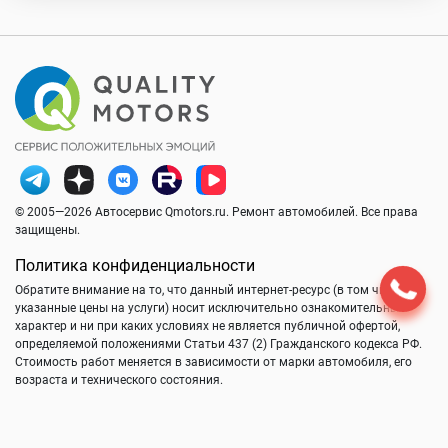
© 2005—2026 Автосервис Qmotors.ru. Ремонт автомобилей. Все права
защищены.
Политика конфиденциальности
Обратите внимание на то, что данный интернет-ресурс (в том числе
указанные цены на услуги) носит исключительно ознакомительный
характер и ни при каких условиях не является публичной офертой,
определяемой положениями Статьи 437 (2) Гражданского кодекса РФ.
Стоимость работ меняется в зависимости от марки автомобиля, его
возраста и технического состояния.