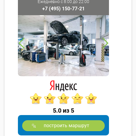
Ежедневно с 8:00 до 22:00
+7 (495) 150-77-21
5.0 из 5
построить маршрут