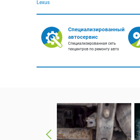
Lexus
Специализированный
автосервис
Специализированная сеть
техцентров по ремонту авто