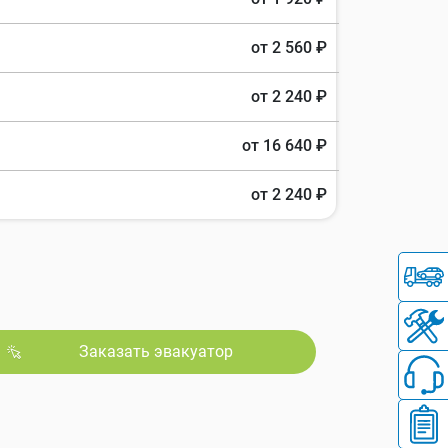
от 2 560 ₽
от 2 240 ₽
от 16 640 ₽
от 2 240 ₽
Заказать эвакуатор