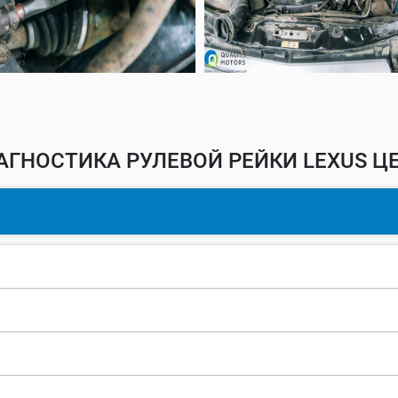
АГНОСТИКА РУЛЕВОЙ РЕЙКИ LEXUS ЦЕ