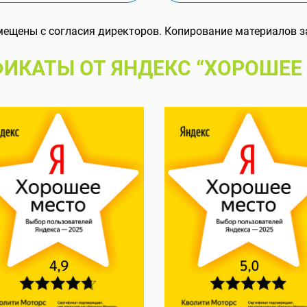
мещены с согласия директоров. Копирование материалов з
ИКАТЫ ОТ ЯНДЕКС “ХОРОШЕЕ