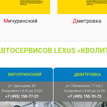
М
ичуринский
Д
митровка
ВТОСЕРВИСОВ LEXUS «КВОЛИ
МИЧУРИНСКИЙ
ДМИТРОВКА
ул. Удальцова, 60
ул. Лобненская, 17 стр 1
Ежедневно с 8:00 до 22:00
Ежедневно с 8:00 до 22:00
+7 (495) 150-77-21
+7 (495) 150-70-73