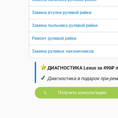
Замена втулки рулевой рейки
Замена пыльника рулевой рейки
Ремонт рулевой рейки
Замена рулевых наконечников
★
ДИАГНОСТИКА Lexus за 490₽ п
✓
Диагностика в подарок при рем
Получить консультацию