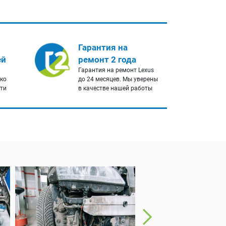
Гарантия на
ей
ремонт 2 года
Гарантия на ремонт Lexus
ько
до 24 месяцев. Мы уверены
сти
в качестве нашей работы