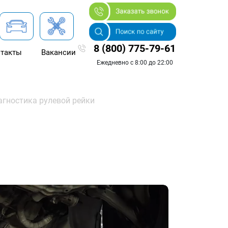
8 (800) 775-79-61
такты
Вакансии
Ежедневно с 8:00 до 22:00
гностика рулевой рейки