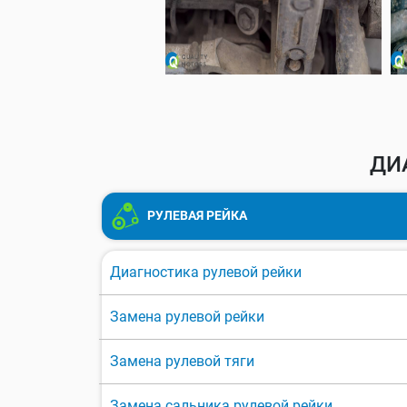
ДИ
РУЛЕВАЯ РЕЙКА
Диагностика рулевой рейки
Замена рулевой рейки
Замена рулевой тяги
Замена сальника рулевой рейки