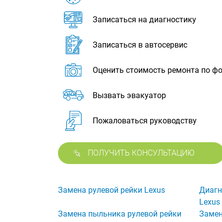
Записаться на диагностику
Записаться в автосервис
Оценить стоимость ремонта по ф
Вызвать эвакуатор
Пожаловаться руководству
ПОЛУЧИТЬ КОНСУЛЬТАЦИЮ
Замена рулевой рейки Lexus
Диагн
Lexus
Замена пыльника рулевой рейки
Замен