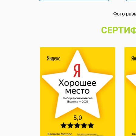
Фото раз
СЕРТИФ