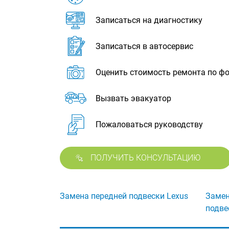
Записаться на диагностику
Записаться в автосервис
Оценить стоимость ремонта по ф
Вызвать эвакуатор
Пожаловаться руководству
ПОЛУЧИТЬ КОНСУЛЬТАЦИЮ
Замена передней подвески Lexus
Замен
подве