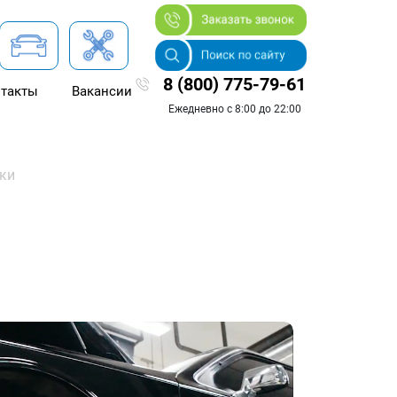
8 (800) 775-79-61
такты
Вакансии
Ежедневно с 8:00 до 22:00
ски