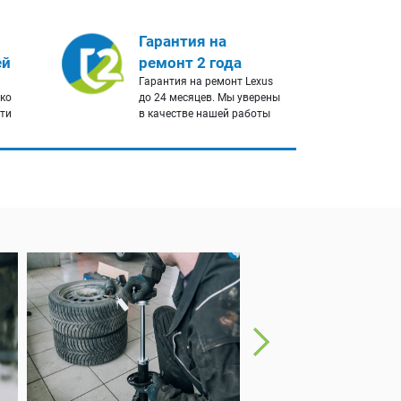
Гарантия на
ей
ремонт 2 года
Гарантия на ремонт Lexus
ько
до 24 месяцев. Мы уверены
сти
в качестве нашей работы