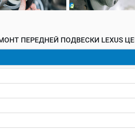
МОНТ ПЕРЕДНЕЙ ПОДВЕСКИ LEXUS ЦЕ