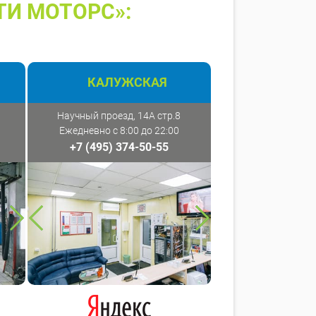
ТИ МОТОРС»:
КАЛУЖСКАЯ
Научный проезд, 14А стр.8
Ежедневно с 8:00 до 22:00
+7 (495) 374-50-55