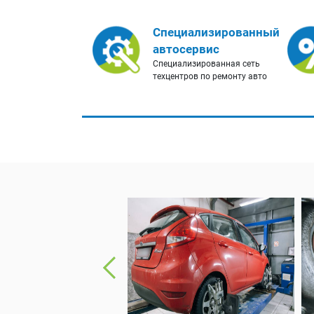
Специализированный
автосервис
Специализированная сеть
техцентров по ремонту авто