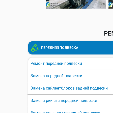
РЕ
ПЕРЕДНЯЯ ПОДВЕСКА
Ремонт передней подвески
Замена передней подвески
Замена сайлентблоков задней подвески
Замена рычага передней подвески
Замена пружины передней подвески