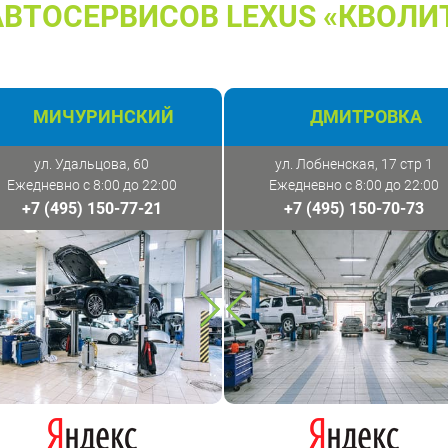
ВТОСЕРВИСОВ LEXUS «КВОЛИ
МИЧУРИНСКИЙ
ДМИТРОВКА
ул. Удальцова, 60
ул. Лобненская, 17 стр 1
Ежедневно с 8:00 до 22:00
Ежедневно с 8:00 до 22:00
+7 (495) 150-77-21
+7 (495) 150-70-73