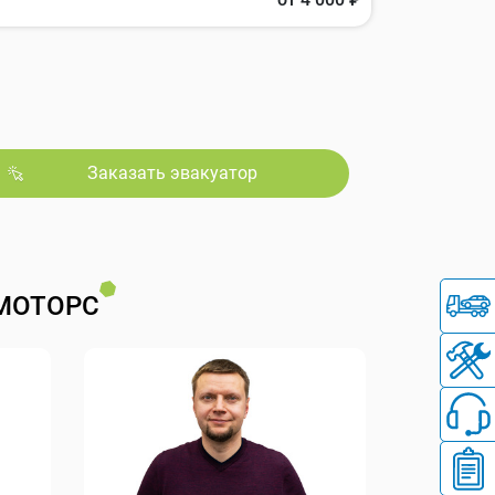
Заказать эвакуатор
МОТОРС