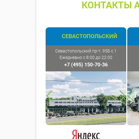
КОНТАКТЫ А
СЕВАСТОПОЛЬСКИЙ
Севастопольский пр-т, 95Б с.1
Ежедневно с 8:00 до 22:00
+7 (495) 150-70-36