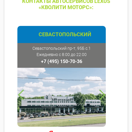
КОНТАКТЫ АВТОСЕРВИСОВ LEXUS
«КВОЛИТИ МОТОРС»:
СЕВАСТОПОЛЬСКИЙ
Севастопольский пр-т, 95Б с.1
Ежедневно с 8:00 до 22:00
+7 (495) 150-70-36