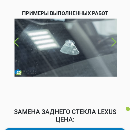
ПРИМЕРЫ ВЫПОЛНЕННЫХ РАБОТ
ЗАМЕНА ЗАДНЕГО СТЕКЛА LEXUS
ЦЕНА: