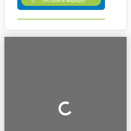
построить маршрут