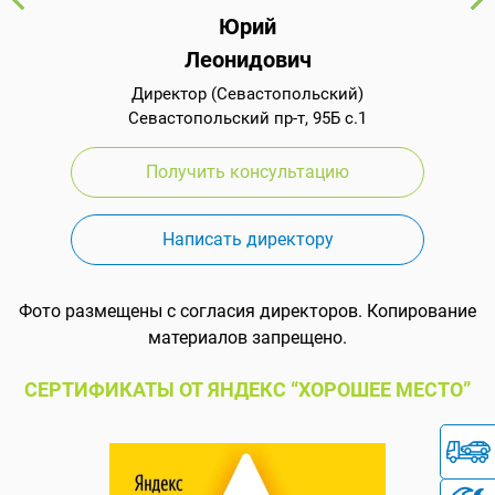
Юрий
Леонидович
Директор (Севастопольский)
Севастопольский пр-т, 95Б с.1
Получить консультацию
Написать директору
Фото размещены с согласия директоров. Копирование
материалов запрещено.
СЕРТИФИКАТЫ ОТ ЯНДЕКС “ХОРОШЕЕ МЕСТО”