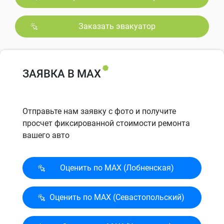
Заказать эвакуатор
ЗАЯВКА В MAX
Отправьте нам заявку с фото и получите
просчет фиксированной стоимости ремонта
вашего авто
Оценить по MAX (Лобненская)
Оценить по MAX (Севасто­польский)