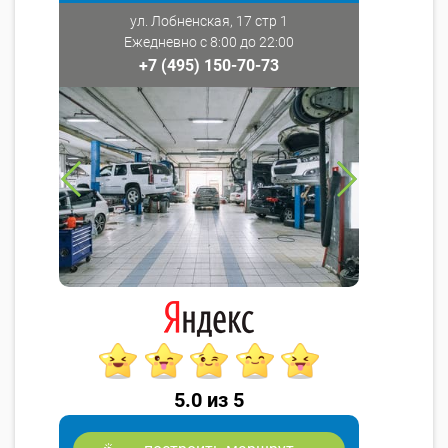
ул. Лобненская, 17 стр 1
Ежедневно с 8:00 до 22:00
+7 (495) 150-70-73
5.0 из 5