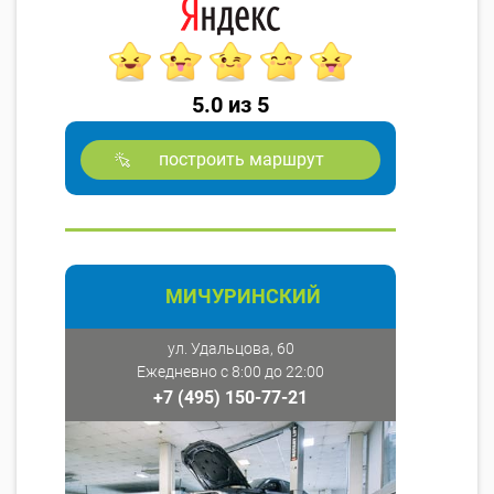
5.0 из 5
построить маршрут
МИЧУРИНСКИЙ
ул. Удальцова, 60
Ежедневно с 8:00 до 22:00
+7 (495) 150-77-21