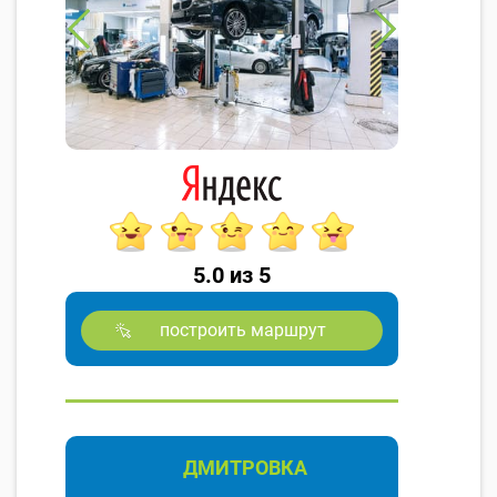
5.0 из 5
построить маршрут
ДМИТРОВКА