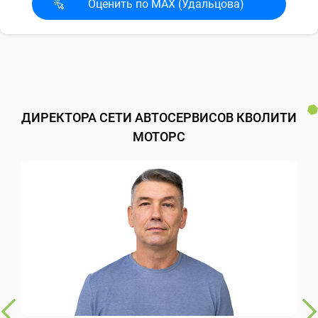
Оценить по MAX (Удальцова)
ДИРЕКТОРА СЕТИ АВТОСЕРВИСОВ КВОЛИТИ
МОТОРС