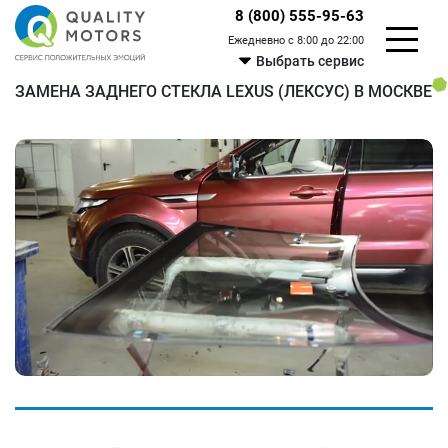
8 (800) 555-95-63
Ежедневно с 8:00 до 22:00
Выбрать сервис
ЗАМЕНА ЗАДНЕГО СТЕКЛА LEXUS (ЛЕКСУС) В МОСКВЕ