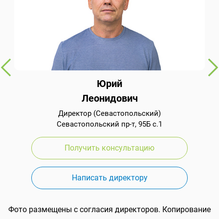
Юрий
Леонидович
Директор (Севастопольский)
Севастопольский пр-т, 95Б с.1
Получить консультацию
Написать директору
Фото размещены с согласия директоров. Копирование