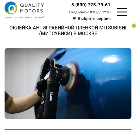
8 (800) 775-79-61
Ежедневно с 8:00 до 22:00
Выбрать сервис
ОКЛЕЙКА АНТИГРАВИЙНОЙ ПЛЕНКОЙ MITSUBISHI
(МИТСУБИСИ) В МОСКВЕ