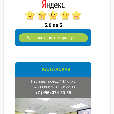
5.0 из 5
построить маршрут
КАЛУЖСКАЯ
Научный проезд, 14А стр.8
Ежедневно с 8:00 до 22:00
+7 (495) 374-50-55