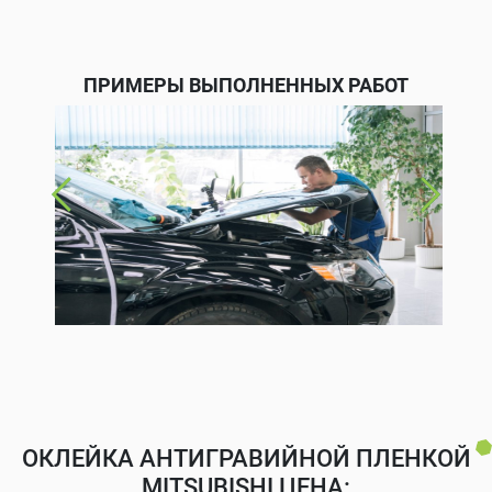
ПРИМЕРЫ ВЫПОЛНЕННЫХ РАБОТ
ОКЛЕЙКА АНТИГРАВИЙНОЙ ПЛЕНКОЙ
MITSUBISHI ЦЕНА: