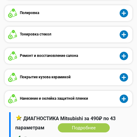
Полировка
Тонировка стекол
Ремонт и восстановление салона
Покрытие кузова керамикой
Нанесение и оклейка защитной пленки
★
ДИАГНОСТИКА Mitsubishi за 490₽ по 43
параметрам
Подробнее