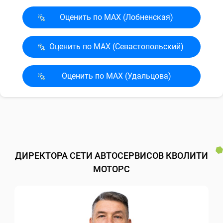
Оценить по MAX (Лобненская)
Оценить по MAX (Севасто­польский)
Оценить по MAX (Удальцова)
ДИРЕКТОРА СЕТИ АВТОСЕРВИСОВ КВОЛИТИ
МОТОРС