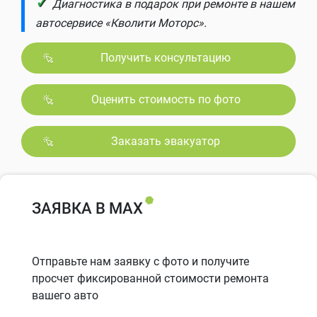
✓
Диагностика в подарок при ремонте в нашем
автосервисе «Кволити Моторс».
Получить консультацию
Оценить стоимость по фото
Заказать эвакуатор
ЗАЯВКА В MAX
Отправьте нам заявку с фото и получите
просчет фиксированной стоимости ремонта
вашего авто