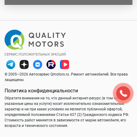
© 2005—2026 Автосервис Qmotors.ru. Ремонт автомобилей. Все права
защищены.
Политика конфиденциальности
Обратите внимание на то, что данный интернет-ресурс (в том числе
указанные цены на услуги) носит исключительно ознакомительный
характер и ни при каких условиях не является публичной офертой,
определяемой положениями Статьи 437 (2) Гражданского кодекса РФ.
Стоимость работ меняется в зависимости от марки автомобиля, его
возраста и технического состояния.