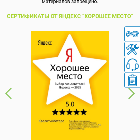
материалов запрещено.
СЕРТИФИКАТЫ ОТ ЯНДЕКС “ХОРОШЕЕ МЕСТО”