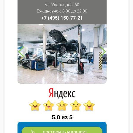
ул. Удальцова, 60
Ежедневно с 8:00 до 22:00
+7 (495) 150-77-21
5.0 из 5
построить маршрут