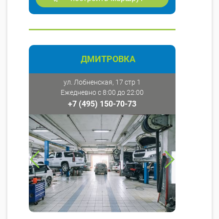
ДМИТРОВКА
ул. Лобненская, 17 стр 1
Ежедневно с 8:00 до 22:00
+7 (495) 150-70-73