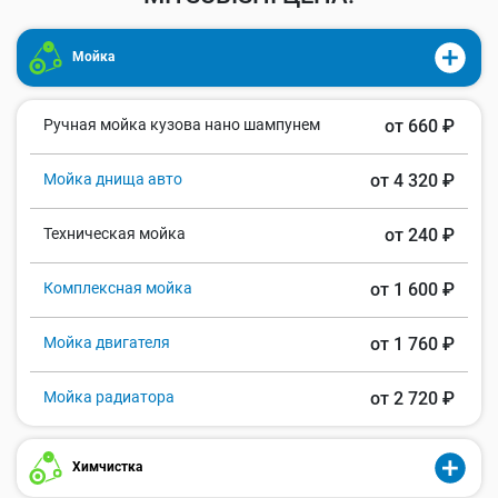
Мойка
Ручная мойка кузова нано шампунем
от 660 ₽
Мойка днища авто
от 4 320 ₽
Техническая мойка
от 240 ₽
Комплексная мойка
от 1 600 ₽
Мойка двигателя
от 1 760 ₽
Мойка радиатора
от 2 720 ₽
Химчистка