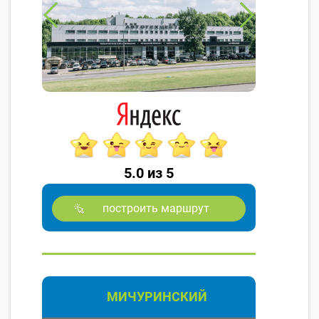
5.0 из 5
построить маршрут
МИЧУРИНСКИЙ