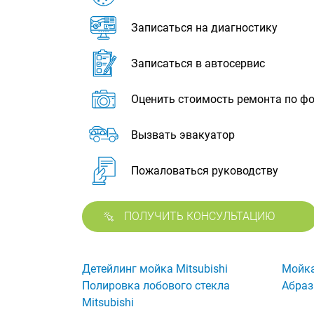
Записаться на диагностику
Записаться в автосервис
Оценить стоимость ремонта по ф
Вызвать эвакуатор
Пожаловаться руководству
ПОЛУЧИТЬ КОНСУЛЬТАЦИЮ
Детейлинг мойка Mitsubishi
Мойка
Полировка лобового стекла
Абраз
Mitsubishi