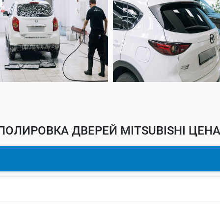
ПОЛИРОВКА ДВЕРЕЙ MITSUBISHI ЦЕНА