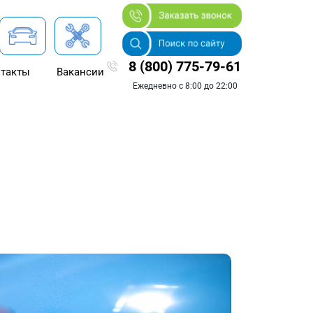
8 (800) 775-79-61
такты
Вакансии
Ежедневно с 8:00 до 22:00