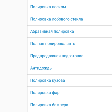
Полировка воском
Полировка лобового стекла
Абразивная полировка
Полная полировка авто
Предпродажная подготовка
Антидождь
Полировка кузова
Полировка фар
Полировка бампера