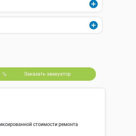
Заказать эвакуатор
 фиксированной стоимости ремонта