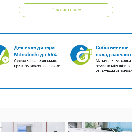
Показать все
Дешевле дилера
Собственный
Mitsubishi до 55%
склад запчаст
Существенная экономия,
Минимальные сроки
при этом качество не ниже
ремонта Mitsubishi и
качественные запча