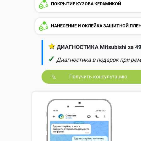
ПОКРЫТИЕ КУЗОВА КЕРАМИКОЙ
НАНЕСЕНИЕ И ОКЛЕЙКА ЗАЩИТНОЙ ПЛЕ
★
ДИАГНОСТИКА Mitsubishi за 4
✓
Диагностика в подарок при рем
Получить консультацию