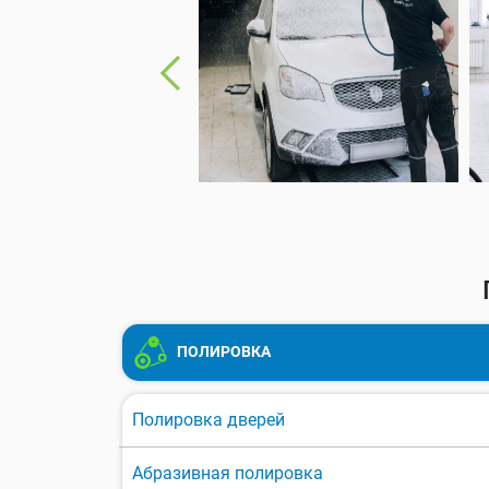
ПОЛИРОВКА
Полировка дверей
Абразивная полировка