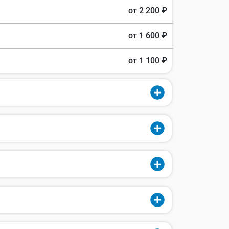
от 2 200 ₽
от 1 600 ₽
от 1 100 ₽