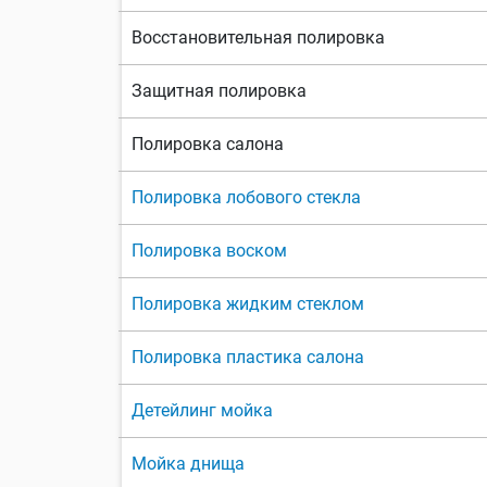
Восстановительная полировка
Защитная полировка
Полировка салона
Полировка лобового стекла
Полировка воском
Полировка жидким стеклом
Полировка пластика салона
Детейлинг мойка
Мойка днища