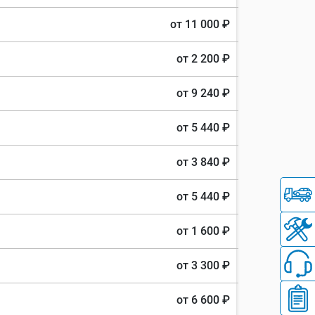
от 11 000 ₽
от 2 200 ₽
от 9 240 ₽
от 5 440 ₽
от 3 840 ₽
от 5 440 ₽
от 1 600 ₽
от 3 300 ₽
от 6 600 ₽