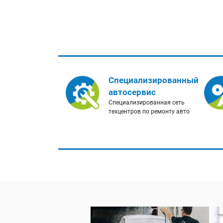
Специализированный
автосервис
Специализированная сеть
техцентров по ремонту авто