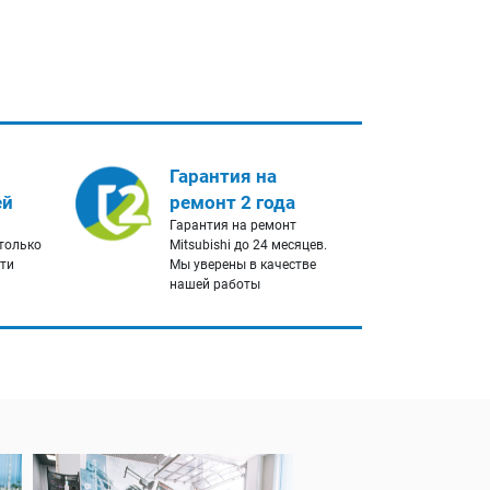
Гарантия на
ей
ремонт 2 года
Гарантия на ремонт
 только
Mitsubishi до 24 месяцев.
сти
Мы уверены в качестве
нашей работы