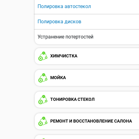
Полировка автостекол
Полировка дисков
Устранение потертостей
ХИМЧИСТКА
МОЙКА
ТОНИРОВКА СТЕКОЛ
РЕМОНТ И ВОССТАНОВЛЕНИЕ САЛОНА