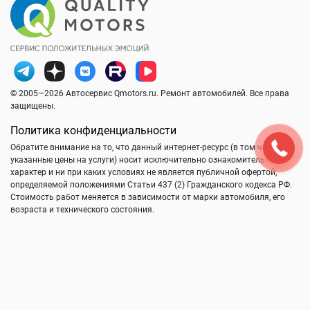
© 2005—2026 Автосервис Qmotors.ru. Ремонт автомобилей. Все права
защищены.
Политика конфиденциальности
Обратите внимание на то, что данный интернет-ресурс (в том числе
указанные цены на услуги) носит исключительно ознакомительный
характер и ни при каких условиях не является публичной офертой,
определяемой положениями Статьи 437 (2) Гражданского кодекса РФ.
Стоимость работ меняется в зависимости от марки автомобиля, его
возраста и технического состояния.