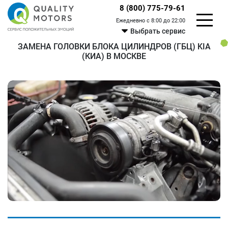
8 (800) 775-79-61
Ежедневно с 8:00 до 22:00
Выбрать сервис
ЗАМЕНА ГОЛОВКИ БЛОКА ЦИЛИНДРОВ (ГБЦ) KIA
(КИА) В МОСКВЕ