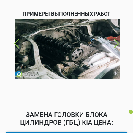
ПРИМЕРЫ ВЫПОЛНЕННЫХ РАБОТ
ЗАМЕНА ГОЛОВКИ БЛОКА
ЦИЛИНДРОВ (ГБЦ) KIA ЦЕНА: