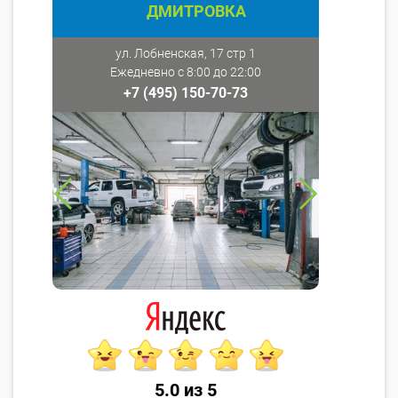
ДМИТРОВКА
ул. Лобненская, 17 стр 1
Ежедневно с 8:00 до 22:00
+7 (495) 150-70-73
5.0 из 5