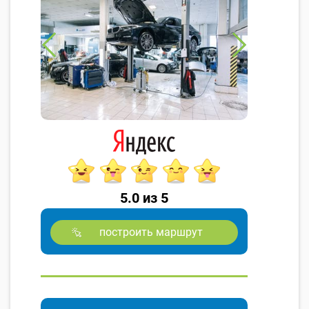
5.0 из 5
построить маршрут