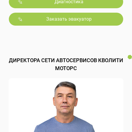
Диагностика
Заказать эвакуатор
ДИРЕКТОРА СЕТИ АВТОСЕРВИСОВ КВОЛИТИ
МОТОРС