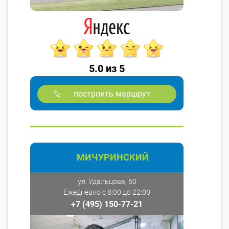
5.0 из 5
построить маршрут
МИЧУРИНСКИЙ
ул. Удальцова, 60
Ежедневно с 8:00 до 22:00
+7 (495) 150-77-21