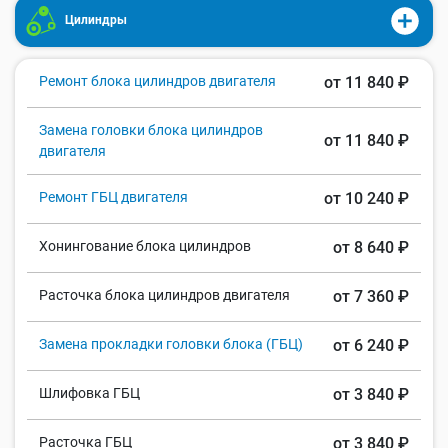
Цилиндры
Ремонт блока цилиндров двигателя
от 11 840 ₽
Замена головки блока цилиндров
от 11 840 ₽
двигателя
Ремонт ГБЦ двигателя
от 10 240 ₽
Хонингование блока цилиндров
от 8 640 ₽
Расточка блока цилиндров двигателя
от 7 360 ₽
Замена прокладки головки блока (ГБЦ)
от 6 240 ₽
Шлифовка ГБЦ
от 3 840 ₽
Расточка ГБЦ
от 3 840 ₽