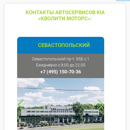
КОНТАКТЫ АВТОСЕРВИСОВ KIA
«КВОЛИТИ МОТОРС»:
СЕВАСТОПОЛЬСКИЙ
Севастопольский пр-т, 95Б с.1
Ежедневно с 8:00 до 22:00
+7 (495) 150-70-36