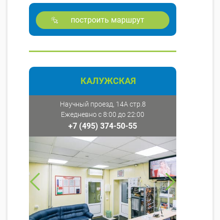
построить маршрут
КАЛУЖСКАЯ
Научный проезд, 14А стр.8
Ежедневно с 8:00 до 22:00
+7 (495) 374-50-55