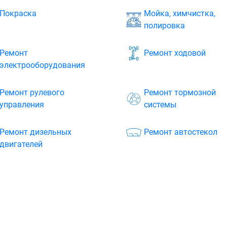
Покраска
Мойка, химчистка,
полировка
Ремонт
Ремонт ходовой
электрооборудования
Ремонт рулевого
Ремонт тормозной
управления
системы
Ремонт дизельных
Ремонт автостекол
двигателей