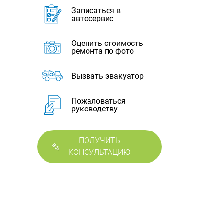
Записаться в
автосервис
Оценить стоимость
ремонта по фото
Вызвать эвакуатор
Пожаловаться
руководству
ПОЛУЧИТЬ
КОНСУЛЬТАЦИЮ