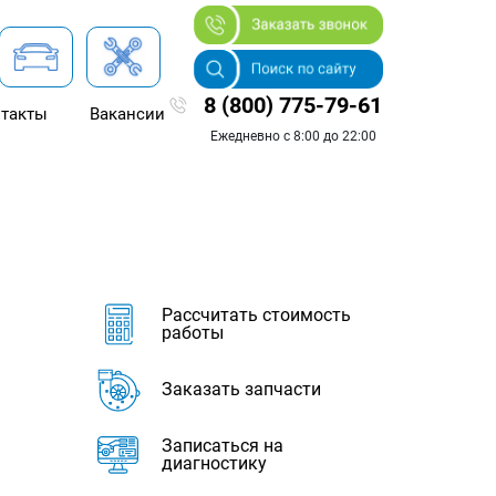
8 (800) 775-79-61
такты
Вакансии
Ежедневно с 8:00 до 22:00
Рассчитать стоимость
работы
Заказать запчасти
Записаться на
диагностику