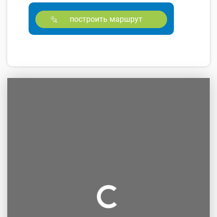
построить маршрут