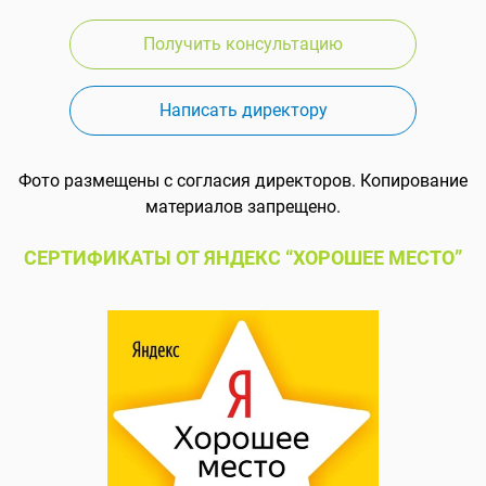
Получить консультацию
Написать директору
Фото размещены с согласия директоров. Копирование
материалов запрещено.
СЕРТИФИКАТЫ ОТ ЯНДЕКС “ХОРОШЕЕ МЕСТО”