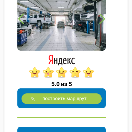
5.0 из 5
построить маршрут