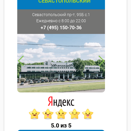
СЕВАСТОПОЛЬСКИЙ
Севастопольский пр-т, 95Б с.1
Ежедневно с 8:00 до 22:00
+7 (495) 150-70-36
5.0 из 5