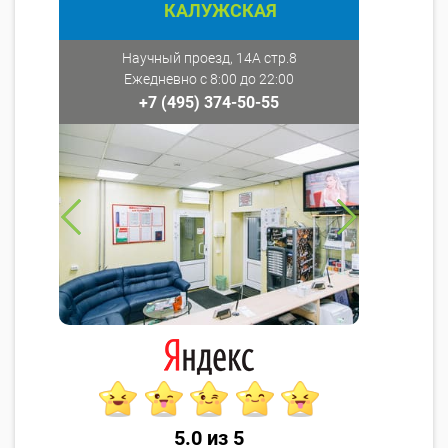
КАЛУЖСКАЯ
Научный проезд, 14А стр.8
Ежедневно с 8:00 до 22:00
+7 (495) 374-50-55
5.0 из 5