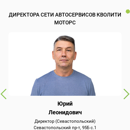
ДИРЕКТОРА СЕТИ АВТОСЕРВИСОВ КВОЛИТИ
МОТОРС
Юрий
Леонидович
Директор (Севастопольский)
Севастопольский пр-т, 95Б с.1