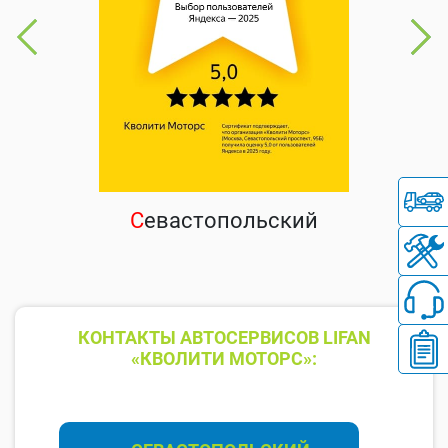
С
евастопольский
КОНТАКТЫ АВТОСЕРВИСОВ LIFAN
«КВОЛИТИ МОТОРС»: