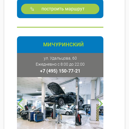
построить маршрут
МИЧУРИНСКИЙ
ул. Удальцова, 60
Ежедневно с 8:00 до 22:00
+7 (495) 150-77-21