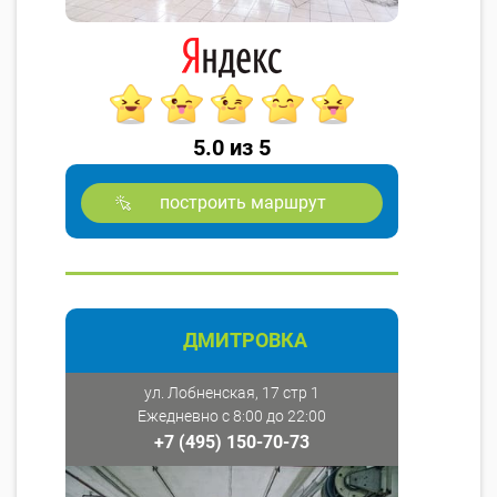
5.0 из 5
построить маршрут
ДМИТРОВКА
ул. Лобненская, 17 стр 1
Ежедневно с 8:00 до 22:00
+7 (495) 150-70-73