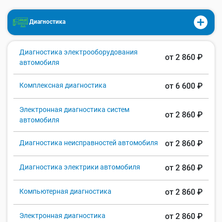
Диагностика
Диагностика электрооборудования
от 2 860 ₽
автомобиля
Комплексная диагностика
от 6 600 ₽
Электронная диагностика систем
от 2 860 ₽
автомобиля
Диагностика неисправностей автомобиля
от 2 860 ₽
Диагностика электрики автомобиля
от 2 860 ₽
Компьютерная диагностика
от 2 860 ₽
Электронная диагностика
от 2 860 ₽