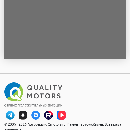
© 2005—2026 Автосервис Qmotors.ru. Ремонт автомобилей. Все права
защищены.