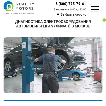
8 (800) 775-79-61
Ежедневно с 8:00 до 22:00
Выбрать сервис
ДИАГНОСТИКА ЭЛЕКТРООБОРУДОВАНИЯ
АВТОМОБИЛЯ LIFAN (ЛИФАН) В МОСКВЕ