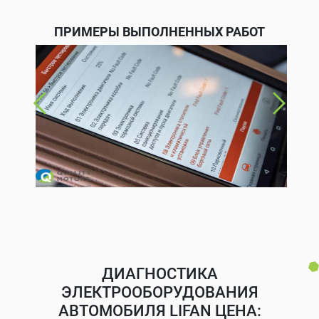
ПРИМЕРЫ ВЫПОЛНЕННЫХ РАБОТ
ДИАГНОСТИКА
ЭЛЕКТРООБОРУДОВАНИЯ
АВТОМОБИЛЯ LIFAN ЦЕНА: