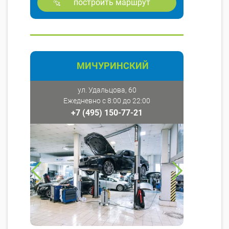
построить маршрут
МИЧУРИНСКИЙ
ул. Удальцова, 60
Ежедневно с 8:00 до 22:00
+7 (495) 150-77-21