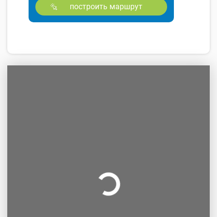
построить маршрут