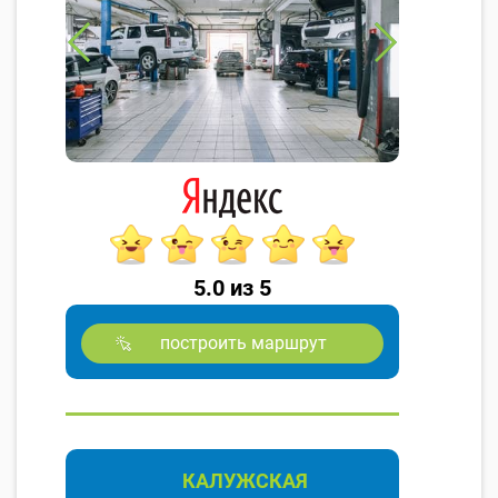
5.0 из 5
построить маршрут
КАЛУЖСКАЯ