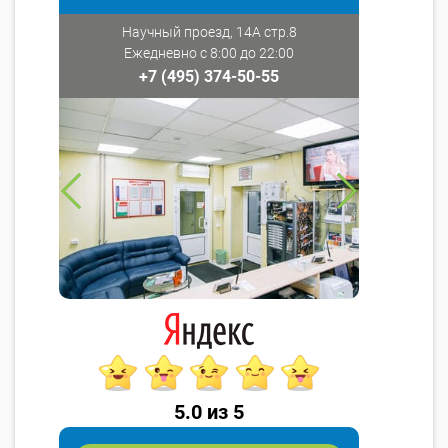
Научный проезд, 14А стр.8
Ежедневно с 8:00 до 22:00
+7 (495) 374-50-55
5.0 из 5