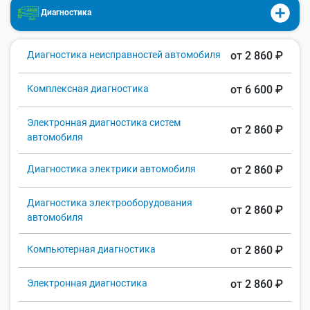
Диагностика
Диагностика неисправностей автомобиля
от 2 860 ₽
Комплексная диагностика
от 6 600 ₽
Электронная диагностика систем
от 2 860 ₽
автомобиля
Диагностика электрики автомобиля
от 2 860 ₽
Диагностика электрооборудования
от 2 860 ₽
автомобиля
Компьютерная диагностика
от 2 860 ₽
Электронная диагностика
от 2 860 ₽