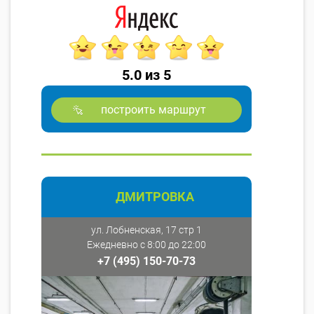
5.0 из 5
построить маршрут
ДМИТРОВКА
ул. Лобненская, 17 стр 1
Ежедневно с 8:00 до 22:00
+7 (495) 150-70-73