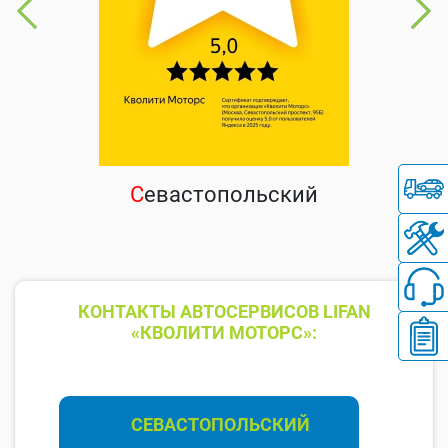
С
евастопольский
КОНТАКТЫ АВТОСЕРВИСОВ LIFAN
«КВОЛИТИ МОТОРС»:
СЕВАСТОПОЛЬСКИЙ