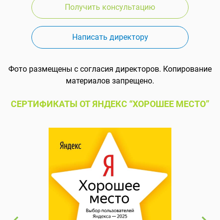
Получить консультацию
Написать директору
Фото размещены с согласия директоров. Копирование
материалов запрещено.
СЕРТИФИКАТЫ ОТ ЯНДЕКС “ХОРОШЕЕ МЕСТО”