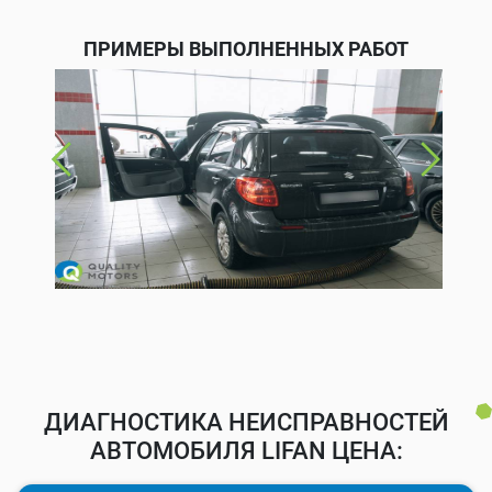
ПРИМЕРЫ ВЫПОЛНЕННЫХ РАБОТ
ДИАГНОСТИКА НЕИСПРАВНОСТЕЙ
АВТОМОБИЛЯ LIFAN ЦЕНА: