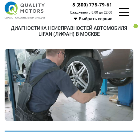
8 (800) 775-79-61
Ежедневно с 8:00 до 22:00
Выбрать сервис
ДИАГНОСТИКА НЕИСПРАВНОСТЕЙ АВТОМОБИЛЯ
LIFAN (ЛИФАН) В МОСКВЕ