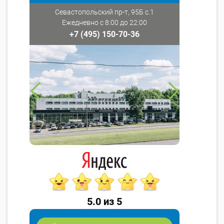
Севастопольский пр-т, 95Б с.1
Ежедневно с 8:00 до 22:00
+7 (495) 150-70-36
5.0 из 5