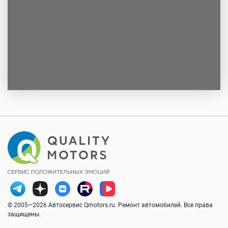
© 2005—2026 Автосервис Qmotors.ru. Ремонт автомобилей. Все права
защищены.