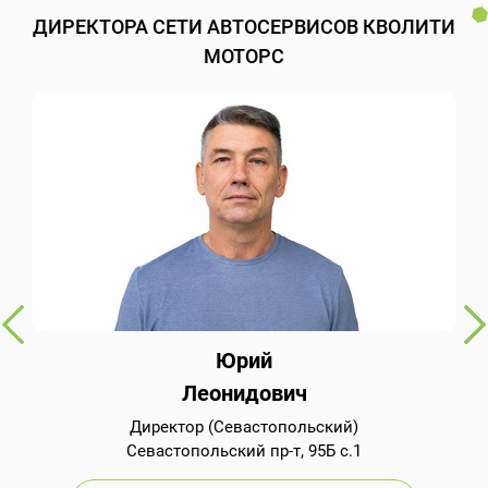
ДИРЕКТОРА СЕТИ АВТОСЕРВИСОВ КВОЛИТИ
МОТОРС
Юрий
Леонидович
Директор (Севастопольский)
Севастопольский пр-т, 95Б с.1