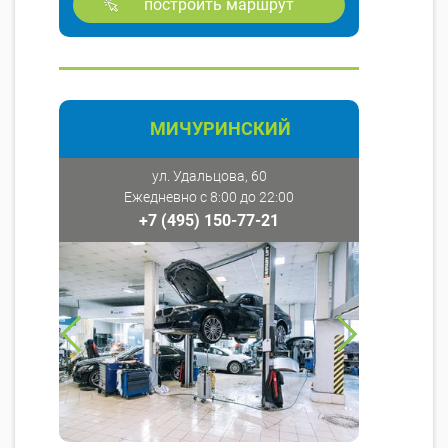
построить маршрут
МИЧУРИНСКИЙ
ул. Удальцова, 60
Ежедневно с 8:00 до 22:00
+7 (495) 150-77-21