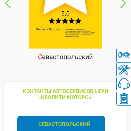
С
евастопольский
КОНТАКТЫ АВТОСЕРВИСОВ LIFAN
«КВОЛИТИ МОТОРС»:
СЕВАСТОПОЛЬСКИЙ