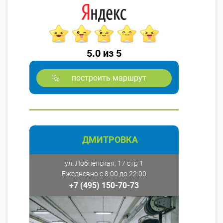
5.0 из 5
построить маршрут
ДМИТРОВКА
ул. Лобненская, 17 стр 1
Ежедневно с 8:00 до 22:00
+7 (495) 150-70-73