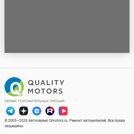
© 2005—2026 Автосервис Qmotors.ru. Ремонт автомобилей. Все права
защищены.