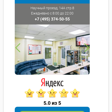
Научный проезд, 14А стр.8
Ежедневно с 8:00 до 22:00
+7 (495) 374-50-55
5.0 из 5