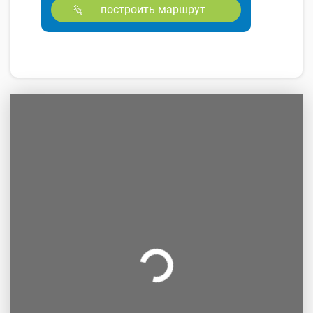
построить маршрут