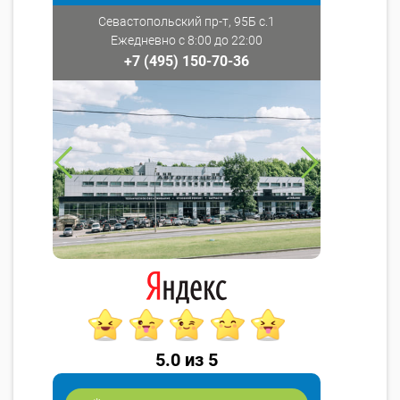
Севастопольский пр-т, 95Б с.1
Ежедневно с 8:00 до 22:00
+7 (495) 150-70-36
5.0 из 5