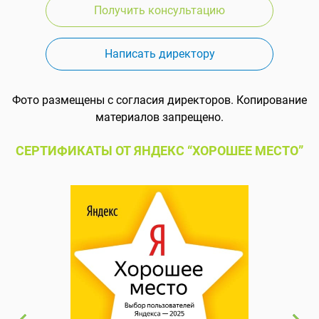
Получить консультацию
Написать директору
Фото размещены с согласия директоров. Копирование
материалов запрещено.
СЕРТИФИКАТЫ ОТ ЯНДЕКС “ХОРОШЕЕ МЕСТО”