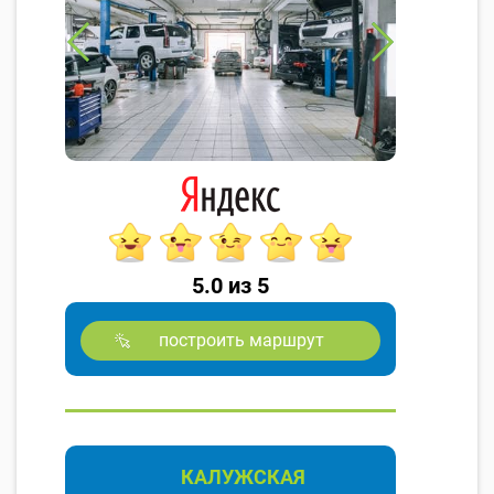
5.0 из 5
построить маршрут
КАЛУЖСКАЯ