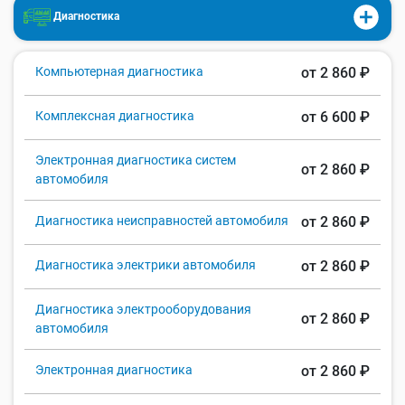
Диагностика
Компьютерная диагностика
от 2 860 ₽
Комплексная диагностика
от 6 600 ₽
Электронная диагностика систем
от 2 860 ₽
автомобиля
Диагностика неисправностей автомобиля
от 2 860 ₽
Диагностика электрики автомобиля
от 2 860 ₽
Диагностика электрооборудования
от 2 860 ₽
автомобиля
Электронная диагностика
от 2 860 ₽