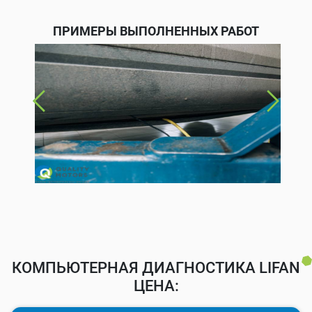
ПРИМЕРЫ ВЫПОЛНЕННЫХ РАБОТ
КОМПЬЮТЕРНАЯ ДИАГНОСТИКА LIFAN
ЦЕНА: