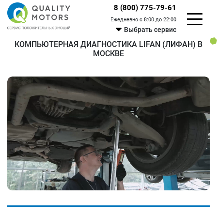
8 (800) 775-79-61
Ежедневно с 8:00 до 22:00
Выбрать сервис
КОМПЬЮТЕРНАЯ ДИАГНОСТИКА LIFAN (ЛИФАН) В
МОСКВЕ