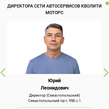
ДИРЕКТОРА СЕТИ АВТОСЕРВИСОВ КВОЛИТИ
МОТОРС
Юрий
Леонидович
Директор (Севастопольский)
Севастопольский пр-т, 95Б с.1