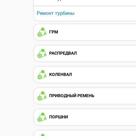
Ремонт турбины
ГРМ
РАСПРЕДВАЛ
КОЛЕНВАЛ
ПРИВОДНЫЙ РЕМЕНЬ
ПОРШНИ