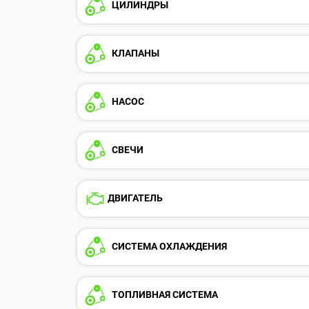
ЦИЛИНДРЫ
КЛАПАНЫ
НАСОС
СВЕЧИ
ДВИГАТЕЛЬ
СИСТЕМА ОХЛАЖДЕНИЯ
ТОПЛИВНАЯ СИСТЕМА