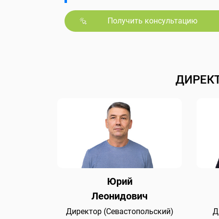
Получить консультацию
ДИРЕК
Юрий
Леонидович
Директор (Севастопольский)
Д