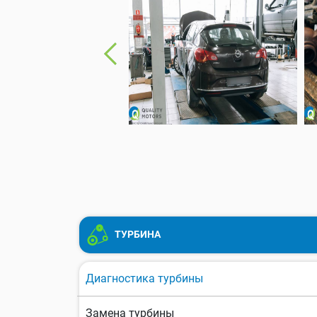
ТУРБИНА
Диагностика турбины
Замена турбины