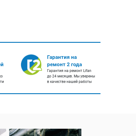
Гарантия на
ей
ремонт 2 года
Гарантия на ремонт Lifan
ко
до 24 месяцев. Мы уверены
сти
в качестве нашей работы