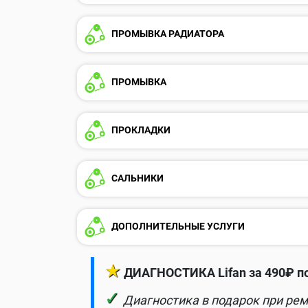
ПРОМЫВКА РАДИАТОРА
ПРОМЫВКА
ПРОКЛАДКИ
САЛЬНИКИ
ДОПОЛНИТЕЛЬНЫЕ УСЛУГИ
★
ДИАГНОСТИКА Lifan за 490₽ п
✓
Диагностика в подарок при рем