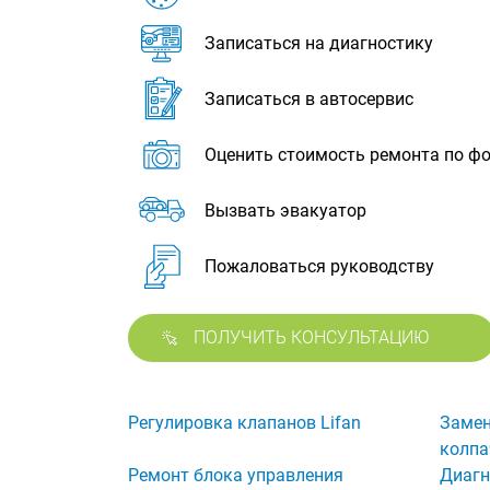
Записаться на диагностику
Записаться в автосервис
Оценить стоимость ремонта по ф
Вызвать эвакуатор
Пожаловаться руководству
ПОЛУЧИТЬ КОНСУЛЬТАЦИЮ
Регулировка клапанов Lifan
Заме
колпа
Ремонт блока управления
Диагн