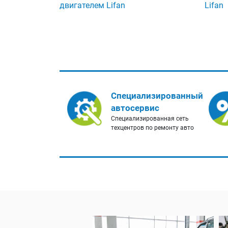
двигателем Lifan
Lifan
Специализированный
автосервис
Специализированная сеть
техцентров по ремонту авто