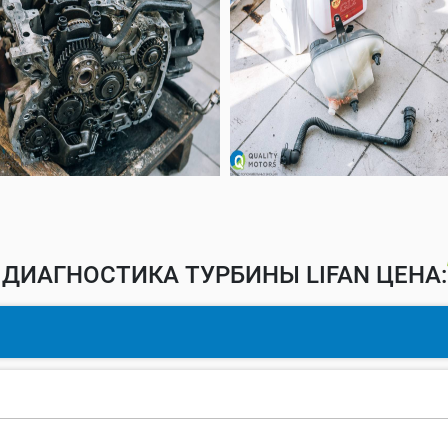
ДИАГНОСТИКА ТУРБИНЫ LIFAN ЦЕНА: