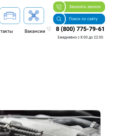
8 (800) 775-79-61
такты
Вакансии
Ежедневно с 8:00 до 22:00