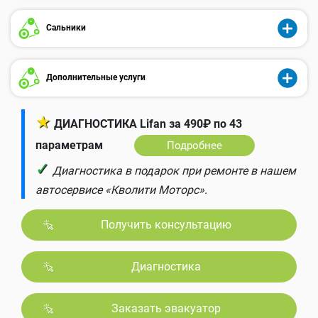
Сальники
Дополнительные услуги
★
ДИАГНОСТИКА Lifan за 490₽ по 43
параметрам
Подробнее
✓
Диагностика в подарок при ремонте в нашем
автосервисе «Кволити Моторс».
Получить консультацию
Диагностика
Заказать эвакуатор