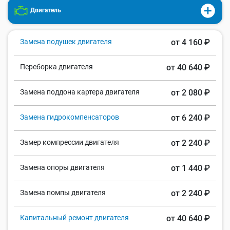
Двигатель
Замена подушек двигателя
от 4 160 ₽
Переборка двигателя
от 40 640 ₽
Замена поддона картера двигателя
от 2 080 ₽
Замена гидрокомпенсаторов
от 6 240 ₽
Замер компрессии двигателя
от 2 240 ₽
Замена опоры двигателя
от 1 440 ₽
Замена помпы двигателя
от 2 240 ₽
Капитальный ремонт двигателя
от 40 640 ₽