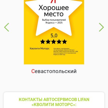
С
евастопольский
КОНТАКТЫ АВТОСЕРВИСОВ LIFAN
«КВОЛИТИ МОТОРС»: