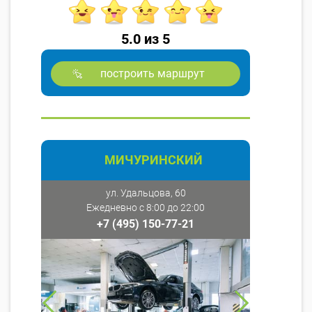
5.0 из 5
построить маршрут
МИЧУРИНСКИЙ
ул. Удальцова, 60
Ежедневно с 8:00 до 22:00
+7 (495) 150-77-21