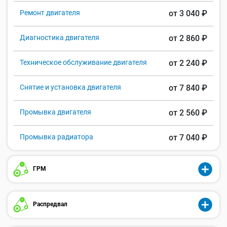
Ремонт двигателя
от 3 040 ₽
Диагностика двигателя
от 2 860 ₽
Техническое обслуживание двигателя
от 2 240 ₽
Снятие и установка двигателя
от 7 840 ₽
Промывка двигателя
от 2 560 ₽
Промывка радиатора
от 7 040 ₽
ГРМ
Распредвал