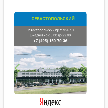
СЕВАСТОПОЛЬСКИЙ
Севастопольский пр-т, 95Б с.1
Ежедневно с 8:00 до 22:00
+7 (495) 150-70-36