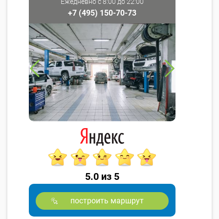
Ежедневно с 8:00 до 22:00
+7 (495) 150-70-73
5.0 из 5
построить маршрут