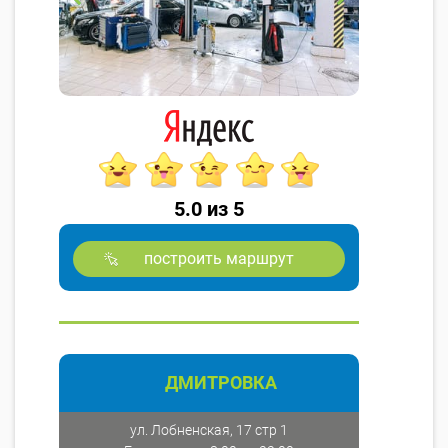
5.0 из 5
построить маршрут
ДМИТРОВКА
ул. Лобненская, 17 стр 1