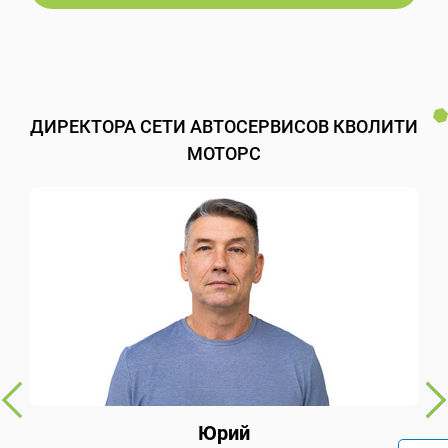
ДИРЕКТОРА СЕТИ АВТОСЕРВИСОВ КВОЛИТИ
МОТОРС
Юрий