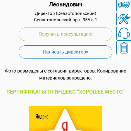
Леонидович
Директор (Севастопольский)
Севастопольский пр-т, 95Б с.1
Получить консультацию
Написать директору
Фото размещены с согласия директоров. Копирование
материалов запрещено.
СЕРТИФИКАТЫ ОТ ЯНДЕКС “ХОРОШЕЕ МЕСТО”