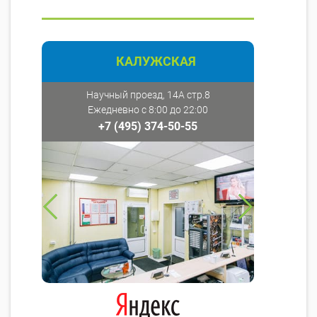
КАЛУЖСКАЯ
Научный проезд, 14А стр.8
Ежедневно с 8:00 до 22:00
+7 (495) 374-50-55