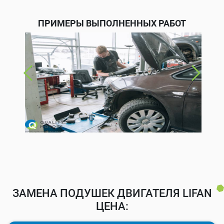
ПРИМЕРЫ ВЫПОЛНЕННЫХ РАБОТ
ЗАМЕНА ПОДУШЕК ДВИГАТЕЛЯ LIFAN
ЦЕНА: