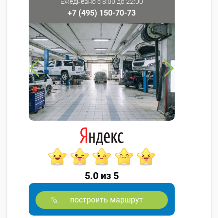
Ежедневно с 8:00 до 22:00
+7 (495) 150-70-73
5.0 из 5
построить маршрут