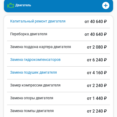
Двигатель
Капитальный ремонт двигателя
от 40 640 ₽
Переборка двигателя
от 40 640 ₽
Замена поддона картера двигателя
от 2 080 ₽
Замена гидрокомпенсаторов
от 6 240 ₽
Замена подушек двигателя
от 4 160 ₽
Замер компрессии двигателя
от 2 240 ₽
Замена опоры двигателя
от 1 440 ₽
Замена помпы двигателя
от 2 240 ₽