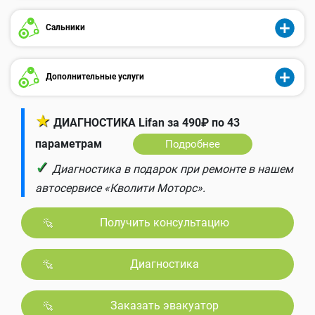
Сальники
Дополнительные услуги
★
ДИАГНОСТИКА Lifan за 490₽ по 43
параметрам
Подробнее
✓
Диагностика в подарок при ремонте в нашем
автосервисе «Кволити Моторс».
Получить консультацию
Диагностика
Заказать эвакуатор