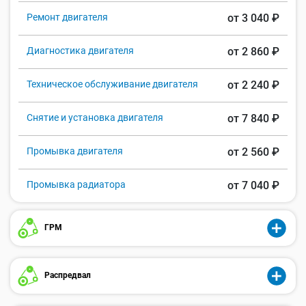
Ремонт двигателя
от 3 040 ₽
Диагностика двигателя
от 2 860 ₽
Техническое обслуживание двигателя
от 2 240 ₽
Снятие и установка двигателя
от 7 840 ₽
Промывка двигателя
от 2 560 ₽
Промывка радиатора
от 7 040 ₽
ГРМ
Распредвал