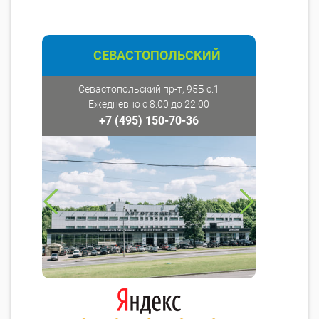
СЕВАСТОПОЛЬСКИЙ
Севастопольский пр-т, 95Б с.1
Ежедневно с 8:00 до 22:00
+7 (495) 150-70-36