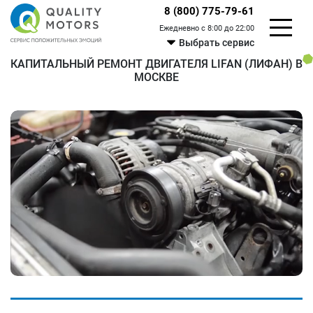
8 (800) 775-79-61
Ежедневно с 8:00 до 22:00
Выбрать сервис
КАПИТАЛЬНЫЙ РЕМОНТ ДВИГАТЕЛЯ LIFAN (ЛИФАН) В
МОСКВЕ