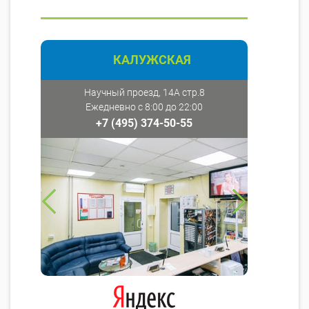
КАЛУЖСКАЯ
Научный проезд, 14А стр.8
Ежедневно с 8:00 до 22:00
+7 (495) 374-50-55