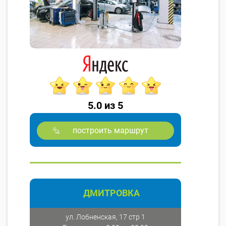
5.0 из 5
построить маршрут
ДМИТРОВКА
ул. Лобненская, 17 стр 1