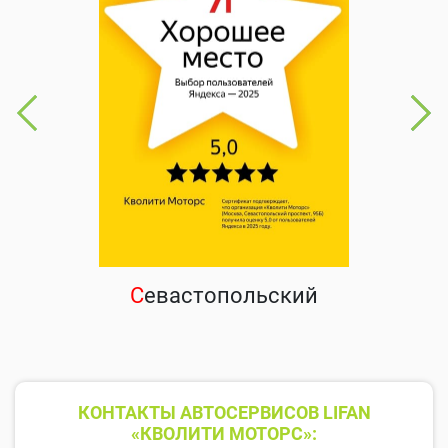
С
евастопольский
КОНТАКТЫ АВТОСЕРВИСОВ LIFAN
«КВОЛИТИ МОТОРС»: