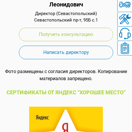
Леонидович
Директор (Севастопольский)
Севастопольский пр-т, 95Б с.1
Получить консультацию
Написать директору
Фото размещены с согласия директоров. Копирование
материалов запрещено.
СЕРТИФИКАТЫ ОТ ЯНДЕКС “ХОРОШЕЕ МЕСТО”