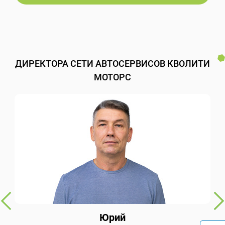
ДИРЕКТОРА СЕТИ АВТОСЕРВИСОВ КВОЛИТИ
МОТОРС
Юрий