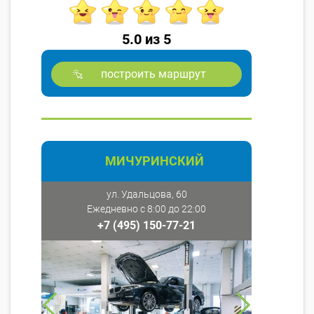
5.0 из 5
построить маршрут
МИЧУРИНСКИЙ
ул. Удальцова, 60
Ежедневно с 8:00 до 22:00
+7 (495) 150-77-21