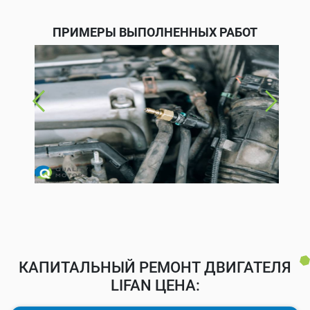
ПРИМЕРЫ ВЫПОЛНЕННЫХ РАБОТ
КАПИТАЛЬНЫЙ РЕМОНТ ДВИГАТЕЛЯ
LIFAN ЦЕНА: