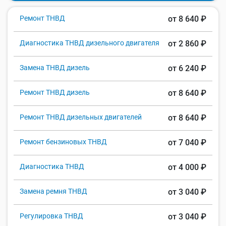
Ремонт ТНВД
от 8 640 ₽
Диагностика ТНВД дизельного двигателя
от 2 860 ₽
Замена ТНВД дизель
от 6 240 ₽
Ремонт ТНВД дизель
от 8 640 ₽
Ремонт ТНВД дизельных двигателей
от 8 640 ₽
Ремонт бензиновых ТНВД
от 7 040 ₽
Диагностика ТНВД
от 4 000 ₽
Замена ремня ТНВД
от 3 040 ₽
Регулировка ТНВД
от 3 040 ₽