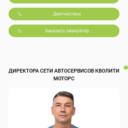
Диагностика
Заказать эвакуатор
ДИРЕКТОРА СЕТИ АВТОСЕРВИСОВ КВОЛИТИ
МОТОРС