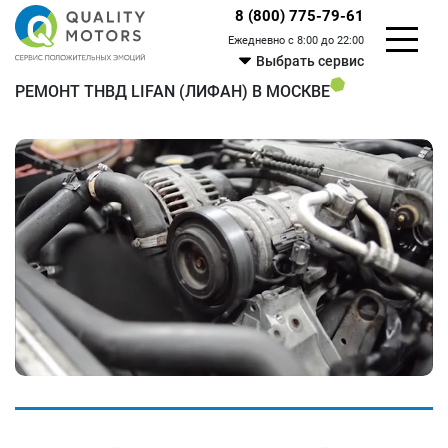
8 (800) 775-79-61
Ежедневно с 8:00 до 22:00
Выбрать сервис
РЕМОНТ ТНВД LIFAN (ЛИФАН) В МОСКВЕ