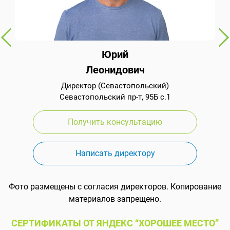
Юрий
Леонидович
Директор (Севастопольский)
Севастопольский пр-т, 95Б с.1
Получить консультацию
Написать директору
Фото размещены с согласия директоров. Копирование
материалов запрещено.
СЕРТИФИКАТЫ ОТ ЯНДЕКС “ХОРОШЕЕ МЕСТО”