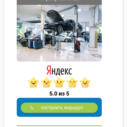
5.0 из 5
построить маршрут