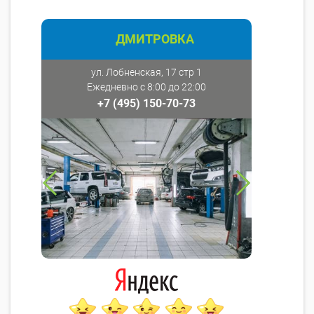
ДМИТРОВКА
ул. Лобненская, 17 стр 1
Ежедневно с 8:00 до 22:00
+7 (495) 150-70-73