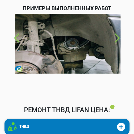
ПРИМЕРЫ ВЫПОЛНЕННЫХ РАБОТ
РЕМОНТ ТНВД LIFAN ЦЕНА:
ТНВД