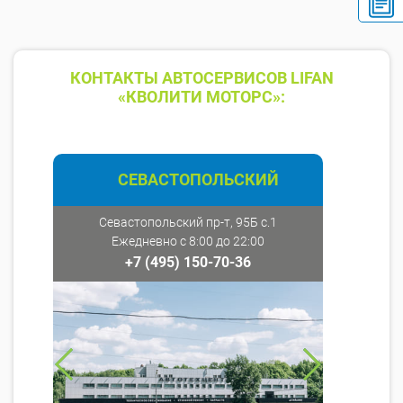
КОНТАКТЫ АВТОСЕРВИСОВ LIFAN
«КВОЛИТИ МОТОРС»:
СЕВАСТОПОЛЬСКИЙ
Севастопольский пр-т, 95Б с.1
Ежедневно с 8:00 до 22:00
+7 (495) 150-70-36