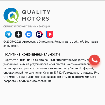
© 2005—2026 Автосервис Qmotors.ru. Ремонт автомобилей. Все права
защищены.
Политика конфиденциальности
Обратите внимание на то, что данный интернет-ресурс (в том числе
указанные цены на услуги) носит исключительно ознакомительный
характер и ни при каких условиях не является публичной офертой,
определяемой положениями Статьи 437 (2) Гражданского кодекса РФ.
Стоимость работ меняется в зависимости от марки автомобиля, его
возраста и технического состояния.