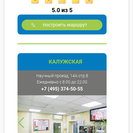
5.0 из 5
построить маршрут
КАЛУЖСКАЯ
Научный проезд, 14А стр.8
Ежедневно с 8:00 до 22:00
+7 (495) 374-50-55