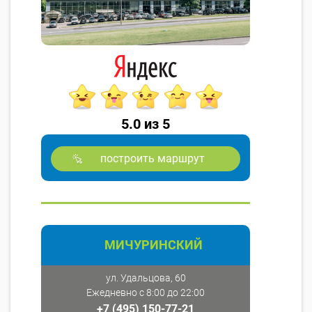
5.0 из 5
построить маршрут
МИЧУРИНСКИЙ
ул. Удальцова, 60
Ежедневно с 8:00 до 22:00
+7 (495) 150-77-21