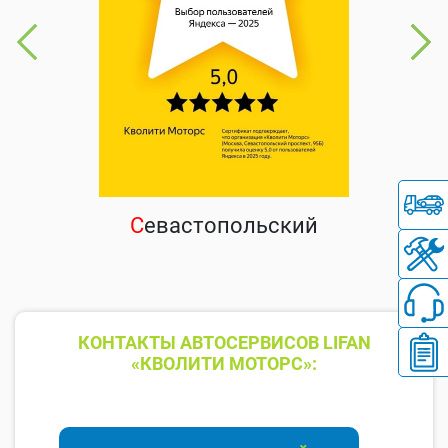
С
евастопольский
КОНТАКТЫ АВТОСЕРВИСОВ LIFAN
«КВОЛИТИ МОТОРС»: