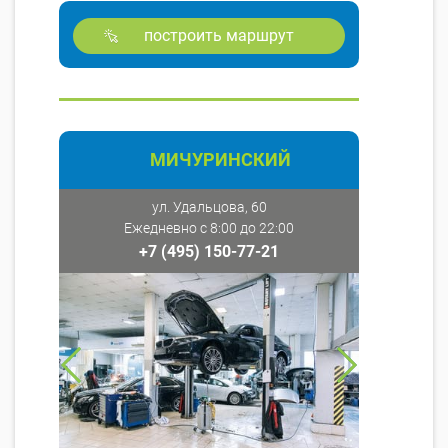
построить маршрут
МИЧУРИНСКИЙ
ул. Удальцова, 60
Ежедневно с 8:00 до 22:00
+7 (495) 150-77-21