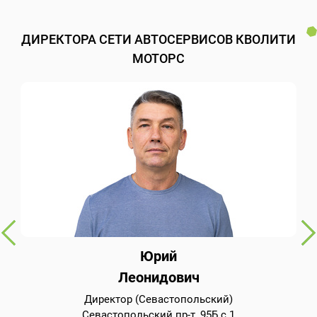
ДИРЕКТОРА СЕТИ АВТОСЕРВИСОВ КВОЛИТИ
МОТОРС
Юрий
Леонидович
Директор (Севастопольский)
Севастопольский пр-т, 95Б с.1