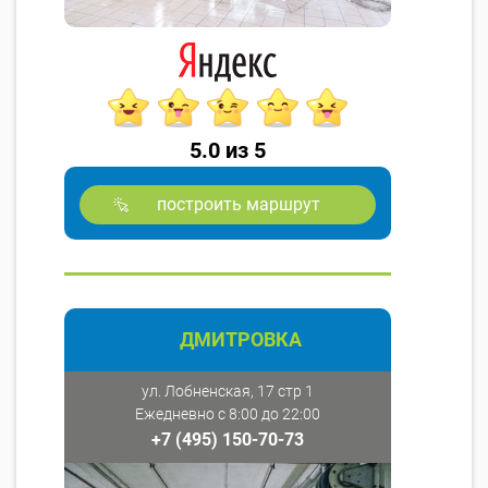
5.0 из 5
построить маршрут
ДМИТРОВКА
ул. Лобненская, 17 стр 1
Ежедневно с 8:00 до 22:00
+7 (495) 150-70-73