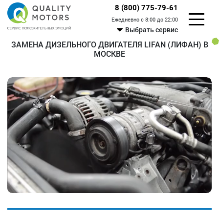
8 (800) 775-79-61
Ежедневно с 8:00 до 22:00
Выбрать сервис
ЗАМЕНА ДИЗЕЛЬНОГО ДВИГАТЕЛЯ LIFAN (ЛИФАН) В
МОСКВЕ