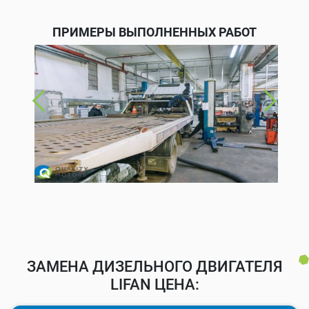
ПРИМЕРЫ ВЫПОЛНЕННЫХ РАБОТ
ЗАМЕНА ДИЗЕЛЬНОГО ДВИГАТЕЛЯ
LIFAN ЦЕНА: