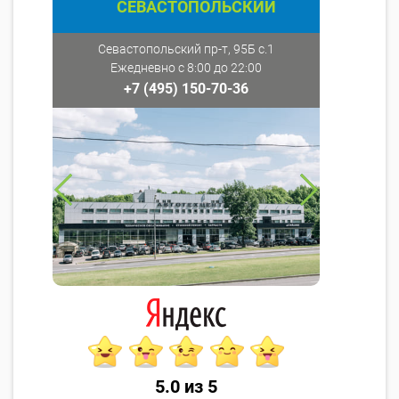
СЕВАСТОПОЛЬСКИЙ
Севастопольский пр-т, 95Б с.1
Ежедневно с 8:00 до 22:00
+7 (495) 150-70-36
5.0 из 5