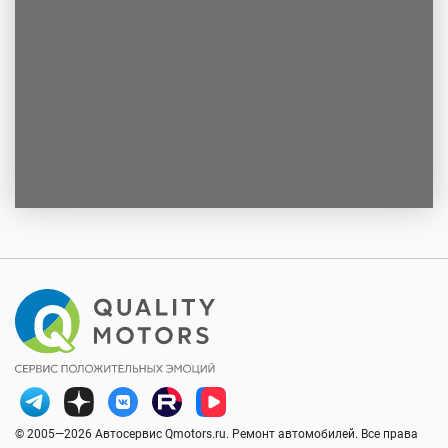
© 2005—2026 Автосервис Qmotors.ru. Ремонт автомобилей. Все права