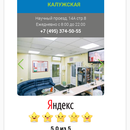
КАЛУЖСКАЯ
Научный проезд, 14А стр.8
Ежедневно с 8:00 до 22:00
+7 (495) 374-50-55
5.0 из 5