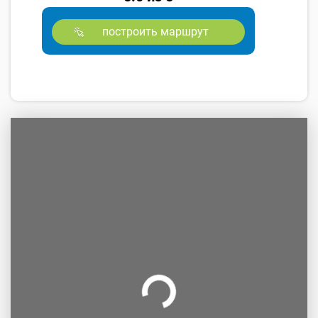
построить маршрут