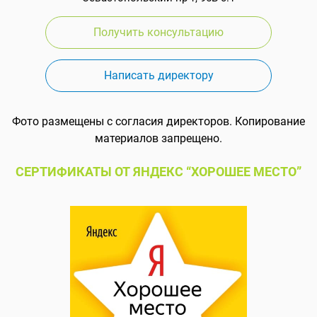
Получить консультацию
Написать директору
Фото размещены с согласия директоров. Копирование
материалов запрещено.
СЕРТИФИКАТЫ ОТ ЯНДЕКС “ХОРОШЕЕ МЕСТО”