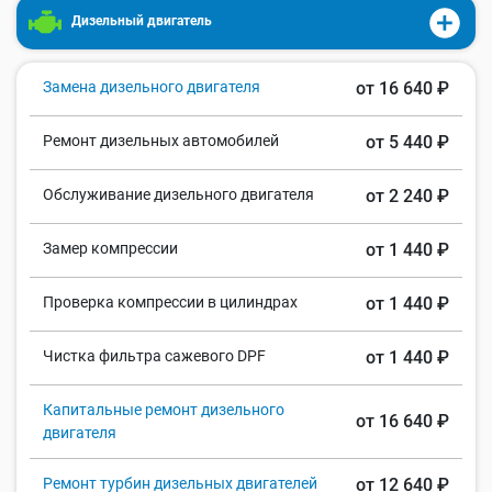
Дизельный двигатель
Замена дизельного двигателя
от 16 640 ₽
Ремонт дизельных автомобилей
от 5 440 ₽
Обслуживание дизельного двигателя
от 2 240 ₽
Замер компрессии
от 1 440 ₽
Проверка компрессии в цилиндрах
от 1 440 ₽
Чистка фильтра сажевого DPF
от 1 440 ₽
Капитальные ремонт дизельного
от 16 640 ₽
двигателя
Ремонт турбин дизельных двигателей
от 12 640 ₽