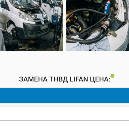
ЗАМЕНА ТНВД LIFAN ЦЕНА: