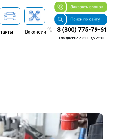
8 (800) 775-79-61
такты
Вакансии
Ежедневно с 8:00 до 22:00