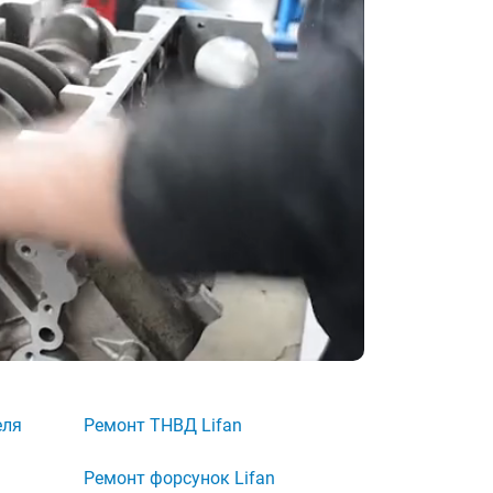
еля
Ремонт ТНВД Lifan
Ремонт форсунок Lifan