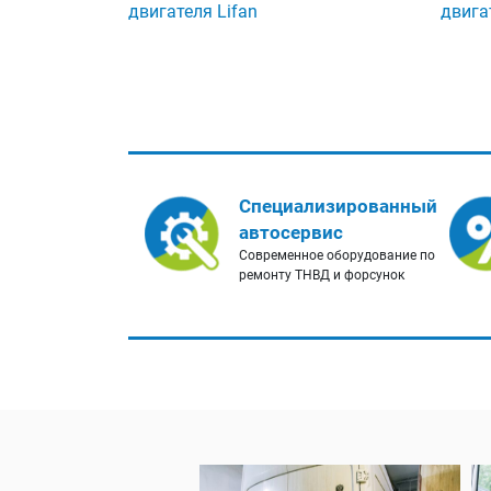
двигателя Lifan
двига
Специализированный
автосервис
Современное оборудование по
ремонту ТНВД и форсунок