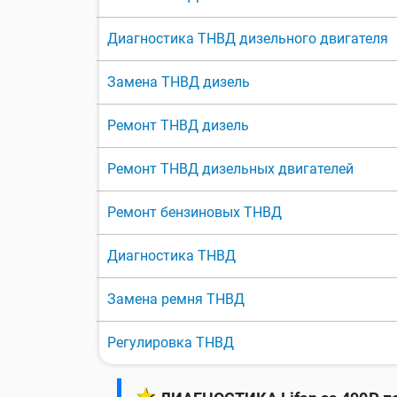
Диагностика ТНВД дизельного двигателя
Замена ТНВД дизель
Ремонт ТНВД дизель
Ремонт ТНВД дизельных двигателей
Ремонт бензиновых ТНВД
Диагностика ТНВД
Замена ремня ТНВД
Регулировка ТНВД
★