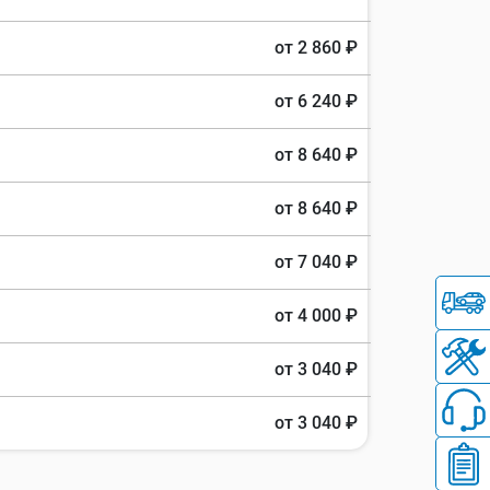
от 2 860 ₽
от 6 240 ₽
от 8 640 ₽
от 8 640 ₽
от 7 040 ₽
от 4 000 ₽
от 3 040 ₽
от 3 040 ₽