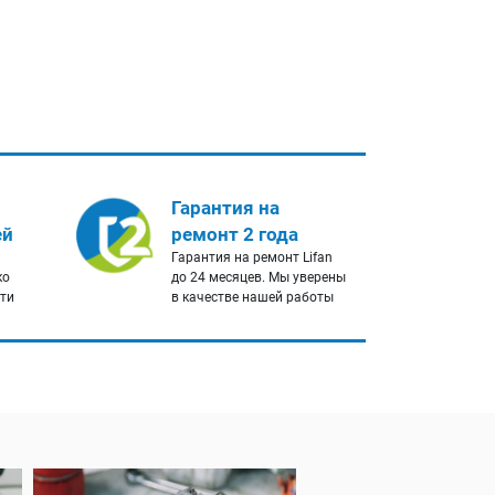
Гарантия на
ей
ремонт 2 года
Гарантия на ремонт Lifan
ко
до 24 месяцев. Мы уверены
сти
в качестве нашей работы