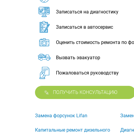
Записаться на диагностику
Записаться в автосервис
Оценить стоимость ремонта по ф
Вызвать эвакуатор
Пожаловаться руководству
ПОЛУЧИТЬ КОНСУЛЬТАЦИЮ
Замена форсунок Lifan
Замен
Капитальные ремонт дизельного
Диагн