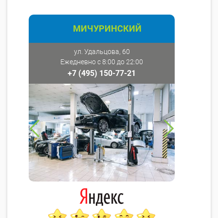
МИЧУРИНСКИЙ
ул. Удальцова, 60
Ежедневно с 8:00 до 22:00
+7 (495) 150-77-21