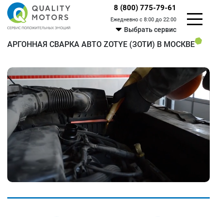
8 (800) 775-79-61
Ежедневно с 8:00 до 22:00
Выбрать сервис
АРГОННАЯ СВАРКА АВТО ZOTYE (ЗОТИ) В МОСКВЕ