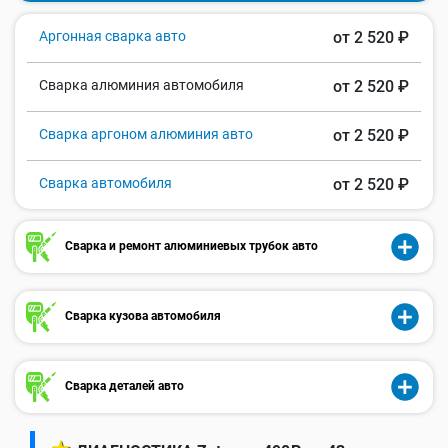
Аргонная сварка авто
от 2 520 ₽
Сварка алюминия автомобиля
от 2 520 ₽
Сварка аргоном алюминия авто
от 2 520 ₽
Сварка автомобиля
от 2 520 ₽
Сварка и ремонт алюминиевых трубок авто
Сварка кузова автомобиля
Сварка деталей авто