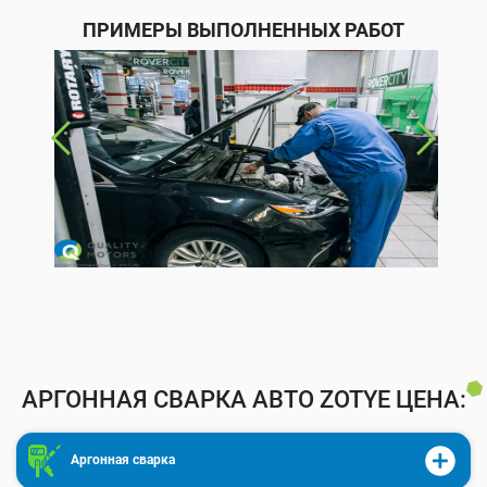
ПРИМЕРЫ ВЫПОЛНЕННЫХ РАБОТ
АРГОННАЯ СВАРКА АВТО ZOTYE ЦЕНА:
Аргонная сварка