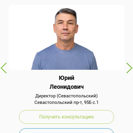
Юрий
Леонидович
Директор (Севастопольский)
Севастопольский пр-т, 95Б с.1
Получить консультацию