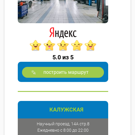
5.0 из 5
построить маршрут
КАЛУЖСКАЯ
Научный проезд, 14А стр.8
Ежедневно с 8:00 до 22:00