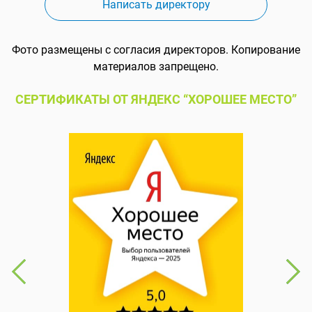
Написать директору
Фото размещены с согласия директоров. Копирование
материалов запрещено.
СЕРТИФИКАТЫ ОТ ЯНДЕКС “ХОРОШЕЕ МЕСТО”