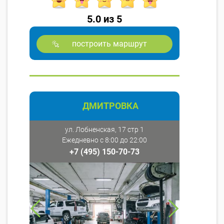
5.0 из 5
построить маршрут
ДМИТРОВКА
ул. Лобненская, 17 стр 1
Ежедневно с 8:00 до 22:00
+7 (495) 150-70-73