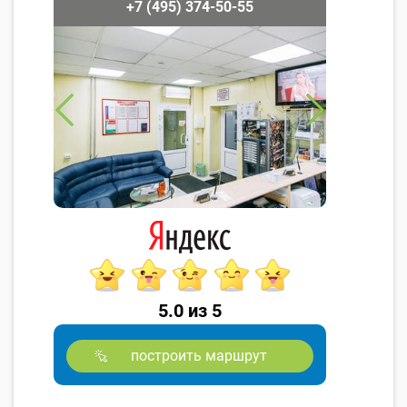
+7 (495) 374-50-55
5.0 из 5
построить маршрут