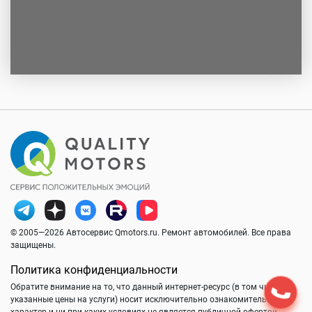
© 2005—2026 Автосервис Qmotors.ru. Ремонт автомобилей. Все права
защищены.
Политика конфиденциальности
Обратите внимание на то, что данный интернет-ресурс (в том числе
указанные цены на услуги) носит исключительно ознакомительный
характер и ни при каких условиях не является публичной офертой,