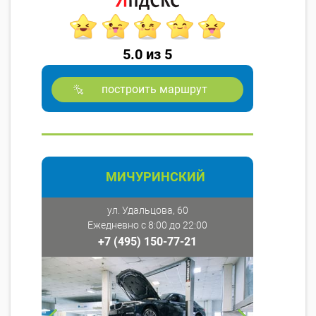
5.0 из 5
построить маршрут
МИЧУРИНСКИЙ
ул. Удальцова, 60
Ежедневно с 8:00 до 22:00
+7 (495) 150-77-21