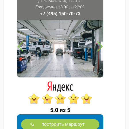
ул. Лобненская, 17 стр 1
Ежедневно с 8:00 до 22:00
+7 (495) 150-70-73
5.0 из 5
построить маршрут