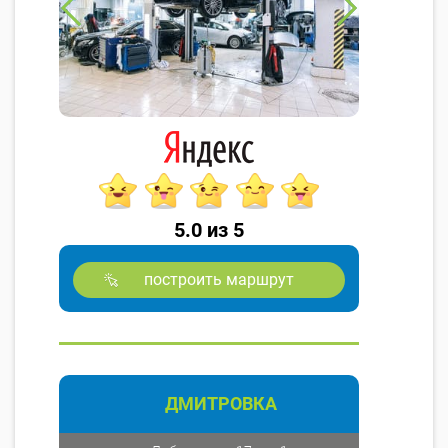
5.0 из 5
построить маршрут
ДМИТРОВКА