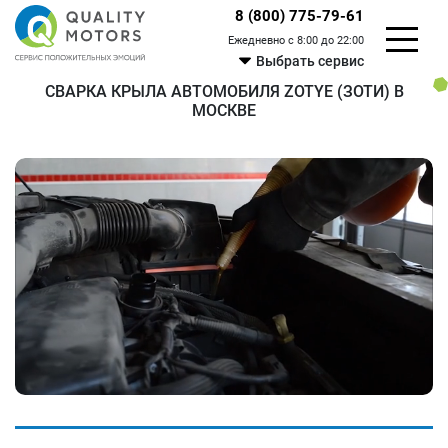
8 (800) 775-79-61
Ежедневно с 8:00 до 22:00
Выбрать сервис
СВАРКА КРЫЛА АВТОМОБИЛЯ ZOTYE (ЗОТИ) В
МОСКВЕ