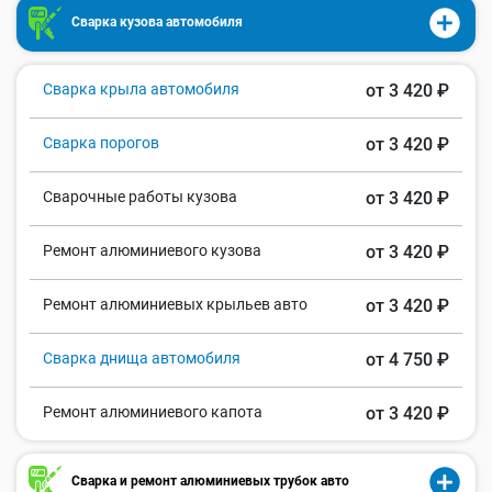
Сварка кузова автомобиля
Сварка крыла автомобиля
от 3 420 ₽
Сварка порогов
от 3 420 ₽
Сварочные работы кузова
от 3 420 ₽
Ремонт алюминиевого кузова
от 3 420 ₽
Ремонт алюминиевых крыльев авто
от 3 420 ₽
Сварка днища автомобиля
от 4 750 ₽
Ремонт алюминиевого капота
от 3 420 ₽
Сварка и ремонт алюминиевых трубок авто