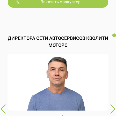
Заказать эвакуатор
ДИРЕКТОРА СЕТИ АВТОСЕРВИСОВ КВОЛИТИ
МОТОРС