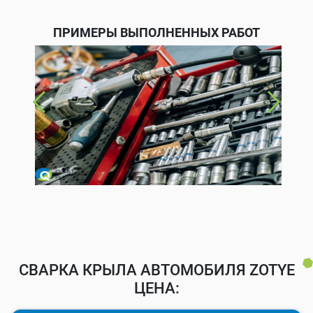
ПРИМЕРЫ ВЫПОЛНЕННЫХ РАБОТ
СВАРКА КРЫЛА АВТОМОБИЛЯ ZOTYE
ЦЕНА: