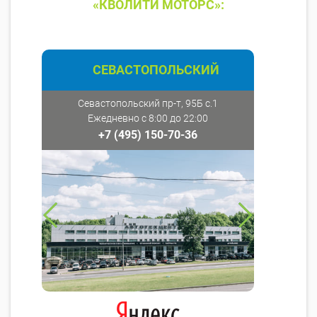
«КВОЛИТИ МОТОРС»:
СЕВАСТОПОЛЬСКИЙ
Севастопольский пр-т, 95Б с.1
Ежедневно с 8:00 до 22:00
+7 (495) 150-70-36