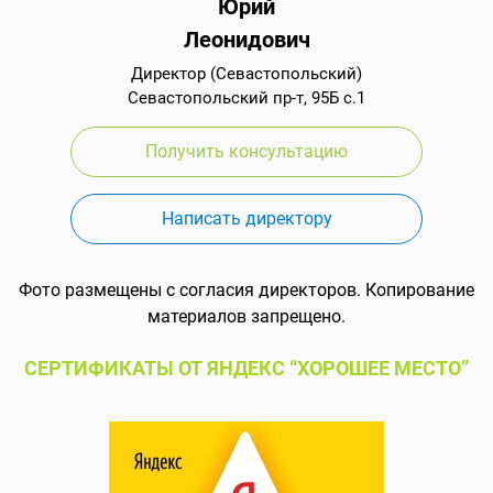
Юрий
Леонидович
Директор (Севастопольский)
Севастопольский пр-т, 95Б с.1
Получить консультацию
Написать директору
Фото размещены с согласия директоров. Копирование
материалов запрещено.
СЕРТИФИКАТЫ ОТ ЯНДЕКС “ХОРОШЕЕ МЕСТО”