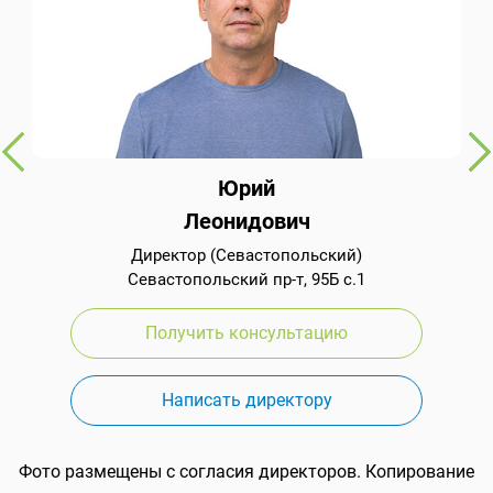
Юрий
Леонидович
Директор (Севастопольский)
Севастопольский пр-т, 95Б с.1
Получить консультацию
Написать директору
Фото размещены с согласия директоров. Копирование