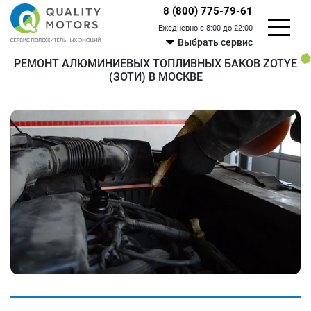
8 (800) 775-79-61
Ежедневно с 8:00 до 22:00
Выбрать сервис
РЕМОНТ АЛЮМИНИЕВЫХ ТОПЛИВНЫХ БАКОВ ZOTYE
(ЗОТИ) В МОСКВЕ