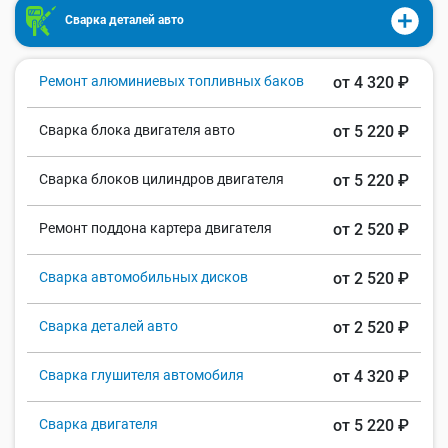
Сварка деталей авто
Ремонт алюминиевых топливных баков
от 4 320 ₽
Сварка блока двигателя авто
от 5 220 ₽
Сварка блоков цилиндров двигателя
от 5 220 ₽
Ремонт поддона картера двигателя
от 2 520 ₽
Сварка автомобильных дисков
от 2 520 ₽
Сварка деталей авто
от 2 520 ₽
Сварка глушителя автомобиля
от 4 320 ₽
Сварка двигателя
от 5 220 ₽