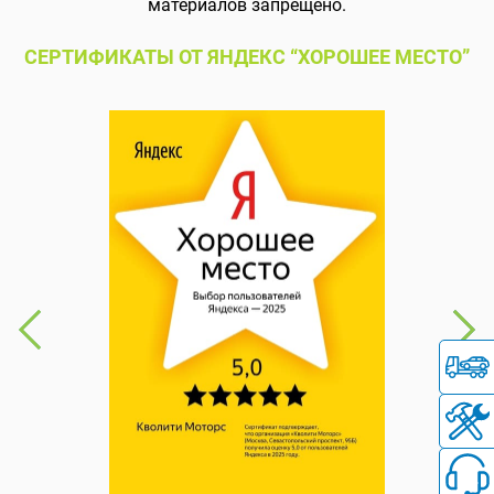
материалов запрещено.
СЕРТИФИКАТЫ ОТ ЯНДЕКС “ХОРОШЕЕ МЕСТО”