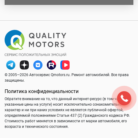
© 2005—2026 Автосервис Qmotors.ru. Ремонт автомобилей. Все права
защищены.
Политика конфиденциальности
Обратите внимание на то, что данный интернет-ресурс (в том числе
указанные цены на услуги) носит исключительно ознакомительный
характер и ни при каких условиях не является публичной офертой,
определяемой положениями Статьи 437 (2) Гражданского кодекса РФ.
Стоимость работ меняется в зависимости от марки автомобиля, его
возраста и технического состояния.