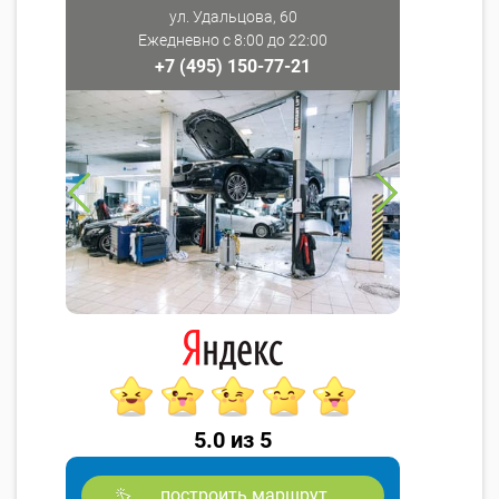
ул. Удальцова, 60
Ежедневно с 8:00 до 22:00
+7 (495) 150-77-21
5.0 из 5
построить маршрут