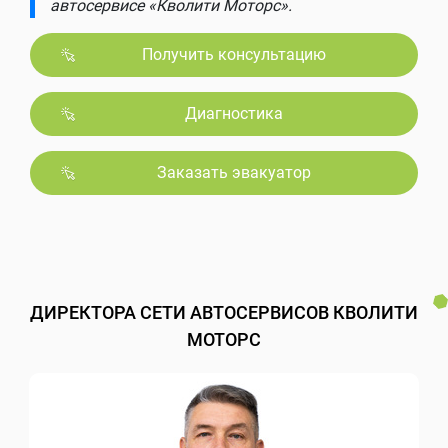
автосервисе «Кволити Моторс».
Получить консультацию
Диагностика
Заказать эвакуатор
ДИРЕКТОРА СЕТИ АВТОСЕРВИСОВ КВОЛИТИ
МОТОРС