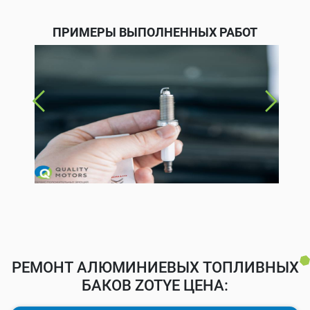
ПРИМЕРЫ ВЫПОЛНЕННЫХ РАБОТ
РЕМОНТ АЛЮМИНИЕВЫХ ТОПЛИВНЫХ
БАКОВ ZOTYE ЦЕНА: