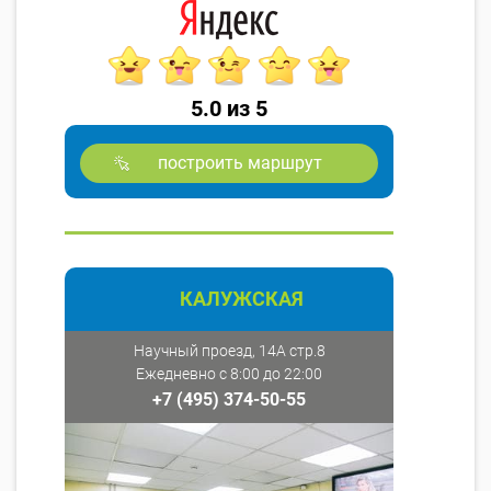
5.0 из 5
построить маршрут
КАЛУЖСКАЯ
Научный проезд, 14А стр.8
Ежедневно с 8:00 до 22:00
+7 (495) 374-50-55