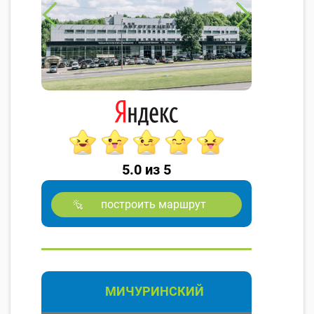
5.0 из 5
построить маршрут
МИЧУРИНСКИЙ