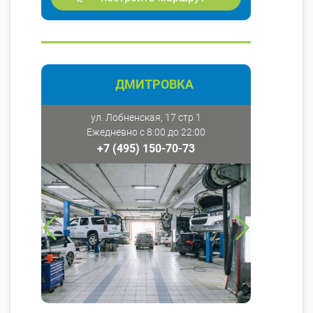
ДМИТРОВКА
ул. Лобненская, 17 стр 1
Ежедневно с 8:00 до 22:00
+7 (495) 150-70-73