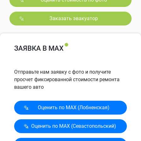
Заказать эвакуатор
ЗАЯВКА В MAX
Отправьте нам заявку с фото и получите
просчет фиксированной стоимости ремонта
вашего авто
Оценить по MAX (Лобненская)
Оценить по MAX (Севасто­польский)