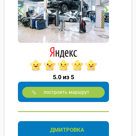
5.0 из 5
построить маршрут
ДМИТРОВКА