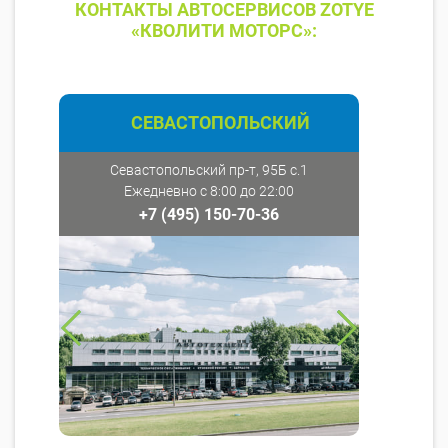
КОНТАКТЫ АВТОСЕРВИСОВ ZOTYE
«КВОЛИТИ МОТОРС»:
СЕВАСТОПОЛЬСКИЙ
Севастопольский пр-т, 95Б с.1
Ежедневно с 8:00 до 22:00
+7 (495) 150-70-36