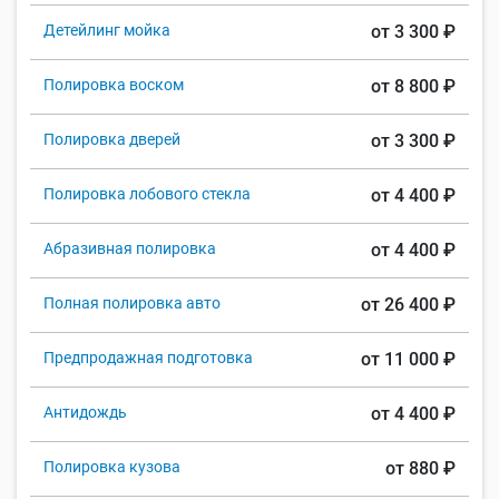
Детейлинг мойка
от 3 300 ₽
Полировка воском
от 8 800 ₽
Полировка дверей
от 3 300 ₽
Полировка лобового стекла
от 4 400 ₽
Абразивная полировка
от 4 400 ₽
Полная полировка авто
от 26 400 ₽
Предпродажная подготовка
от 11 000 ₽
Антидождь
от 4 400 ₽
Полировка кузова
от 880 ₽