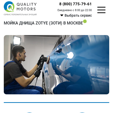
8 (800) 775-79-61
Ежедневно с 8:00 до 22:00
Выбрать сервис
МОЙКА ДНИЩА ZOTYE (ЗОТИ) В МОСКВЕ