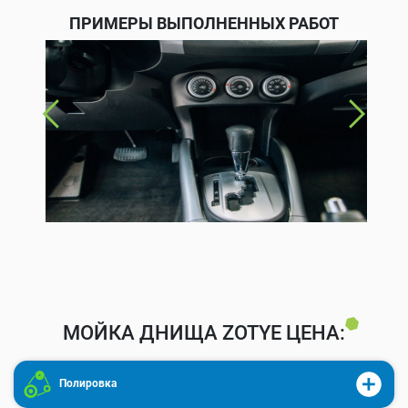
ПРИМЕРЫ ВЫПОЛНЕННЫХ РАБОТ
МОЙКА ДНИЩА ZOTYE ЦЕНА:
Полировка