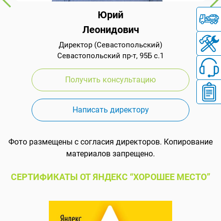
Юрий
Леонидович
Директор (Севастопольский)
Севастопольский пр-т, 95Б с.1
Получить консультацию
Написать директору
Фото размещены с согласия директоров. Копирование
материалов запрещено.
СЕРТИФИКАТЫ ОТ ЯНДЕКС “ХОРОШЕЕ МЕСТО”