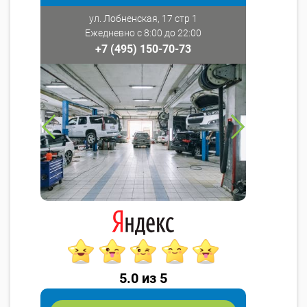
ул. Лобненская, 17 стр 1
Ежедневно с 8:00 до 22:00
+7 (495) 150-70-73
5.0 из 5