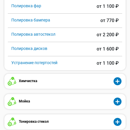
Полировка фар
от 1 100 ₽
Полировка бампера
от 770 ₽
Полировка автостекол
от 2 200 ₽
Полировка дисков
от 1 600 ₽
Устранение потертостей
от 1 100 ₽
Химчистка
Мойка
Тонировка стекол