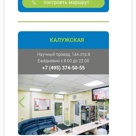
построить маршрут
КАЛУЖСКАЯ
Научный проезд, 14А стр.8
Ежедневно с 8:00 до 22:00
+7 (495) 374-50-55