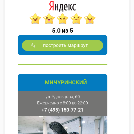
5.0 из 5
построить маршрут
МИЧУРИНСКИЙ
ул. Удальцова, 60
Ежедневно с 8:00 до 22:00
+7 (495) 150-77-21