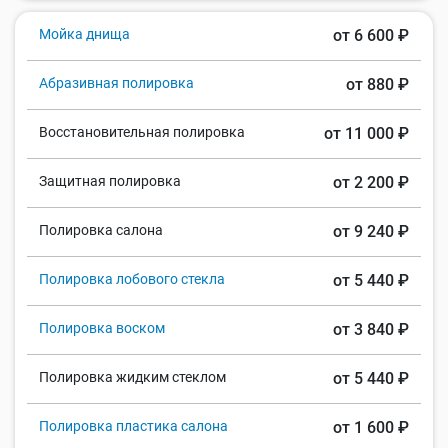
Мойка днища
от 6 600 ₽
Абразивная полировка
от 880 ₽
Восстановительная полировка
от 11 000 ₽
Защитная полировка
от 2 200 ₽
Полировка салона
от 9 240 ₽
Полировка лобового стекла
от 5 440 ₽
Полировка воском
от 3 840 ₽
Полировка жидким стеклом
от 5 440 ₽
Полировка пластика салона
от 1 600 ₽