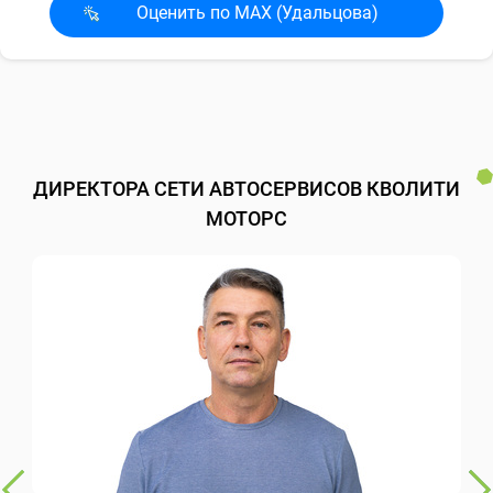
Оценить по MAX (Удальцова)
ДИРЕКТОРА СЕТИ АВТОСЕРВИСОВ КВОЛИТИ
МОТОРС