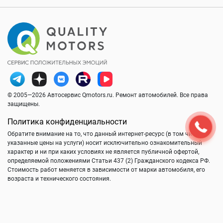
© 2005—2026 Автосервис Qmotors.ru. Ремонт автомобилей. Все права
защищены.
Политика конфиденциальности
Обратите внимание на то, что данный интернет-ресурс (в том числе
указанные цены на услуги) носит исключительно ознакомительный
характер и ни при каких условиях не является публичной офертой,
определяемой положениями Статьи 437 (2) Гражданского кодекса РФ.
Стоимость работ меняется в зависимости от марки автомобиля, его
возраста и технического состояния.