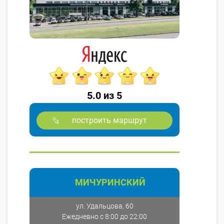
5.0 из 5
построить маршрут
МИЧУРИНСКИЙ
ул. Удальцова, 60
Ежедневно с 8:00 до 22:00