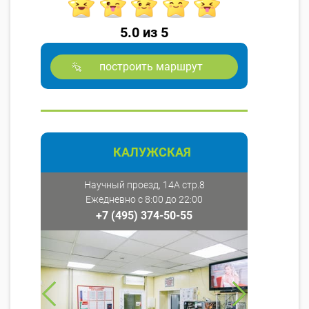
5.0 из 5
построить маршрут
КАЛУЖСКАЯ
Научный проезд, 14А стр.8
Ежедневно с 8:00 до 22:00
+7 (495) 374-50-55