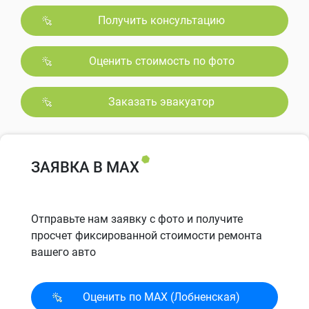
Получить консультацию
Оценить стоимость по фото
Заказать эвакуатор
ЗАЯВКА В MAX
Отправьте нам заявку с фото и получите
просчет фиксированной стоимости ремонта
вашего авто
Оценить по MAX (Лобненская)