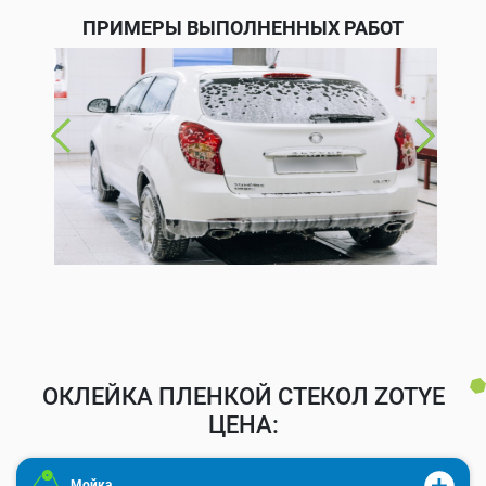
ПРИМЕРЫ ВЫПОЛНЕННЫХ РАБОТ
ОКЛЕЙКА ПЛЕНКОЙ СТЕКОЛ ZOTYE
ЦЕНА:
Мойка