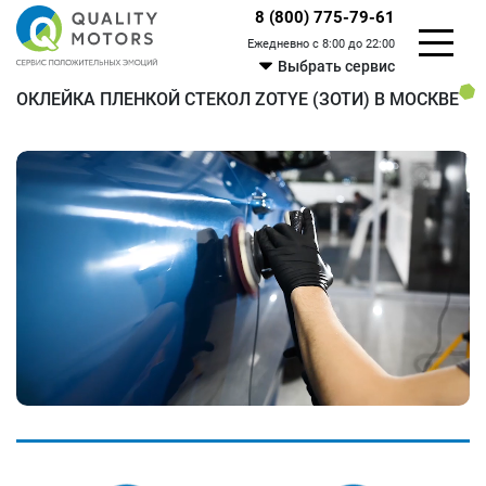
8 (800) 775-79-61
Ежедневно с 8:00 до 22:00
Выбрать сервис
ОКЛЕЙКА ПЛЕНКОЙ СТЕКОЛ ZOTYE (ЗОТИ) В МОСКВЕ