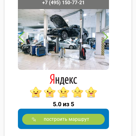
+7 (495) 150-77-21
5.0 из 5
построить маршрут