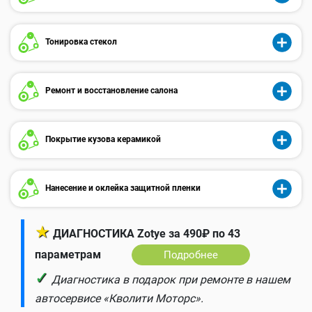
Тонировка стекол
Ремонт и восстановление салона
Покрытие кузова керамикой
Нанесение и оклейка защитной пленки
★
ДИАГНОСТИКА Zotye за 490₽ по 43
параметрам
Подробнее
✓
Диагностика в подарок при ремонте в нашем
автосервисе «Кволити Моторс».