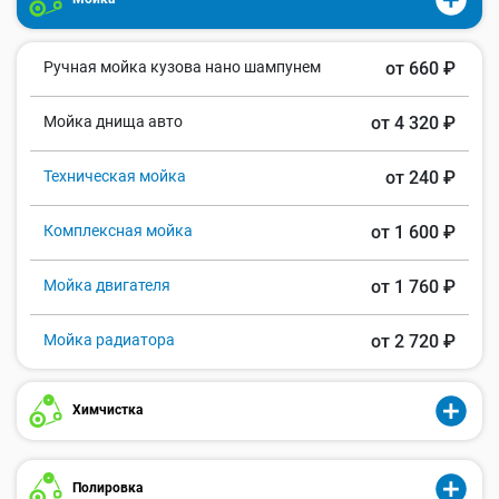
Ручная мойка кузова нано шампунем
от 660 ₽
Мойка днища авто
от 4 320 ₽
Техническая мойка
от 240 ₽
Комплексная мойка
от 1 600 ₽
Мойка двигателя
от 1 760 ₽
Мойка радиатора
от 2 720 ₽
Химчистка
Полировка