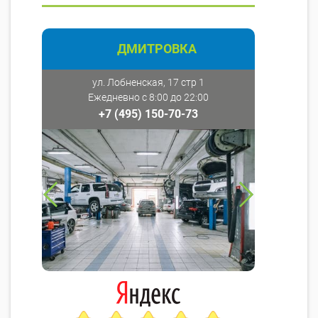
ДМИТРОВКА
ул. Лобненская, 17 стр 1
Ежедневно с 8:00 до 22:00
+7 (495) 150-70-73