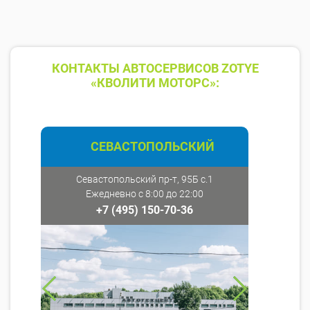
КОНТАКТЫ АВТОСЕРВИСОВ ZOTYE
«КВОЛИТИ МОТОРС»:
СЕВАСТОПОЛЬСКИЙ
Севастопольский пр-т, 95Б с.1
Ежедневно с 8:00 до 22:00
+7 (495) 150-70-36