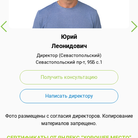
Юрий
Леонидович
Директор (Севастопольский)
Севастопольский пр-т, 95Б с.1
Получить консультацию
Написать директору
Фото размещены с согласия директоров. Копирование
материалов запрещено.
СЕРТИФИКАТЫ ОТ ЯНДЕКС “ХОРОШЕЕ МЕСТО”