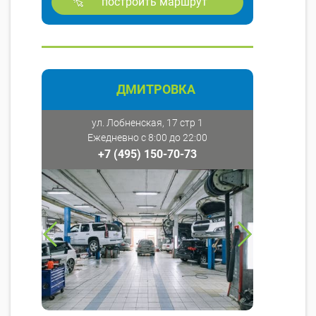
построить маршрут
ДМИТРОВКА
ул. Лобненская, 17 стр 1
Ежедневно с 8:00 до 22:00
+7 (495) 150-70-73