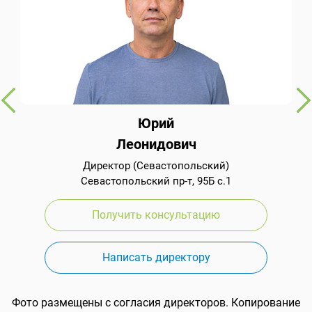
Юрий
Леонидович
Директор (Севастопольский)
Севастопольский пр-т, 95Б с.1
Получить консультацию
Написать директору
Фото размещены с согласия директоров. Копирование