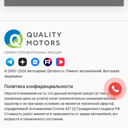
© 2005—2026 Автосервис Qmotors.ru. Ремонт автомобилей. Все права
защищены.
Политика конфиденциальности
Обратите внимание на то, что данный интернет-ресурс (в том числе
указанные цены на услуги) носит исключительно ознакомительный
характер и ни при каких условиях не является публичной офертой,
определяемой положениями Статьи 437 (2) Гражданского кодекса РФ.
Стоимость работ меняется в зависимости от марки автомобиля, его
возраста и технического состояния.