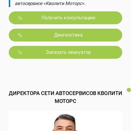
автосервисе «Кволити Моторс».
Получить консультацию
Диагностика
Заказать эвакуатор
ДИРЕКТОРА СЕТИ АВТОСЕРВИСОВ КВОЛИТИ
МОТОРС