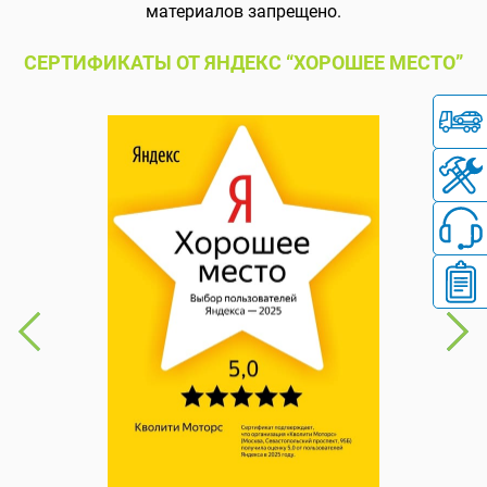
материалов запрещено.
СЕРТИФИКАТЫ ОТ ЯНДЕКС “ХОРОШЕЕ МЕСТО”