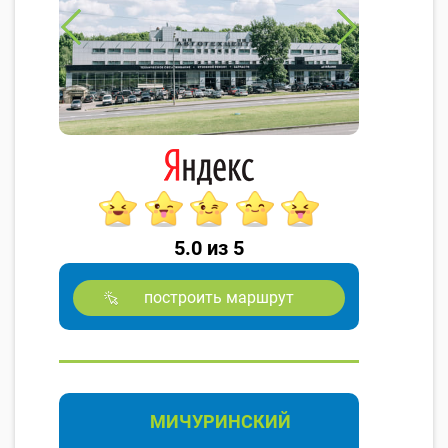
5.0 из 5
построить маршрут
МИЧУРИНСКИЙ