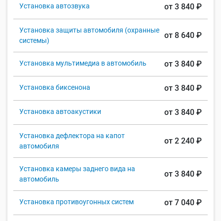
Установка автозвука
от 3 840 ₽
Установка защиты автомобиля (охранные
от 8 640 ₽
системы)
Установка мультимедиа в автомобиль
от 3 840 ₽
Установка биксенона
от 3 840 ₽
Установка автоакустики
от 3 840 ₽
Установка дефлектора на капот
от 2 240 ₽
автомобиля
Установка камеры заднего вида на
от 3 840 ₽
автомобиль
Установка противоугонных систем
от 7 040 ₽