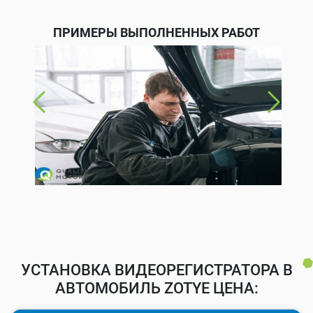
ПРИМЕРЫ ВЫПОЛНЕННЫХ РАБОТ
УСТАНОВКА ВИДЕОРЕГИСТРАТОРА В
АВТОМОБИЛЬ ZOTYE ЦЕНА: