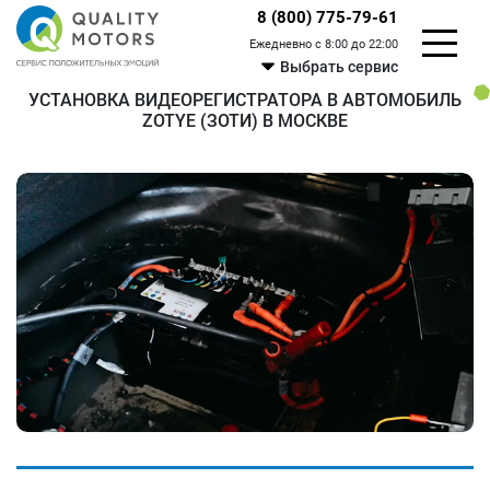
8 (800) 775-79-61
Ежедневно с 8:00 до 22:00
Выбрать сервис
УСТАНОВКА ВИДЕОРЕГИСТРАТОРА В АВТОМОБИЛЬ
ZOTYE (ЗОТИ) В МОСКВЕ