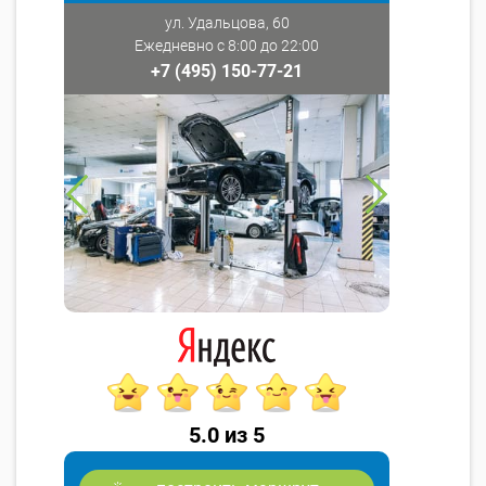
ул. Удальцова, 60
Ежедневно с 8:00 до 22:00
+7 (495) 150-77-21
5.0 из 5