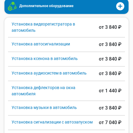
Дополнительное оборудование
Установка видеорегистратора в
от 3 840 ₽
автомобиль
Установка автосигнализации
от 3 840 ₽
Установка ксенона в автомобиль
от 3 840 ₽
Установка аудиосистем в автомобиль
от 3 840 ₽
Установка дефлекторов на окна
от 1 440 ₽
автомобиля
Установка музыки в автомобиль
от 3 840 ₽
Установка сигнализации с автозапуском
от 7 040 ₽