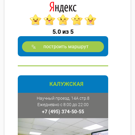
5.0 из 5
построить маршрут
КАЛУЖСКАЯ
Научный проезд, 14А стр.8
Ежедневно с 8:00 до 22:00
+7 (495) 374-50-55