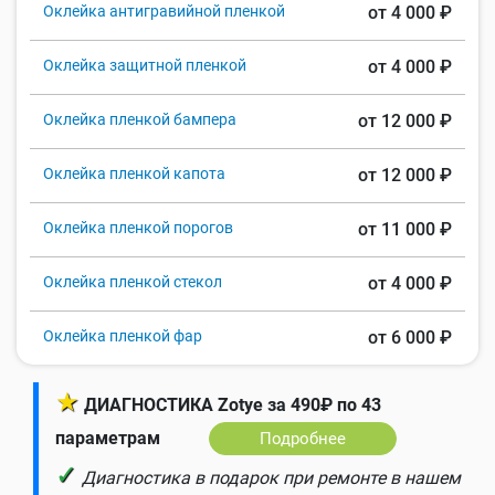
Оклейка антигравийной пленкой
от 4 000 ₽
Оклейка защитной пленкой
от 4 000 ₽
Оклейка пленкой бампера
от 12 000 ₽
Оклейка пленкой капота
от 12 000 ₽
Оклейка пленкой порогов
от 11 000 ₽
Оклейка пленкой стекол
от 4 000 ₽
Оклейка пленкой фар
от 6 000 ₽
★
ДИАГНОСТИКА Zotye за 490₽ по 43
параметрам
Подробнее
✓
Диагностика в подарок при ремонте в нашем