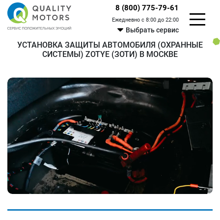
8 (800) 775-79-61
Ежедневно с 8:00 до 22:00
Выбрать сервис
УСТАНОВКА ЗАЩИТЫ АВТОМОБИЛЯ (ОХРАННЫЕ
СИСТЕМЫ) ZOTYE (ЗОТИ) В МОСКВЕ