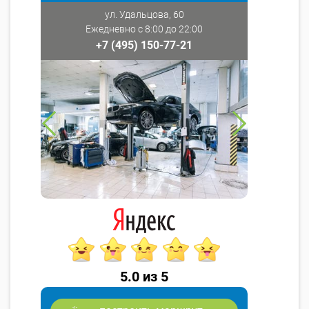
ул. Удальцова, 60
Ежедневно с 8:00 до 22:00
+7 (495) 150-77-21
5.0 из 5