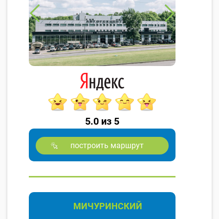
5.0 из 5
построить маршрут
МИЧУРИНСКИЙ