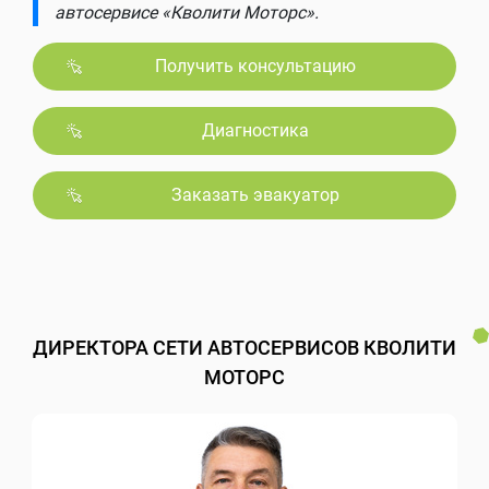
автосервисе «Кволити Моторс».
Получить консультацию
Диагностика
Заказать эвакуатор
ДИРЕКТОРА СЕТИ АВТОСЕРВИСОВ КВОЛИТИ
МОТОРС