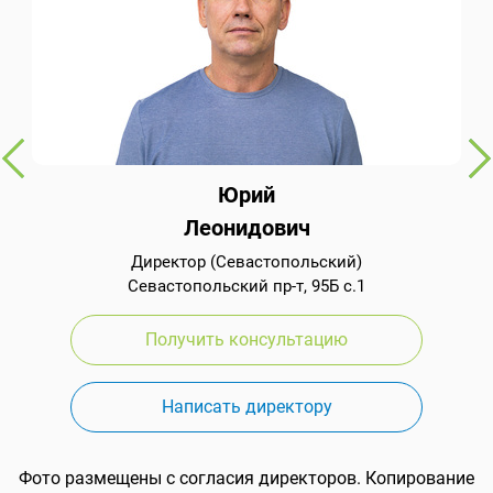
Юрий
Леонидович
Директор (Севастопольский)
Севастопольский пр-т, 95Б с.1
Получить консультацию
Написать директору
Фото размещены с согласия директоров. Копирование