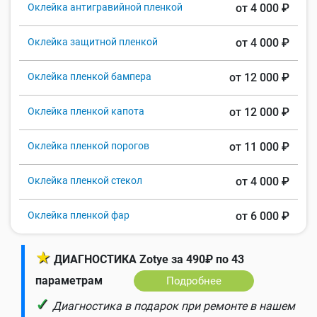
Оклейка антигравийной пленкой
от 4 000 ₽
Оклейка защитной пленкой
от 4 000 ₽
Оклейка пленкой бампера
от 12 000 ₽
Оклейка пленкой капота
от 12 000 ₽
Оклейка пленкой порогов
от 11 000 ₽
Оклейка пленкой стекол
от 4 000 ₽
Оклейка пленкой фар
от 6 000 ₽
★
ДИАГНОСТИКА Zotye за 490₽ по 43
параметрам
Подробнее
✓
Диагностика в подарок при ремонте в нашем