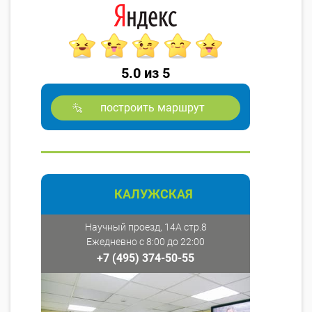
5.0 из 5
построить маршрут
КАЛУЖСКАЯ
Научный проезд, 14А стр.8
Ежедневно с 8:00 до 22:00
+7 (495) 374-50-55