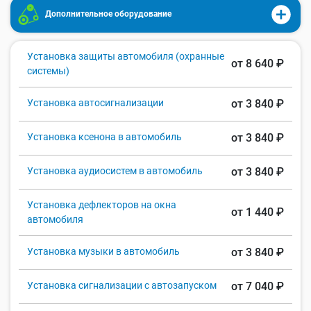
Дополнительное оборудование
Установка защиты автомобиля (охранные
от 8 640 ₽
системы)
Установка автосигнализации
от 3 840 ₽
Установка ксенона в автомобиль
от 3 840 ₽
Установка аудиосистем в автомобиль
от 3 840 ₽
Установка дефлекторов на окна
от 1 440 ₽
автомобиля
Установка музыки в автомобиль
от 3 840 ₽
Установка сигнализации с автозапуском
от 7 040 ₽