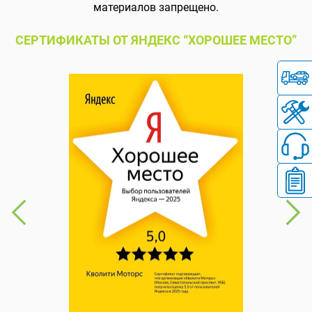
материалов запрещено.
СЕРТИФИКАТЫ ОТ ЯНДЕКС “ХОРОШЕЕ МЕСТО”