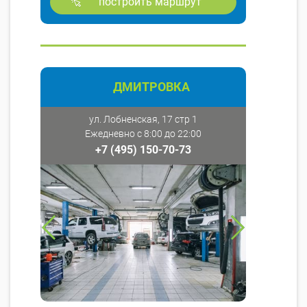
построить маршрут
ДМИТРОВКА
ул. Лобненская, 17 стр 1
Ежедневно с 8:00 до 22:00
+7 (495) 150-70-73