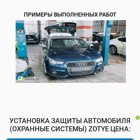
ПРИМЕРЫ ВЫПОЛНЕННЫХ РАБОТ
УСТАНОВКА ЗАЩИТЫ АВТОМОБИЛЯ
(ОХРАННЫЕ СИСТЕМЫ) ZOTYE ЦЕНА: