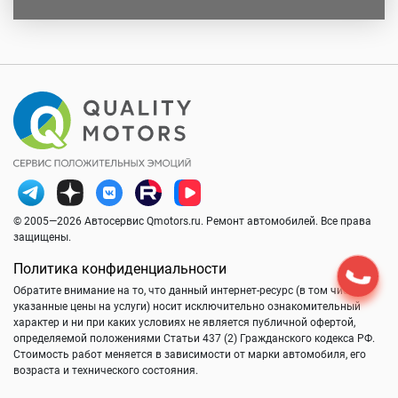
© 2005—2026 Автосервис Qmotors.ru. Ремонт автомобилей. Все права
защищены.
Политика конфиденциальности
Обратите внимание на то, что данный интернет-ресурс (в том числе
указанные цены на услуги) носит исключительно ознакомительный
характер и ни при каких условиях не является публичной офертой,
определяемой положениями Статьи 437 (2) Гражданского кодекса РФ.
Стоимость работ меняется в зависимости от марки автомобиля, его
возраста и технического состояния.