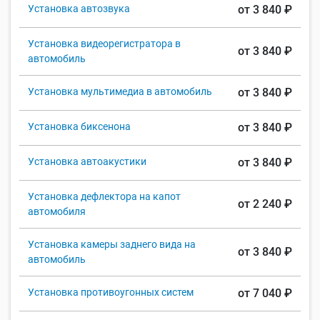
Установка автозвука
от 3 840 ₽
Установка видеорегистратора в
от 3 840 ₽
автомобиль
Установка мультимедиа в автомобиль
от 3 840 ₽
Установка биксенона
от 3 840 ₽
Установка автоакустики
от 3 840 ₽
Установка дефлектора на капот
от 2 240 ₽
автомобиля
Установка камеры заднего вида на
от 3 840 ₽
автомобиль
Установка противоугонных систем
от 7 040 ₽