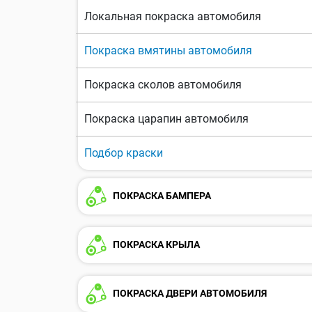
Локальная покраска автомобиля
Покраска вмятины автомобиля
Покраска сколов автомобиля
Покраска царапин автомобиля
Подбор краски
ПОКРАСКА БАМПЕРА
ПОКРАСКА КРЫЛА
ПОКРАСКА ДВЕРИ АВТОМОБИЛЯ