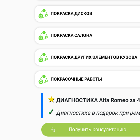
ПОКРАСКА ДИСКОВ
ПОКРАСКА САЛОНА
ПОКРАСКА ДРУГИХ ЭЛЕМЕНТОВ КУЗОВА
ПОКРАСОЧНЫЕ РАБОТЫ
★
ДИАГНОСТИКА Alfa Romeo за 4
✓
Диагностика в подарок при рем
Получить консультацию