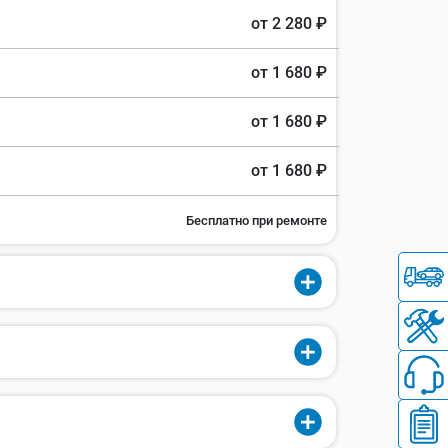
от 2 280 ₽
от 1 680 ₽
от 1 680 ₽
от 1 680 ₽
Бесплатно при ремонте