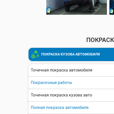
ПОКРАСК
ПОКРАСКА КУЗОВА АВТОМОБИЛЯ
Точечная покраска автомобиля
Покрасочные работы
Точечная покраска кузова авто
Полная покраска автомобиля