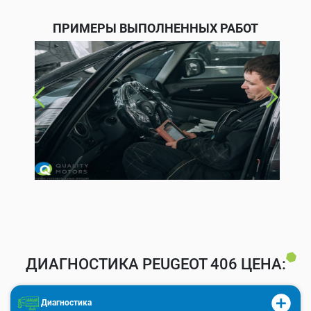
ПРИМЕРЫ ВЫПОЛНЕННЫХ РАБОТ
ДИАГНОСТИКА PEUGEOT 406 ЦЕНА:
Диагностика