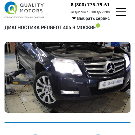
8 (800) 775-79-61
Ежедневно с 8:00 до 22:00
Выбрать сервис
ДИАГНОСТИКА PEUGEOT 406 В МОСКВЕ