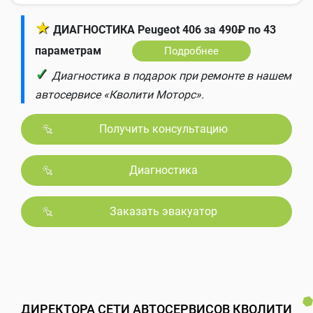
★
ДИАГНОСТИКА Peugeot 406 за 490₽ по 43
параметрам
Подробнее
✓
Диагностика в подарок при ремонте в нашем
автосервисе «Кволити Моторс».
Получить консультацию
Диагностика
Заказать эвакуатор
ДИРЕКТОРА СЕТИ АВТОСЕРВИСОВ КВОЛИТИ