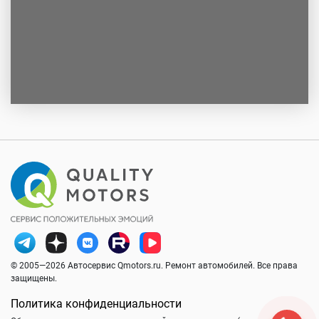
© 2005—2026 Автосервис Qmotors.ru. Ремонт автомобилей. Все права
защищены.
Политика конфиденциальности