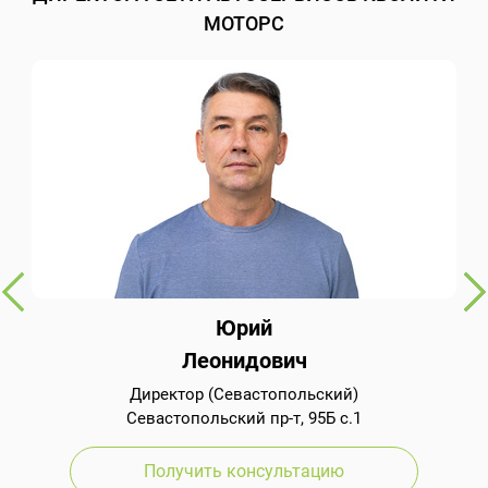
МОТОРС
Юрий
Леонидович
Директор (Севастопольский)
Севастопольский пр-т, 95Б с.1
Получить консультацию