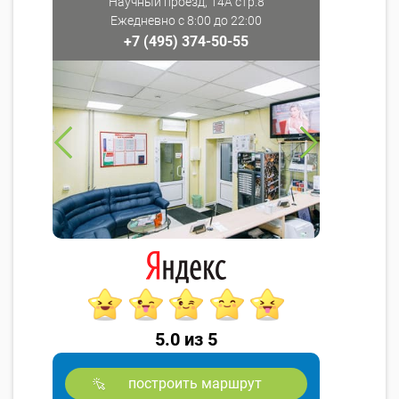
Научный проезд, 14А стр.8
Ежедневно с 8:00 до 22:00
+7 (495) 374-50-55
5.0 из 5
построить маршрут