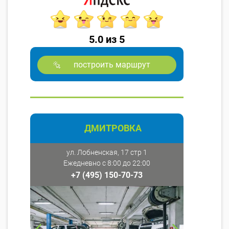
5.0 из 5
построить маршрут
ДМИТРОВКА
ул. Лобненская, 17 стр 1
Ежедневно с 8:00 до 22:00
+7 (495) 150-70-73