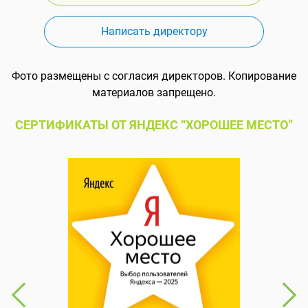
Написать директору
Фото размещены с согласия директоров. Копирование
материалов запрещено.
СЕРТИФИКАТЫ ОТ ЯНДЕКС “ХОРОШЕЕ МЕСТО”