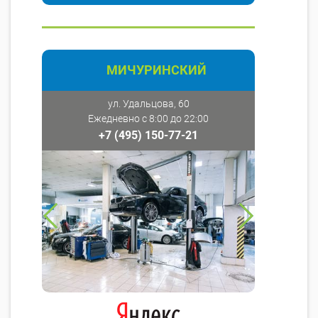
МИЧУРИНСКИЙ
ул. Удальцова, 60
Ежедневно с 8:00 до 22:00
+7 (495) 150-77-21