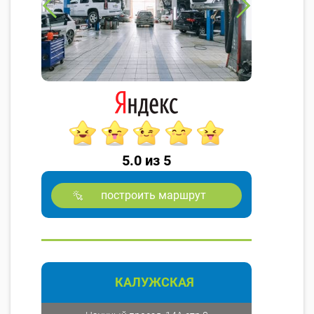
5.0 из 5
построить маршрут
КАЛУЖСКАЯ