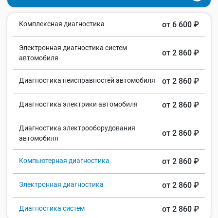
Комплексная диагностика
от 6 600 ₽
Электронная диагностика систем
от 2 860 ₽
автомобиля
Диагностика неисправностей автомобиля
от 2 860 ₽
Диагностика электрики автомобиля
от 2 860 ₽
Диагностика электрооборудования
от 2 860 ₽
автомобиля
Компьютерная диагностика
от 2 860 ₽
Электронная диагностика
от 2 860 ₽
Диагностика систем
от 2 860 ₽