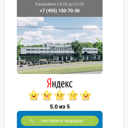
Ежедневно с 8:00 до 22:00
+7 (495) 150-70-36
5.0 из 5
построить маршрут