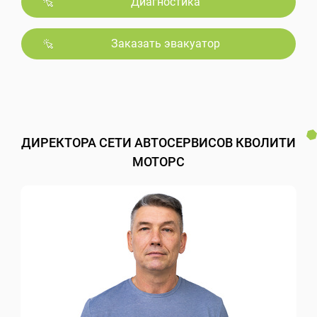
Диагностика
Заказать эвакуатор
ДИРЕКТОРА СЕТИ АВТОСЕРВИСОВ КВОЛИТИ
МОТОРС