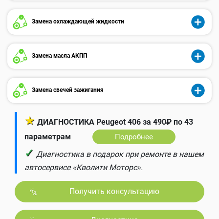
Замена охлаждающей жидкости
Замена масла АКПП
Замена свечей зажигания
★
ДИАГНОСТИКА Peugeot 406 за 490₽ по 43
параметрам
Подробнее
✓
Диагностика в подарок при ремонте в нашем
автосервисе «Кволити Моторс».
Получить консультацию