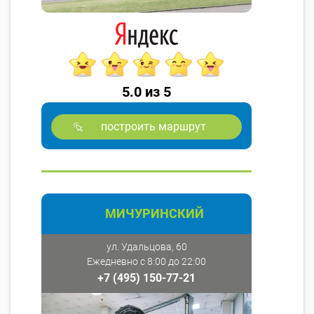
5.0 из 5
построить маршрут
МИЧУРИНСКИЙ
ул. Удальцова, 60
Ежедневно с 8:00 до 22:00
+7 (495) 150-77-21