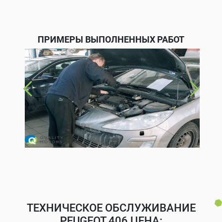
ПРИМЕРЫ ВЫПОЛНЕННЫХ РАБОТ
ТЕХНИЧЕСКОЕ ОБСЛУЖИВАНИЕ
PEUGEOT 406 ЦЕНА: