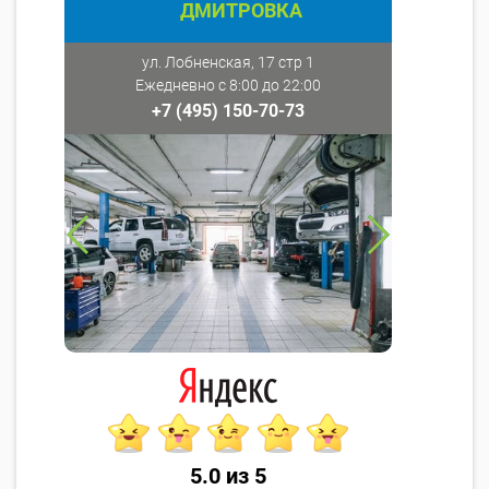
ДМИТРОВКА
ул. Лобненская, 17 стр 1
Ежедневно с 8:00 до 22:00
+7 (495) 150-70-73
5.0 из 5