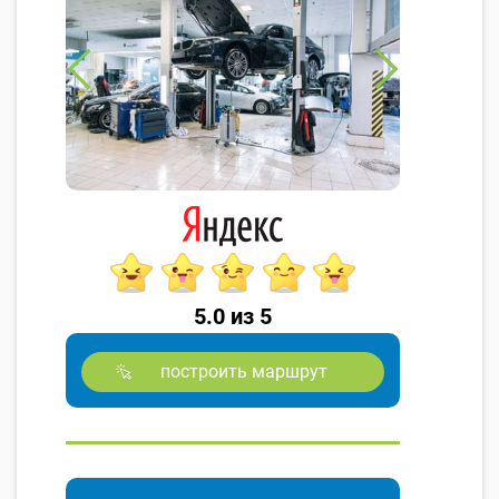
5.0 из 5
построить маршрут