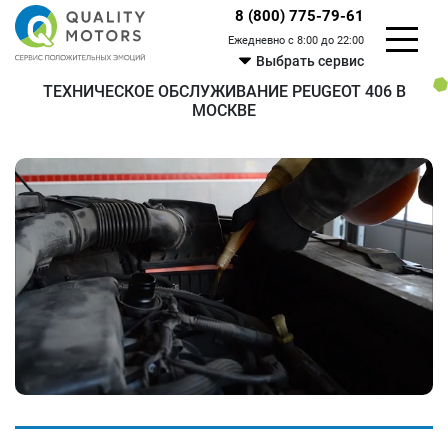
8 (800) 775-79-61
Ежедневно с 8:00 до 22:00
Выбрать сервис
ТЕХНИЧЕСКОЕ ОБСЛУЖИВАНИЕ PEUGEOT 406 В
МОСКВЕ