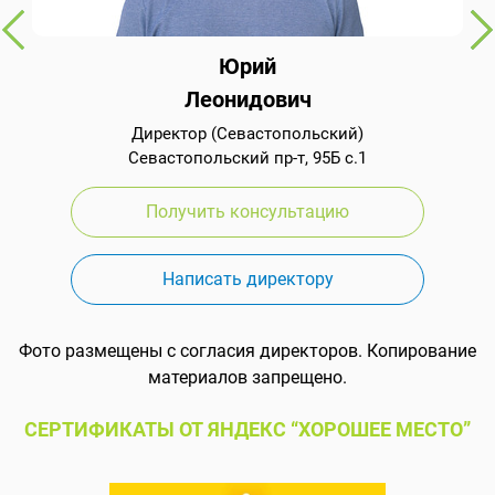
Юрий
Леонидович
Директор (Севастопольский)
Севастопольский пр-т, 95Б с.1
Получить консультацию
Написать директору
Фото размещены с согласия директоров. Копирование
материалов запрещено.
СЕРТИФИКАТЫ ОТ ЯНДЕКС “ХОРОШЕЕ МЕСТО”