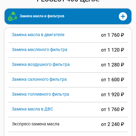
Замена масла и фильтров
Замена масла в двигателе
от 1 760 ₽
Замена масляного фильтра
от 1 120 ₽
Замена воздушного фильтра
от 1 280 ₽
Замена салонного фильтра
от 1 600 ₽
Замена топливного фильтра
от 1 920 ₽
Замена масла в ДВС
от 1 760 ₽
Экспресс-замена масла
от 2 240 ₽