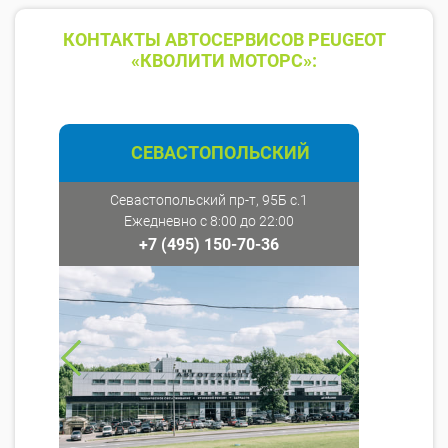
КОНТАКТЫ АВТОСЕРВИСОВ PEUGEOT
«КВОЛИТИ МОТОРС»:
СЕВАСТОПОЛЬСКИЙ
Севастопольский пр-т, 95Б с.1
Ежедневно с 8:00 до 22:00
+7 (495) 150-70-36