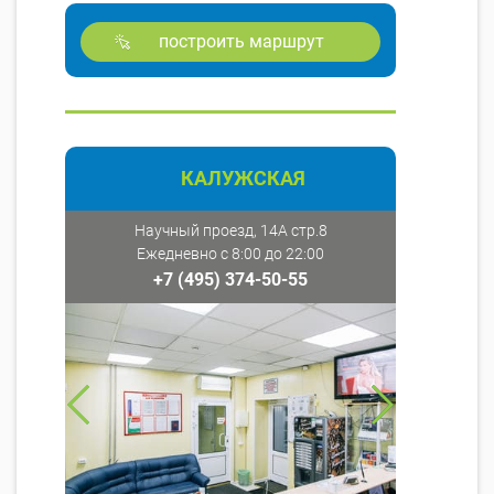
построить маршрут
КАЛУЖСКАЯ
Научный проезд, 14А стр.8
Ежедневно с 8:00 до 22:00
+7 (495) 374-50-55