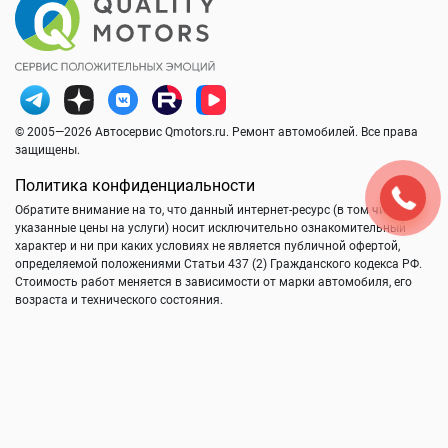
© 2005—2026 Автосервис Qmotors.ru. Ремонт автомобилей. Все права
защищены.
Политика конфиденциальности
Обратите внимание на то, что данный интернет-ресурс (в том числе
указанные цены на услуги) носит исключительно ознакомительный
характер и ни при каких условиях не является публичной офертой,
определяемой положениями Статьи 437 (2) Гражданского кодекса РФ.
Стоимость работ меняется в зависимости от марки автомобиля, его
возраста и технического состояния.