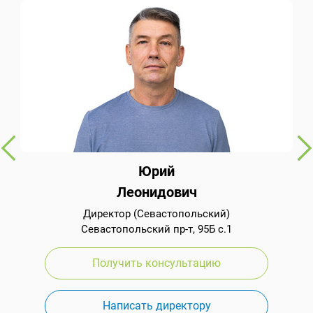
Юрий
Леонидович
Директор (Севастопольский)
Севастопольский пр-т, 95Б с.1
Получить консультацию
Написать директору