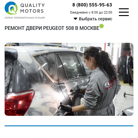
8 (800) 555-95-63
Ежедневно с 8:00 до 22:00
Выбрать сервис
РЕМОНТ ДВЕРИ PEUGEOT 508 В МОСКВЕ