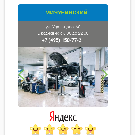
МИЧУРИНСКИЙ
ул. Удальцова, 60
Ежедневно с 8:00 до 22:00
+7 (495) 150-77-21