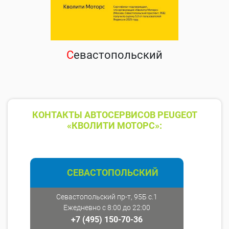
С
евастопольский
КОНТАКТЫ АВТОСЕРВИСОВ PEUGEOT
«КВОЛИТИ МОТОРС»:
СЕВАСТОПОЛЬСКИЙ
Севастопольский пр-т, 95Б с.1
Ежедневно с 8:00 до 22:00
+7 (495) 150-70-36