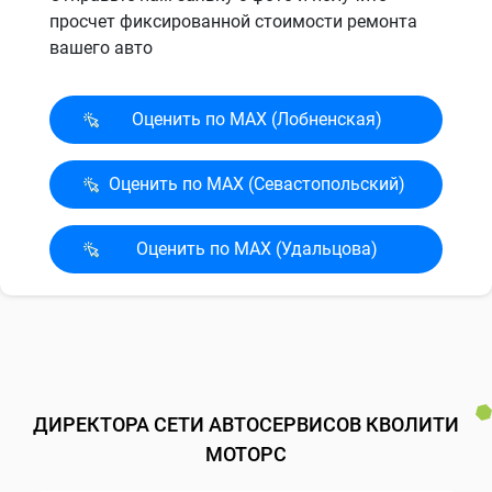
просчет фиксированной стоимости ремонта
вашего авто
Оценить по MAX (Лобненская)
Оценить по MAX (Севасто­польский)
Оценить по MAX (Удальцова)
ДИРЕКТОРА СЕТИ АВТОСЕРВИСОВ КВОЛИТИ
МОТОРС