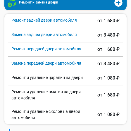
Ремонт и замена двери
Ремонт задней двери автомобиля
от 1 680 ₽
Замена задней двери автомобиля
от 3 480 ₽
Ремонт передней двери автомобиля
от 1 680 ₽
Замена передней двери автомобиля
от 3 480 ₽
Ремонт и удаление царапин на двери
от 1 080 ₽
Ремонт и удаление вмятин на двери
от 1 680 ₽
автомобиля
Ремонт и удаление сколов на двери
от 1 080 ₽
автомобиля