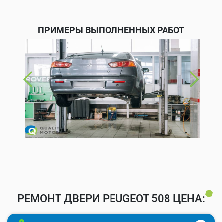
ПРИМЕРЫ ВЫПОЛНЕННЫХ РАБОТ
РЕМОНТ ДВЕРИ PEUGEOT 508 ЦЕНА: