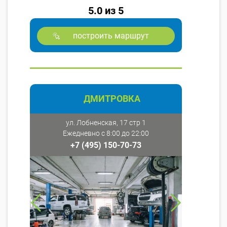
5.0 из 5
построить маршрут
ДМИТРОВКА
ул. Лобненская, 17 стр 1
Ежедневно с 8:00 до 22:00
+7 (495) 150-70-73