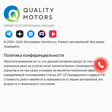
© 2005—2026 Автосервис Qmotors.ru. Ремонт автомобилей. Все права
защищены.
Политика конфиденциальности
Обратите внимание на то, что данный интернет-ресурс (в том числе
указанные цены на услуги) носит исключительно ознакомительный
характер и ни при каких условиях не является публичной офертой,
определяемой положениями Статьи 437 (2) Гражданского кодекса РФ.
Стоимость работ меняется в зависимости от марки автомобиля, его
возраста и технического состояния.