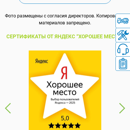
Фото размещены с согласия директоров. Копирование
материалов запрещено.
СЕРТИФИКАТЫ ОТ ЯНДЕКС “ХОРОШЕЕ МЕСТО”