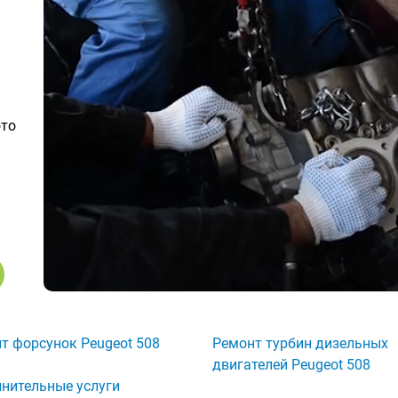
ото
т форсунок Peugeot 508
Ремонт турбин дизельных
двигателей Peugeot 508
нительные услуги