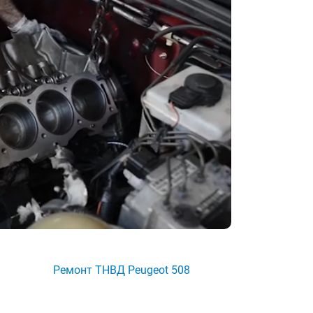
Ремонт ТНВД Peugeot 508