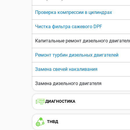
Проверка компрессии в цилиндрах
Чистка фильтра сажевого DPF
Капитальные ремонт дизельного двигател
Ремонт турбин дизельных двигателей
Замена свечей накаливания
Замена дизельного двигателя
ДИАГНОСТИКА
ТНВД