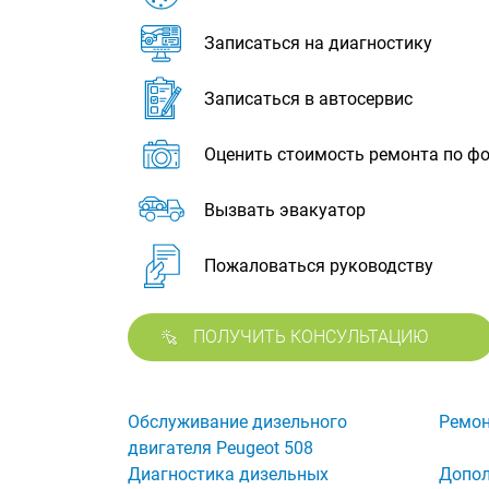
Записаться на диагностику
Записаться в автосервис
Оценить стоимость ремонта по ф
Вызвать эвакуатор
Пожаловаться руководству
ПОЛУЧИТЬ КОНСУЛЬТАЦИЮ
Обслуживание дизельного
Ремон
двигателя Peugeot 508
Диагностика дизельных
Допол