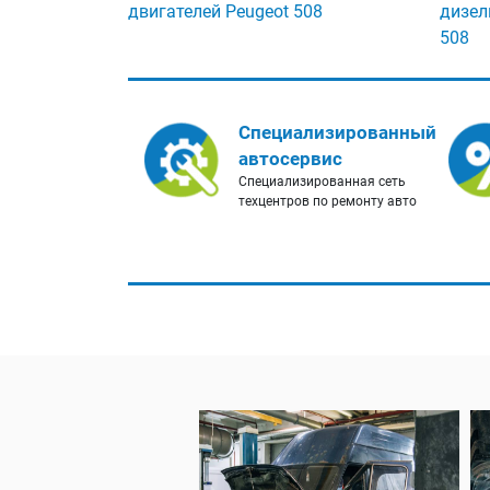
двигателей Peugeot 508
дизел
508
Специализированный
автосервис
Специализированная сеть
техцентров по ремонту авто