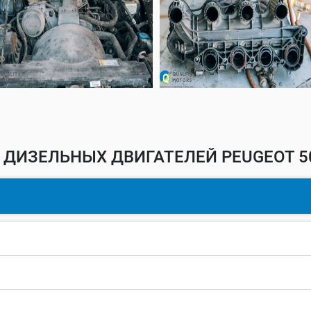
 ДИЗЕЛЬНЫХ ДВИГАТЕЛЕЙ PEUGEOT 50