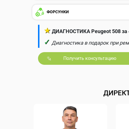
ФОРСУНКИ
★
ДИАГНОСТИКА Peugeot 508 за 
✓
Диагностика в подарок при рем
Получить консультацию
ДИРЕК