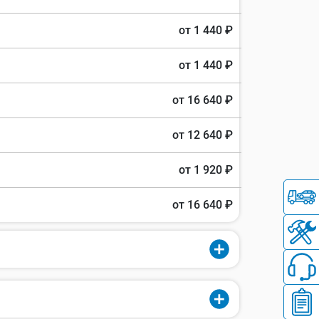
от 1 440 ₽
от 1 440 ₽
от 16 640 ₽
от 12 640 ₽
от 1 920 ₽
от 16 640 ₽