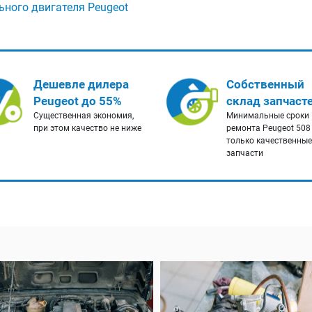
ьного двигателя Peugeot
Дешевле дилера
Собственный
Peugeot до 55%
склад запчаст
Существенная экономия,
Минимальные сроки
при этом качество не ниже
ремонта Peugeot 508
только качественные
запчасти