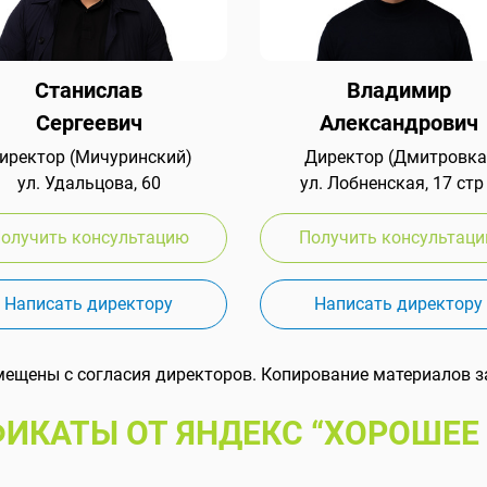
Станислав
Владимир
Сергеевич
Александрович
иректор (Мичуринский)
Директор (Дмитровка
ул. Удальцова, 60
ул. Лобненская, 17 стр
олучить консультацию
Получить консультац
Написать директору
Написать директору
мещены с согласия директоров. Копирование материалов з
ИКАТЫ ОТ ЯНДЕКС “ХОРОШЕЕ