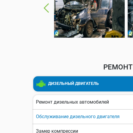
РЕМОНТ
ДИЗЕЛЬНЫЙ ДВИГАТЕЛЬ
Ремонт дизельных автомобилей
Обслуживание дизельного двигателя
Замер компрессии