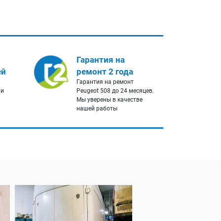
Гарантия на
ей
ремонт 2 года
Гарантия на ремонт
 и
Peugeot 508 до 24 месяцев.
Мы уверены в качестве
нашей работы