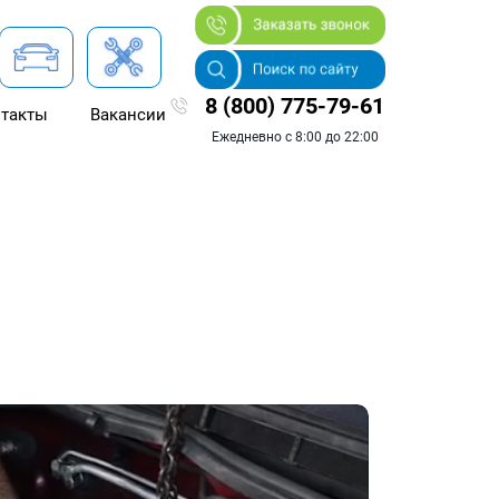
8 (800) 775-79-61
такты
Вакансии
Ежедневно с 8:00 до 22:00