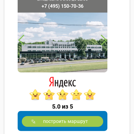
+7 (495) 150-70-36
5.0 из 5
построить маршрут