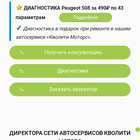
★
ДИАГНОСТИКА Peugeot 508 за 490₽ по 43
параметрам
Подробнее
✓
Диагностика в подарок при ремонте в нашем
автосервисе «Кволити Моторс».
Получить консультацию
Диагностика
Заказать эвакуатор
ДИРЕКТОРА СЕТИ АВТОСЕРВИСОВ КВОЛИТИ