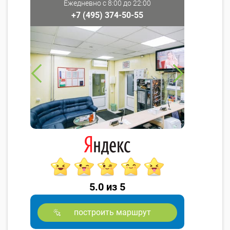
Ежедневно с 8:00 до 22:00
+7 (495) 374-50-55
5.0 из 5
построить маршрут