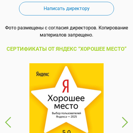
Написать директору
Фото размещены с согласия директоров. Копирование
материалов запрещено.
СЕРТИФИКАТЫ ОТ ЯНДЕКС “ХОРОШЕЕ МЕСТО”