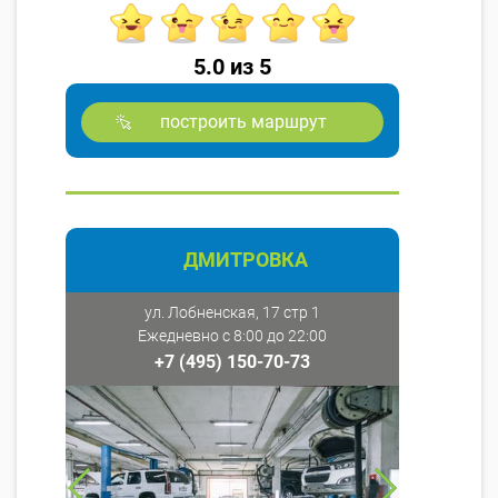
5.0 из 5
построить маршрут
ДМИТРОВКА
ул. Лобненская, 17 стр 1
Ежедневно с 8:00 до 22:00
+7 (495) 150-70-73