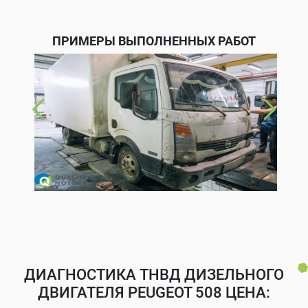
ПРИМЕРЫ ВЫПОЛНЕННЫХ РАБОТ
ДИАГНОСТИКА ТНВД ДИЗЕЛЬНОГО
ДВИГАТЕЛЯ PEUGEOT 508 ЦЕНА: