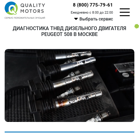
8 (800) 775-79-61
Ежедневно с 8:00 до 22:00
Выбрать сервис
ДИАГНОСТИКА ТНВД ДИЗЕЛЬНОГО ДВИГАТЕЛЯ
PEUGEOT 508 В МОСКВЕ