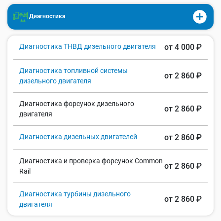
Диагностика
Диагностика ТНВД дизельного двигателя
от 4 000 ₽
Диагностика топливной системы
от 2 860 ₽
дизельного двигателя
Диагностика форсунок дизельного
от 2 860 ₽
двигателя
Диагностика дизельных двигателей
от 2 860 ₽
Диагностика и проверка форсунок Common
от 2 860 ₽
Rail
Диагностика турбины дизельного
от 2 860 ₽
двигателя