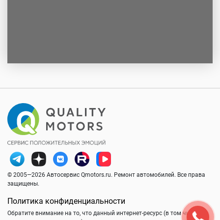
© 2005—2026 Автосервис Qmotors.ru. Ремонт автомобилей. Все права
защищены.
Политика конфиденциальности
Обратите внимание на то, что данный интернет-ресурс (в том числе