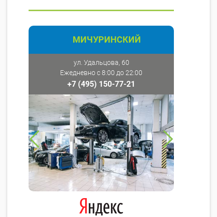
МИЧУРИНСКИЙ
ул. Удальцова, 60
Ежедневно с 8:00 до 22:00
+7 (495) 150-77-21