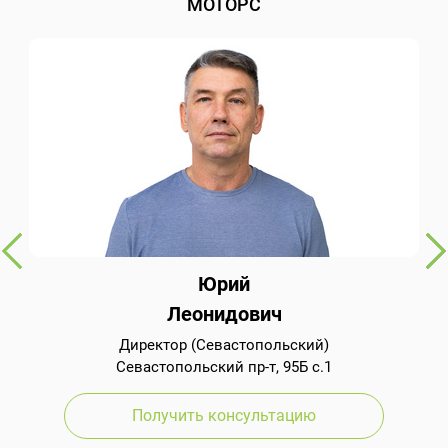
МОТОРС
Юрий
Леонидович
Директор (Севастопольский)
Севастопольский пр-т, 95Б с.1
Получить консультацию