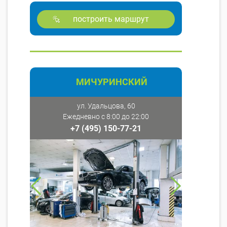
построить маршрут
МИЧУРИНСКИЙ
ул. Удальцова, 60
Ежедневно с 8:00 до 22:00
+7 (495) 150-77-21