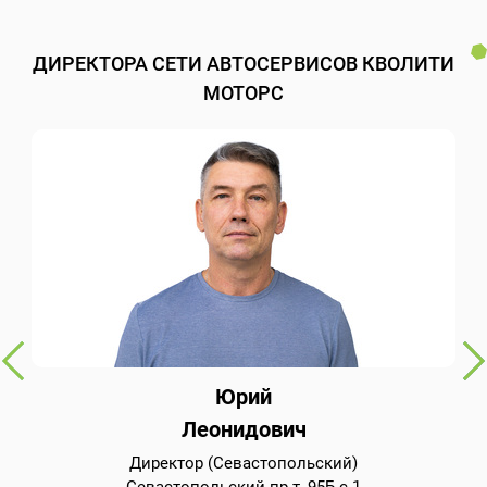
ДИРЕКТОРА СЕТИ АВТОСЕРВИСОВ КВОЛИТИ
МОТОРС
Юрий
Леонидович
Директор (Севастопольский)
Севастопольский пр-т, 95Б с.1