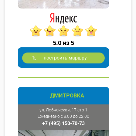
5.0 из 5
построить маршрут
ДМИТРОВКА
ул. Лобненская, 17 стр 1
Ежедневно с 8:00 до 22:00
+7 (495) 150-70-73