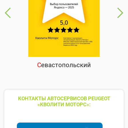
С
евастопольский
КОНТАКТЫ АВТОСЕРВИСОВ PEUGEOT
«КВОЛИТИ МОТОРС»: