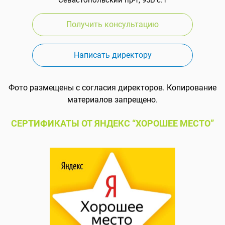
Получить консультацию
Написать директору
Фото размещены с согласия директоров. Копирование
материалов запрещено.
СЕРТИФИКАТЫ ОТ ЯНДЕКС “ХОРОШЕЕ МЕСТО”