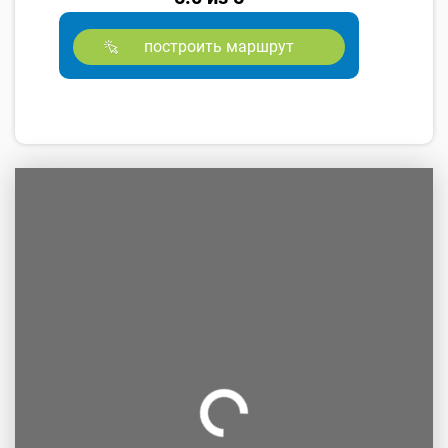
построить маршрут