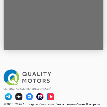
© 2005—2026 Автосервис Qmotors.ru. Ремонт автомобилей. Все права