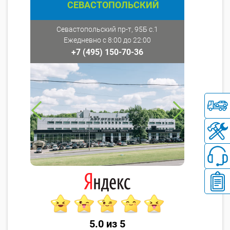
СЕВАСТОПОЛЬСКИЙ
Севастопольский пр-т, 95Б с.1
Ежедневно с 8:00 до 22:00
+7 (495) 150-70-36
5.0 из 5