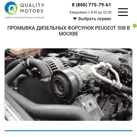
8 (800) 775-79-61
Ежедневно с 8:00 до 22:00
Выбрать сервис
ПРОМЫВКА ДИЗЕЛЬНЫХ ФОРСУНОК PEUGEOT 508 В
МОСКВЕ