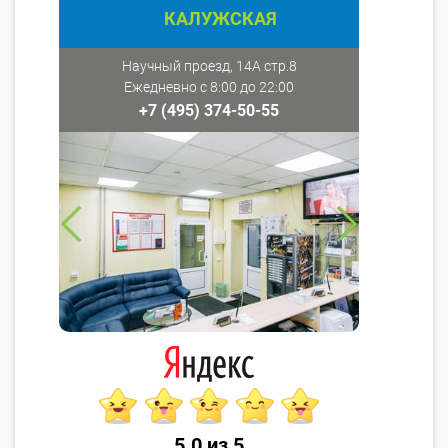
КАЛУЖСКАЯ
Научный проезд, 14А стр.8
Ежедневно с 8:00 до 22:00
+7 (495) 374-50-55
5.0 из 5