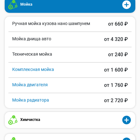
Мойка
Ручная мойка кузова нано шампунем
от 660 ₽
Мойка днища авто
от 4 320 ₽
Техническая мойка
от 240 ₽
Комплексная мойка
от 1 600 ₽
Мойка двигателя
от 1 760 ₽
Мойка радиатора
от 2 720 ₽
Химчистка