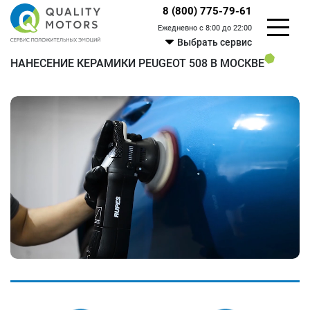
8 (800) 775-79-61
Ежедневно с 8:00 до 22:00
Выбрать сервис
НАНЕСЕНИЕ КЕРАМИКИ PEUGEOT 508 В МОСКВЕ