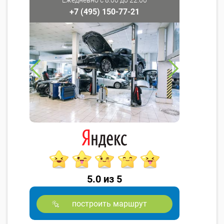
+7 (495) 150-77-21
5.0 из 5
построить маршрут