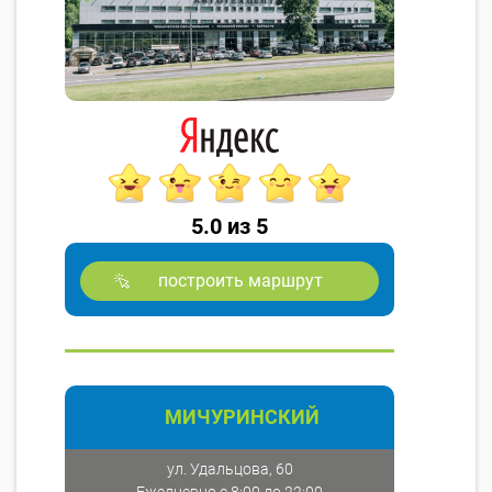
5.0 из 5
построить маршрут
МИЧУРИНСКИЙ
ул. Удальцова, 60
Ежедневно с 8:00 до 22:00