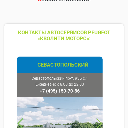
КОНТАКТЫ АВТОСЕРВИСОВ PEUGEOT
«КВОЛИТИ МОТОРС»:
СЕВАСТОПОЛЬСКИЙ
Севастопольский пр-т, 95Б с.1
Ежедневно с 8:00 до 22:00
+7 (495) 150-70-36