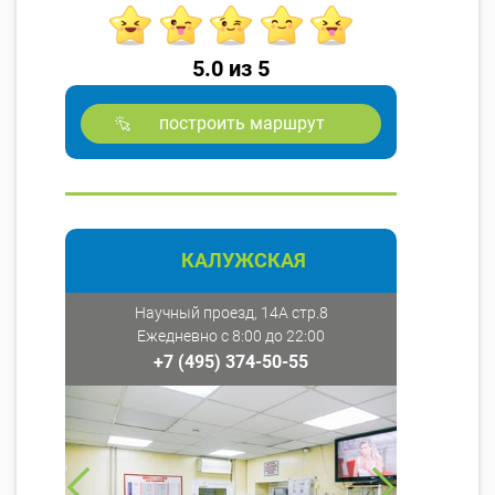
5.0 из 5
построить маршрут
КАЛУЖСКАЯ
Научный проезд, 14А стр.8
Ежедневно с 8:00 до 22:00
+7 (495) 374-50-55