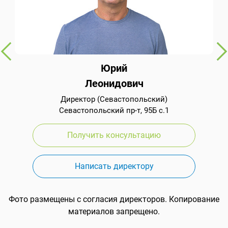
Юрий
Леонидович
Директор (Севастопольский)
Севастопольский пр-т, 95Б с.1
Получить консультацию
Написать директору
Фото размещены с согласия директоров. Копирование
материалов запрещено.