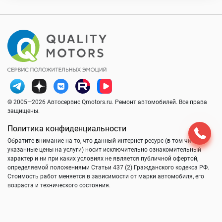
© 2005—2026 Автосервис Qmotors.ru. Ремонт автомобилей. Все права
защищены.
Политика конфиденциальности
Обратите внимание на то, что данный интернет-ресурс (в том числе
указанные цены на услуги) носит исключительно ознакомительный
характер и ни при каких условиях не является публичной офертой,
определяемой положениями Статьи 437 (2) Гражданского кодекса РФ.
Стоимость работ меняется в зависимости от марки автомобиля, его
возраста и технического состояния.