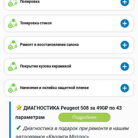
Полировка
Тонировка стекол
Ремонт и восстановление салона
Покрытие кузова керамикой
Нанесение и оклейка защитной пленки
★
ДИАГНОСТИКА Peugeot 508 за 490₽ по 43
параметрам
Подробнее
✓
Диагностика в подарок при ремонте в нашем
автосервисе «Кволити Моторс».