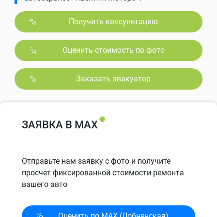
Получить консультацию
Оценить стоимость по фото
Заказать эвакуатор
ЗАЯВКА В MAX
Отправьте нам заявку с фото и получите
просчет фиксированной стоимости ремонта
вашего авто
Оценить по MAX (Лобненская)