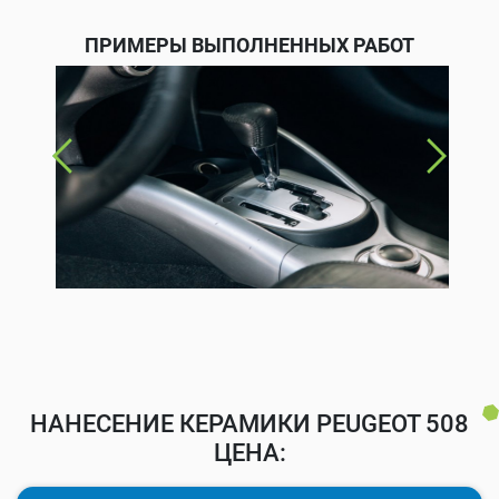
ПРИМЕРЫ ВЫПОЛНЕННЫХ РАБОТ
НАНЕСЕНИЕ КЕРАМИКИ PEUGEOT 508
ЦЕНА: