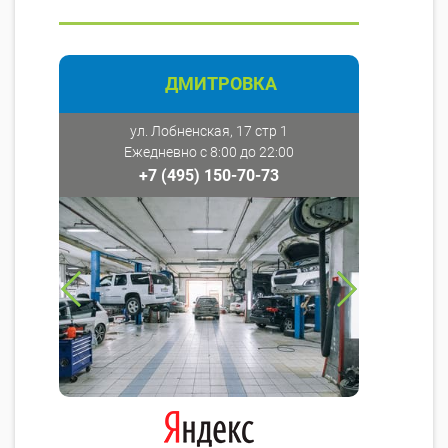
ДМИТРОВКА
ул. Лобненская, 17 стр 1
Ежедневно с 8:00 до 22:00
+7 (495) 150-70-73