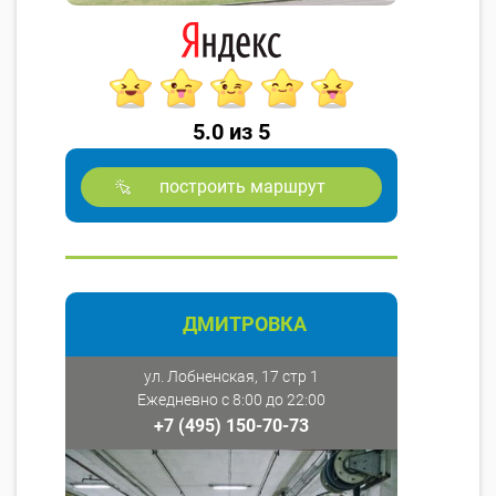
5.0 из 5
построить маршрут
ДМИТРОВКА
ул. Лобненская, 17 стр 1
Ежедневно с 8:00 до 22:00
+7 (495) 150-70-73