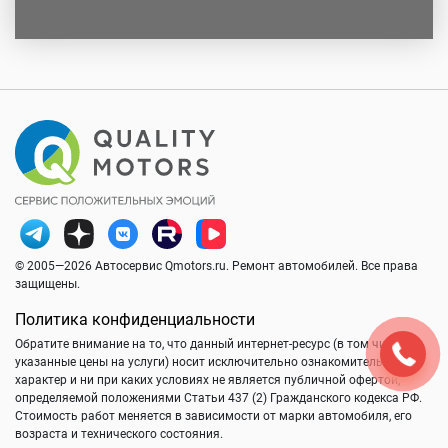
© 2005—2026 Автосервис Qmotors.ru. Ремонт автомобилей. Все права
защищены.
Политика конфиденциальности
Обратите внимание на то, что данный интернет-ресурс (в том числе
указанные цены на услуги) носит исключительно ознакомительный
характер и ни при каких условиях не является публичной офертой,
определяемой положениями Статьи 437 (2) Гражданского кодекса РФ.
Стоимость работ меняется в зависимости от марки автомобиля, его
возраста и технического состояния.