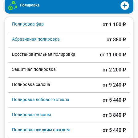
Полировка
Полировка фар
от 1 100 ₽
Абразивная полировка
от 880 ₽
Восстановительная полировка
от 11 000 ₽
Защитная полировка
от 2 200 ₽
Полировка салона
от 9 240 ₽
Полировка лобового стекла
от 5 440 ₽
Полировка воском
от 3 840 ₽
Полировка жидким стеклом
от 5 440 ₽