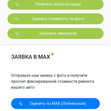
Получить консультацию
Оценить стоимость по фото
Заказать эвакуатор
ЗАЯВКА В MAX
Отправьте нам заявку с фото и получите
просчет фиксированной стоимости ремонта
вашего авто
Оценить по MAX (Лобненская)