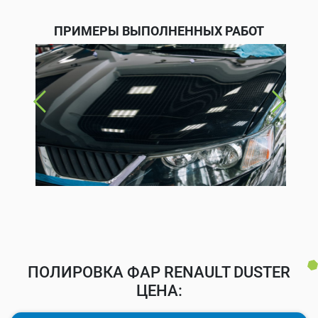
ПРИМЕРЫ ВЫПОЛНЕННЫХ РАБОТ
ПОЛИРОВКА ФАР RENAULT DUSTER
ЦЕНА: