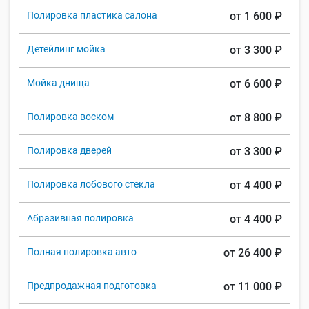
Полировка пластика салона
от 1 600 ₽
Детейлинг мойка
от 3 300 ₽
Мойка днища
от 6 600 ₽
Полировка воском
от 8 800 ₽
Полировка дверей
от 3 300 ₽
Полировка лобового стекла
от 4 400 ₽
Абразивная полировка
от 4 400 ₽
Полная полировка авто
от 26 400 ₽
Предпродажная подготовка
от 11 000 ₽