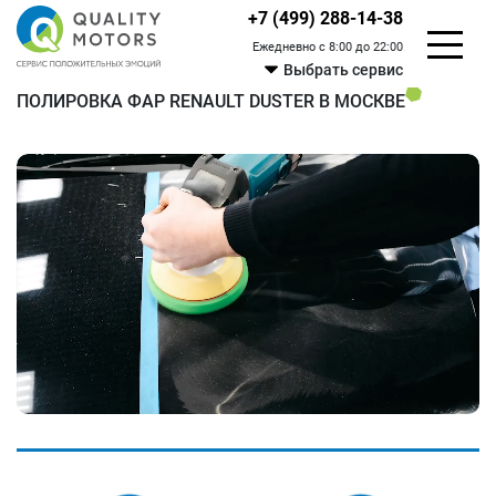
+7 (499) 288-14-38
Ежедневно с 8:00 до 22:00
Выбрать сервис
ПОЛИРОВКА ФАР RENAULT DUSTER В МОСКВЕ