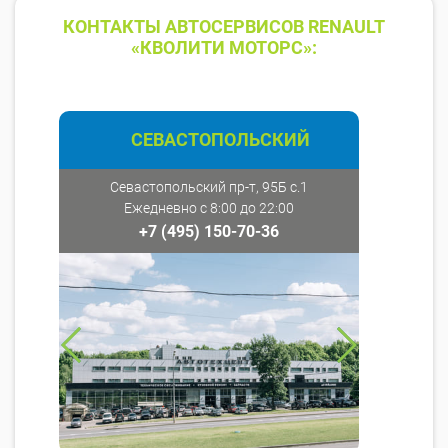
КОНТАКТЫ АВТОСЕРВИСОВ RENAULT
«КВОЛИТИ МОТОРС»:
СЕВАСТОПОЛЬСКИЙ
Севастопольский пр-т, 95Б с.1
Ежедневно с 8:00 до 22:00
+7 (495) 150-70-36