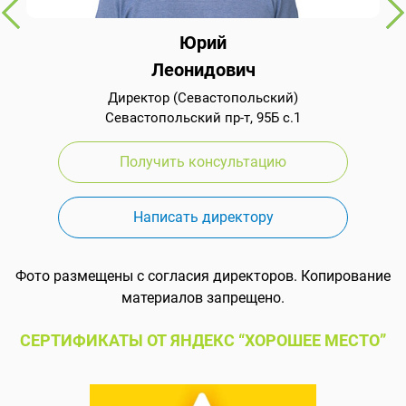
Юрий
Леонидович
Директор (Севастопольский)
Севастопольский пр-т, 95Б с.1
Получить консультацию
Написать директору
Фото размещены с согласия директоров. Копирование
материалов запрещено.
СЕРТИФИКАТЫ ОТ ЯНДЕКС “ХОРОШЕЕ МЕСТО”