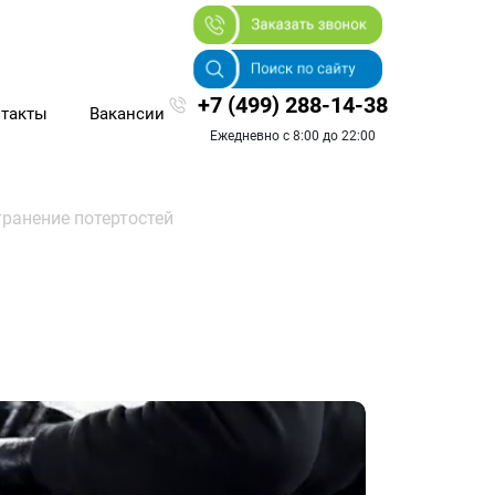
+7 (499) 288-14-38
такты
Вакансии
Ежедневно с 8:00 до 22:00
транение потертостей