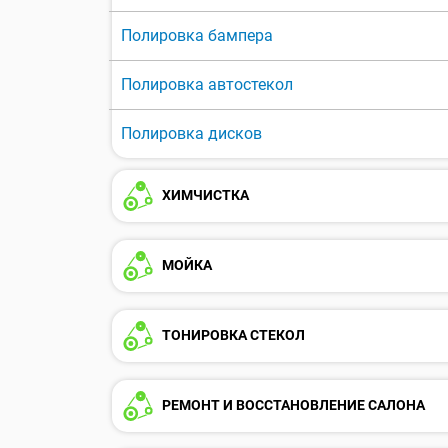
Полировка бампера
Полировка автостекол
Полировка дисков
ХИМЧИСТКА
МОЙКА
ТОНИРОВКА СТЕКОЛ
РЕМОНТ И ВОССТАНОВЛЕНИЕ САЛОНА