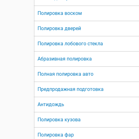
Полировка воском
Полировка дверей
Полировка лобового стекла
Абразивная полировка
Полная полировка авто
Предпродажная подготовка
Антидождь
Полировка кузова
Полировка фар