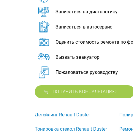
Записаться на диагностику
Записаться в автосервис
Оценить стоимость ремонта по ф
Вызвать эвакуатор
Пожаловаться руководству
ПОЛУЧИТЬ КОНСУЛЬТАЦИЮ
Детейлинг Renault Duster
Полир
Тонировка стекол Renault Duster
Ремон