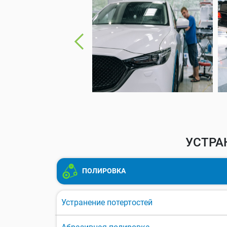
УСТРА
ПОЛИРОВКА
Устранение потертостей