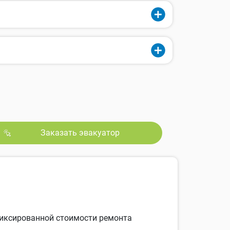
Заказать эвакуатор
 фиксированной стоимости ремонта