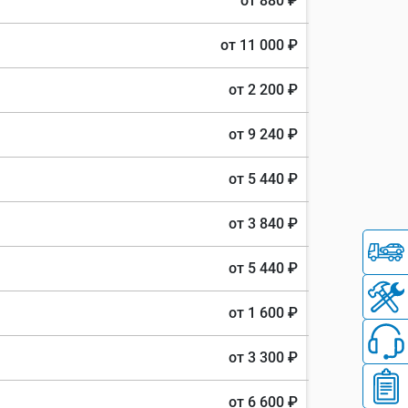
от 880 ₽
от 11 000 ₽
от 2 200 ₽
от 9 240 ₽
от 5 440 ₽
от 3 840 ₽
от 5 440 ₽
от 1 600 ₽
от 3 300 ₽
от 6 600 ₽