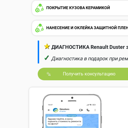
ПОКРЫТИЕ КУЗОВА КЕРАМИКОЙ
НАНЕСЕНИЕ И ОКЛЕЙКА ЗАЩИТНОЙ ПЛЕ
★
ДИАГНОСТИКА Renault Duster з
✓
Диагностика в подарок при рем
Получить консультацию