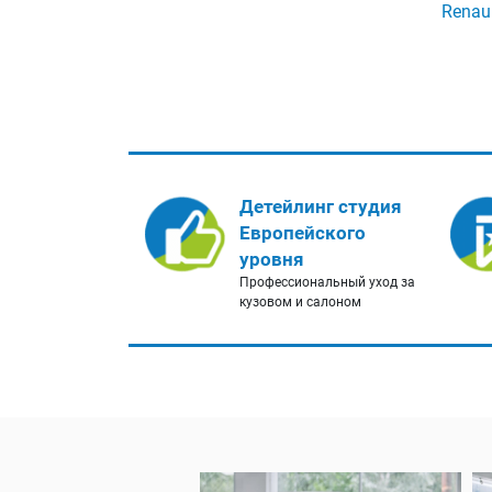
Renaul
Детейлинг студия
Европейского
уровня
Профессиональный уход за
кузовом и салоном