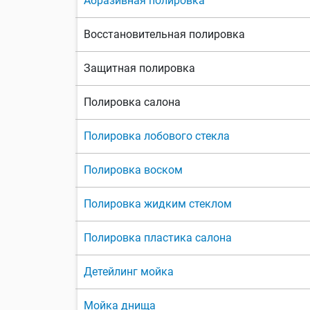
Абразивная полировка
Восстановительная полировка
Защитная полировка
Полировка салона
Полировка лобового стекла
Полировка воском
Полировка жидким стеклом
Полировка пластика салона
Детейлинг мойка
Мойка днища