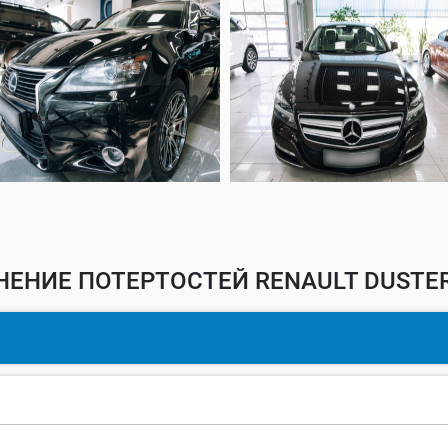
НЕНИЕ ПОТЕРТОСТЕЙ RENAULT DUSTER