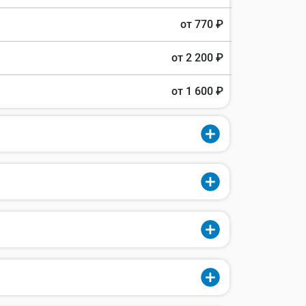
от 770 ₽
от 2 200 ₽
от 1 600 ₽