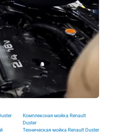
uster
Комплексная мойка Renault
Duster
ой
Техническая мойка Renault Duster