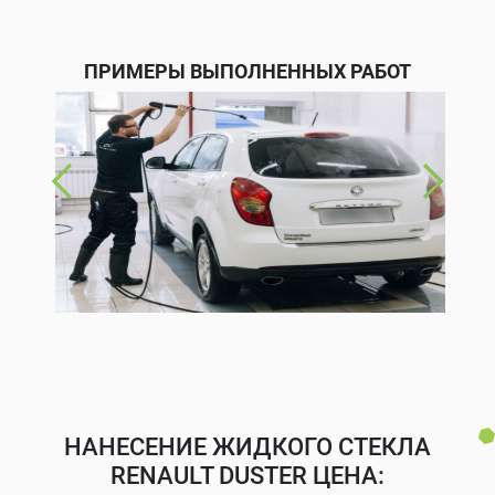
ПРИМЕРЫ ВЫПОЛНЕННЫХ РАБОТ
НАНЕСЕНИЕ ЖИДКОГО СТЕКЛА
RENAULT DUSTER ЦЕНА: