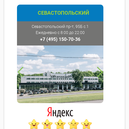
СЕВАСТОПОЛЬСКИЙ
Севастопольский пр-т, 95Б с.1
Ежедневно с 8:00 до 22:00
+7 (495) 150-70-36