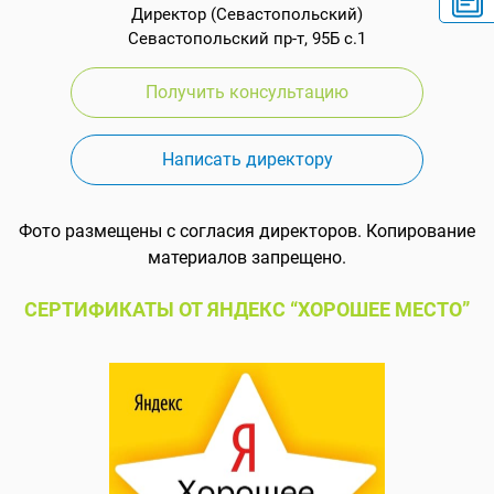
Директор (Севастопольский)
Севастопольский пр-т, 95Б с.1
Получить консультацию
Написать директору
Фото размещены с согласия директоров. Копирование
материалов запрещено.
СЕРТИФИКАТЫ ОТ ЯНДЕКС “ХОРОШЕЕ МЕСТО”