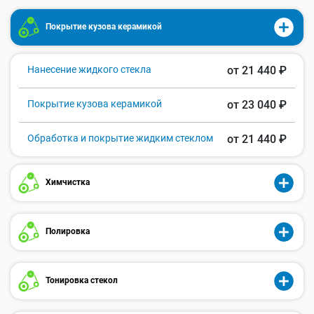
Покрытие кузова керамикой
Нанесение жидкого стекла
от 21 440 ₽
Покрытие кузова керамикой
от 23 040 ₽
Обработка и покрытие жидким стеклом
от 21 440 ₽
Химчистка
Полировка
Тонировка стекол