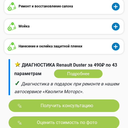
Ремонт и восстановление салона
Мойка
Нанесение и оклейка защитной пленки
★
ДИАГНОСТИКА Renault Duster за 490₽ по 43
параметрам
Подробнее
✓
Диагностика в подарок при ремонте в нашем
автосервисе «Кволити Моторс».
Получить консультацию
Оценить стоимость по фото