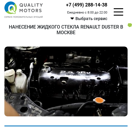
+7 (499) 288-14-38
Ежедневно с 8:00 до 22:00
Выбрать сервис
НАНЕСЕНИЕ ЖИДКОГО СТЕКЛА RENAULT DUSTER В
МОСКВЕ