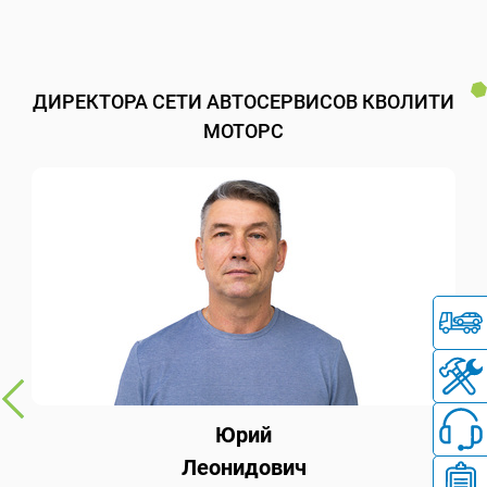
ДИРЕКТОРА СЕТИ АВТОСЕРВИСОВ КВОЛИТИ
МОТОРС
Юрий
Леонидович