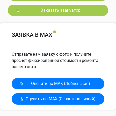
Заказать эвакуатор
ЗАЯВКА В MAX
Отправьте нам заявку с фото и получите
просчет фиксированной стоимости ремонта
вашего авто
Оценить по MAX (Лобненская)
Оценить по MAX (Севасто­польский)