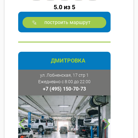
5.0 из 5
построить маршрут
ДМИТРОВКА
ул. Лобненская, 17 стр 1
Ежедневно с 8:00 до 22:00
+7 (495) 150-70-73