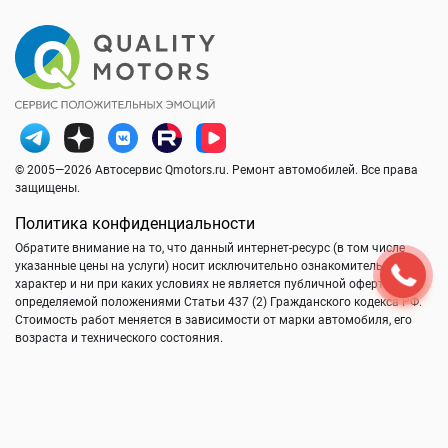
© 2005—2026 Автосервис Qmotors.ru. Ремонт автомобилей. Все права
защищены.
Политика конфиденциальности
Обратите внимание на то, что данный интернет-ресурс (в том числе
указанные цены на услуги) носит исключительно ознакомительный
характер и ни при каких условиях не является публичной офертой,
определяемой положениями Статьи 437 (2) Гражданского кодекса РФ.
Стоимость работ меняется в зависимости от марки автомобиля, его
возраста и технического состояния.