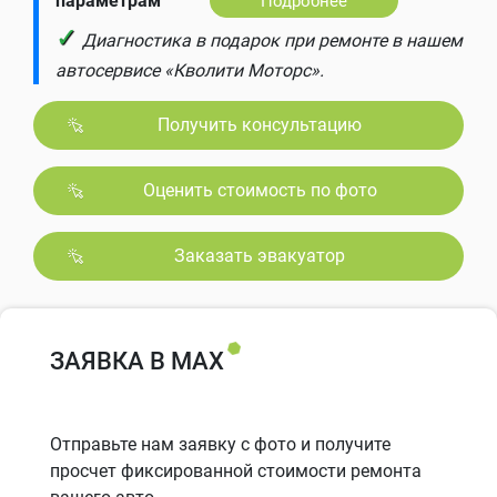
параметрам
Подробнее
✓
Диагностика в подарок при ремонте в нашем
автосервисе «Кволити Моторс».
Получить консультацию
Оценить стоимость по фото
Заказать эвакуатор
ЗАЯВКА В MAX
Отправьте нам заявку с фото и получите
просчет фиксированной стоимости ремонта