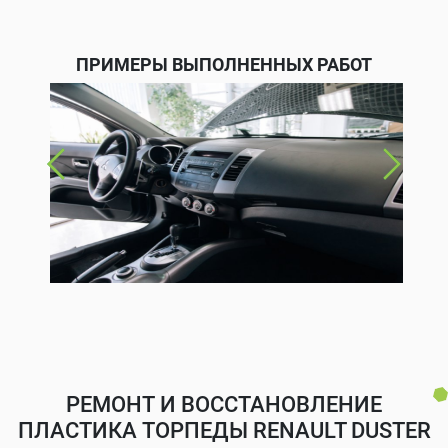
ПРИМЕРЫ ВЫПОЛНЕННЫХ РАБОТ
РЕМОНТ И ВОССТАНОВЛЕНИЕ
ПЛАСТИКА ТОРПЕДЫ RENAULT DUSTER