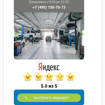
Ежедневно с 8:00 до 22:00
+7 (495) 150-70-73
5.0 из 5
построить маршрут