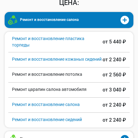
ЦЕНА:
Ремонт и восстановление салона
Ремонт и восстановление пластика
от 5 440 ₽
торпеды
Ремонт и восстановление кожаных сидений
от 2 240 ₽
Ремонт и восстановление потолка
от 2 560 ₽
Ремонт царапин салона автомобиля
от 3 040 ₽
Ремонт и восстановление салона
от 2 240 ₽
Ремонт и восстановление сидений
от 2 240 ₽