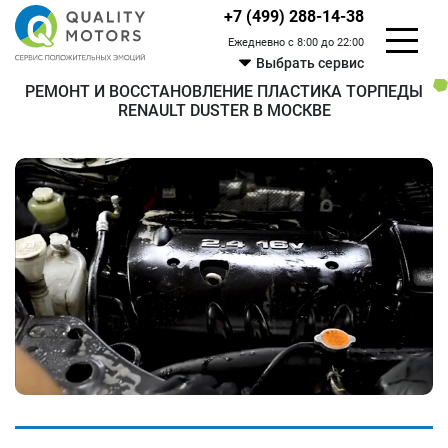
+7 (499) 288-14-38
Ежедневно с 8:00 до 22:00
Выбрать сервис
РЕМОНТ И ВОССТАНОВЛЕНИЕ ПЛАСТИКА ТОРПЕДЫ
RENAULT DUSTER В МОСКВЕ