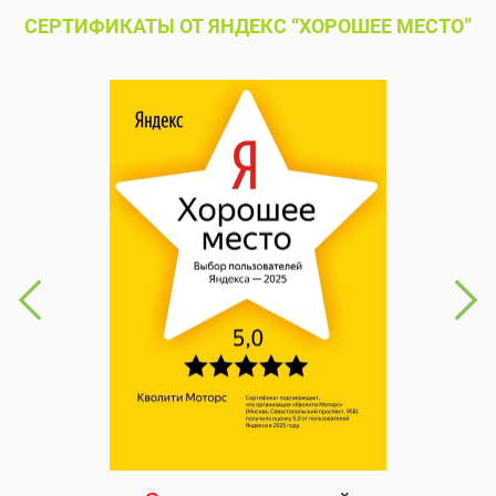
СЕРТИФИКАТЫ ОТ ЯНДЕКС “ХОРОШЕЕ МЕСТО”