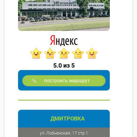
5.0 из 5
построить маршрут
ДМИТРОВКА
ул. Лобненская, 17 стр 1