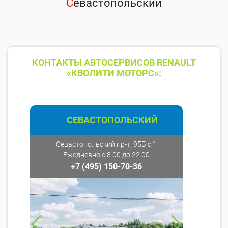
С
евастопольский
КОНТАКТЫ АВТОСЕРВИСОВ RENAULT
«КВОЛИТИ МОТОРС»:
СЕВАСТОПОЛЬСКИЙ
Севастопольский пр-т, 95Б с.1
Ежедневно с 8:00 до 22:00
+7 (495) 150-70-36