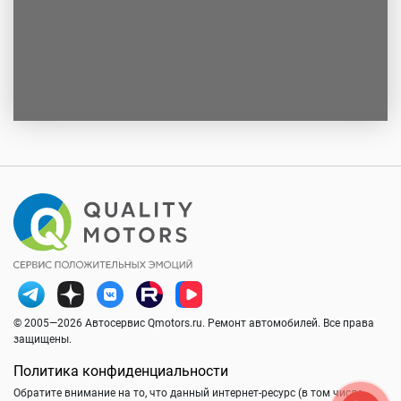
© 2005—2026 Автосервис Qmotors.ru. Ремонт автомобилей. Все права
защищены.
Политика конфиденциальности
Обратите внимание на то, что данный интернет-ресурс (в том числе