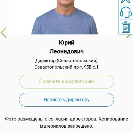
Юрий
Леонидович
Директор (Севастопольский)
Севастопольский пр-т, 95Б с.1
Получить консультацию
Написать директору
Фото размещены с согласия директоров. Копирование
материалов запрещено.