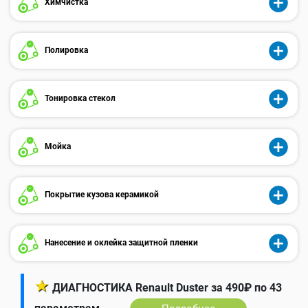
Химчистка
Полировка
Тонировка стекол
Мойка
Покрытие кузова керамикой
Нанесение и оклейка защитной пленки
★
ДИАГНОСТИКА Renault Duster за 490₽ по 43