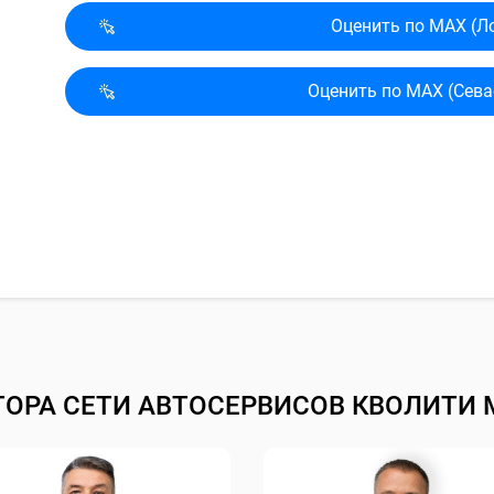
Оценить по MAX (Л
Оценить по MAX (Сева
ТОРА СЕТИ АВТОСЕРВИСОВ КВОЛИТИ 