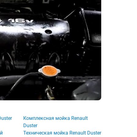
uster
Комплексная мойка Renault
Duster
ой
Техническая мойка Renault Duster