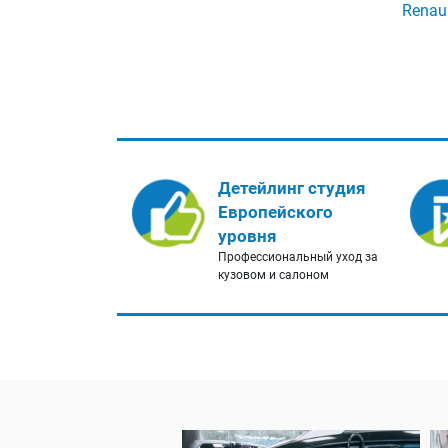
Renaul
Детейлинг студия
Европейского
уровня
Профессиональный уход за
кузовом и салоном