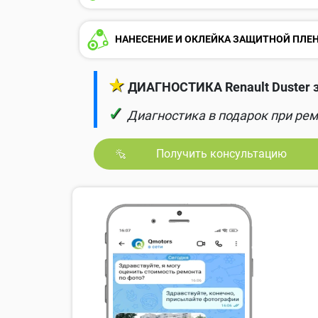
НАНЕСЕНИЕ И ОКЛЕЙКА ЗАЩИТНОЙ ПЛЕ
★
ДИАГНОСТИКА Renault Duster з
✓
Диагностика в подарок при рем
Получить консультацию