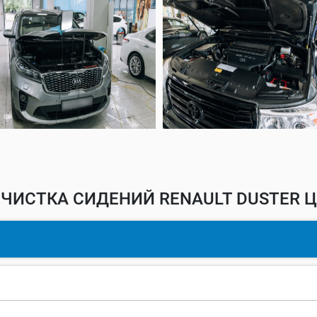
ЧИСТКА СИДЕНИЙ RENAULT DUSTER Ц