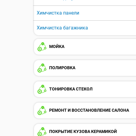
Химчистка панели
Химчистка багажника
МОЙКА
ПОЛИРОВКА
ТОНИРОВКА СТЕКОЛ
РЕМОНТ И ВОССТАНОВЛЕНИЕ САЛОНА
ПОКРЫТИЕ КУЗОВА КЕРАМИКОЙ