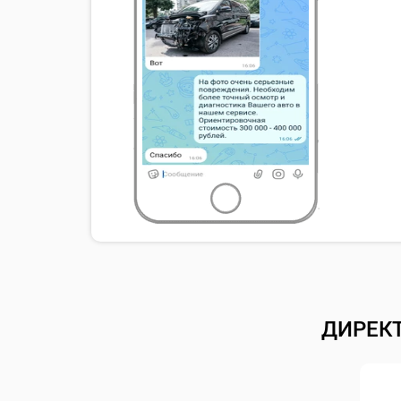
ДИРЕК