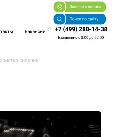
+7 (499) 288-14-38
такты
Вакансии
Ежедневно с 8:00 до 22:00
мчистка сидений