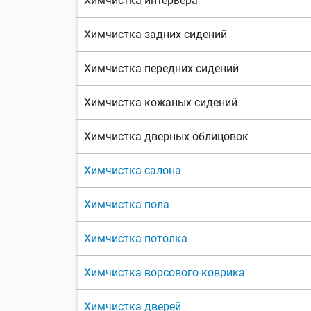
Химчистка интерьера
Химчистка задних сидений
Химчистка передних сидений
Химчистка кожаных сидений
Химчистка дверных облицовок
Химчистка салона
Химчистка пола
Химчистка потолка
Химчистка ворсового коврика
Химчистка дверей