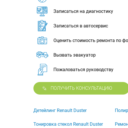
Записаться на диагностику
Записаться в автосервис
Оценить стоимость ремонта по ф
Вызвать эвакуатор
Пожаловаться руководству
ПОЛУЧИТЬ КОНСУЛЬТАЦИЮ
Детейлинг Renault Duster
Полир
Тонировка стекол Renault Duster
Ремон