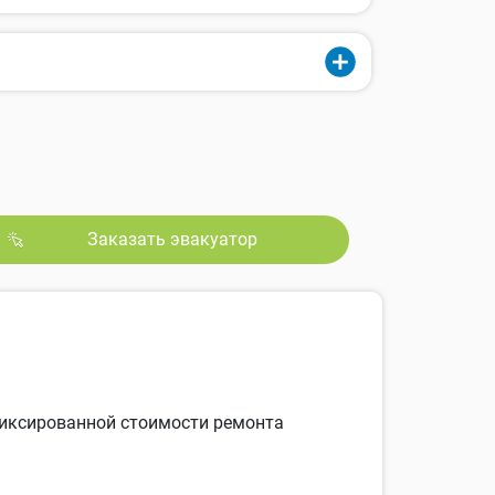
Заказать эвакуатор
 фиксированной стоимости ремонта