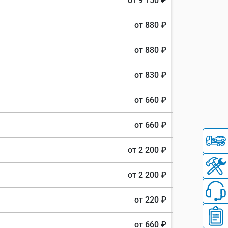
от 9 150 ₽
от 880 ₽
от 880 ₽
от 830 ₽
от 660 ₽
от 660 ₽
от 2 200 ₽
от 2 200 ₽
от 220 ₽
от 660 ₽